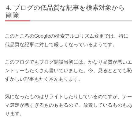
ブログの低品質な記事を検索対象から
削除
このところのGoogleの検索アルゴリズム変更では、特に
低品質な記事に対して厳しくなっているようです。
このブログでもブログ開設当初には、かなり品質が悪いエ
ントリーもたくさん書いていました。今、見るととても恥
ずかしい記事もたくさんあります。
気になったものはリライトしたりしているのですが、テー
マ選定が悪すぎるものもあるので、放置しているものもあ
ります。