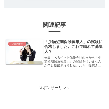
関連記事
「少額短期保険募集人」の試験に
ブログ運営
合格しました。これで晴れて募集
人？
先日、あるペット保険会社の方から「少
額短期保険募集人」の登録を行いません
か？と提案されました。元々、提携させ
てもらっていた保険会社なのですが、ど
うも、正式に「少額短期保険募集人」と
して登録しないとコンプライアンス的に
マズイらしいのです。その...
スポンサーリンク