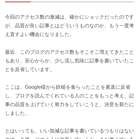
今回のアクセス数の激減は、確かにショックだったのです
が、品質が良い記事とはどういうものなのか、もう一度考
え直すよい機会になりました。
最近、このブログのアクセス数もそこそこ増えてきたこと
もあり、安心からか、少し流し気味に記事を書いていたこ
とを反省しています。
ここは、Google様から鉄槌を食らったことを素直に反省
し、ブログを読んでくれている人のことをもっと考え、記
事の品質を上げていく努力をしていこうと、決意を新たに
しました。
とはいっても、いい加減な記事を書いているつもりはない