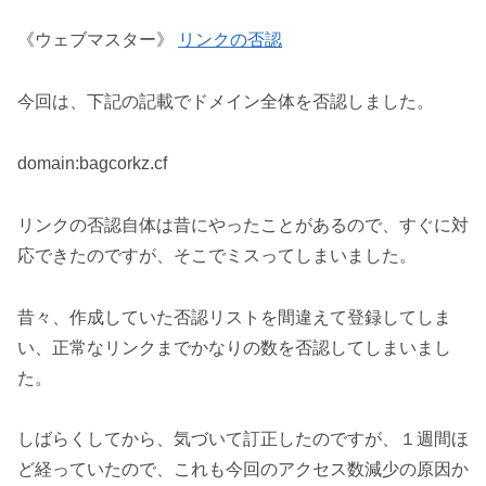
《ウェブマスター》
リンクの否認
今回は、下記の記載でドメイン全体を否認しました。
domain:bagcorkz.cf
リンクの否認自体は昔にやったことがあるので、すぐに対
応できたのですが、そこでミスってしまいました。
昔々、作成していた否認リストを間違えて登録してしま
い、正常なリンクまでかなりの数を否認してしまいまし
た。
しばらくしてから、気づいて訂正したのですが、１週間ほ
ど経っていたので、これも今回のアクセス数減少の原因か