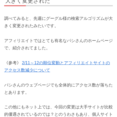
大きく変更された
調べてみると、先週にグーグル様の検索アルゴリズムが大
きく変更されたみたいです。
アフィリエイトではとても有名なパシさんのホームページ
で、紹介されてました。
《参考》
2/11～12の順位変動とアフィリエイトサイトの
アクセス数減少について
パシさんのウェブページでも全体的にアクセス数が落ちた
とあります。
この他にもネット上では、今回の変更は大手サイトが比較
的優遇されているのでは？とのうわさもあり、個人サイト