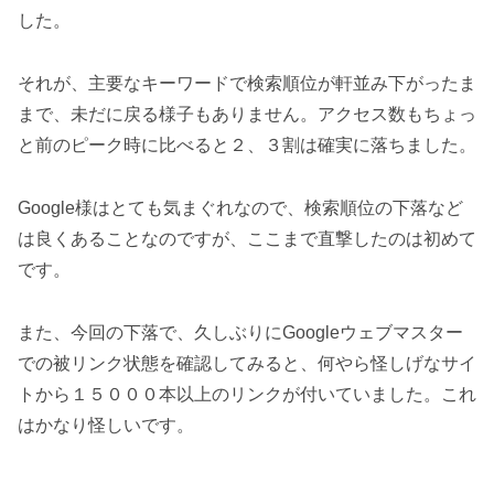
した。
それが、主要なキーワードで検索順位が軒並み下がったま
まで、未だに戻る様子もありません。アクセス数もちょっ
と前のピーク時に比べると２、３割は確実に落ちました。
Google様はとても気まぐれなので、検索順位の下落など
は良くあることなのですが、ここまで直撃したのは初めて
です。
また、今回の下落で、久しぶりにGoogleウェブマスター
での被リンク状態を確認してみると、何やら怪しげなサイ
トから１５０００本以上のリンクが付いていました。これ
はかなり怪しいです。