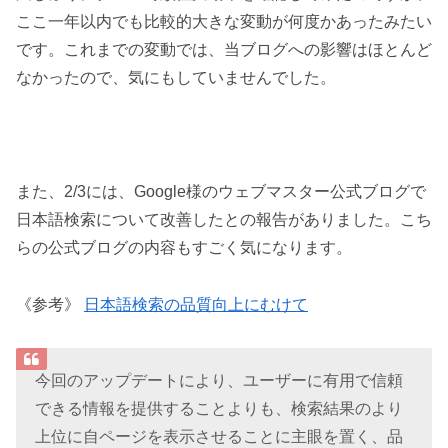
ここ一年以内でも比較的大きな変動が何度かあったみたい
です。これまでの変動では、当ブログへの影響はほとんど
なかったので、気にもしていませんでした。
また、2/3には、Google様のウェブマスター公式ブログで
日本語検索について改善したとの報告がありました。こち
らの公式ブログの内容もすごく気になります。
《参考》
日本語検索の品質向上にむけて
今回のアップデートにより、ユーザーに有用で信頼
できる情報を提供することよりも、検索結果のより
上位に自ページを表示させることに主眼を置く、品