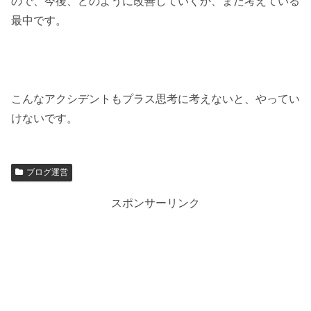
ので、今後、どのように改善していくか、まだ考えている
最中です。
こんなアクシデントもプラス思考に考えないと、やってい
けないです。
ブログ運営
スポンサーリンク