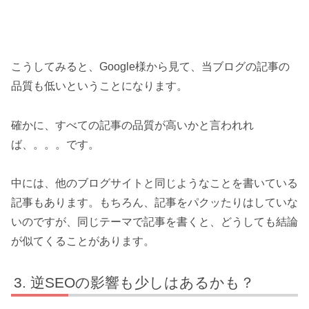
こうしてみると、Google様から見て、当ブログの記事の
品質も低いということになります。
確かに、すべての記事の品質が高いかと言われれ
ば、。。。です。
中には、他のブログサイトと同じようなことを書いている
記事もあります。もちろん、記事をパクッたりはしていな
いのですが、同じテーマで記事を書くと、どうしても結論
が似てくることがあります。
逆SEOの影響も少しはあるかも？