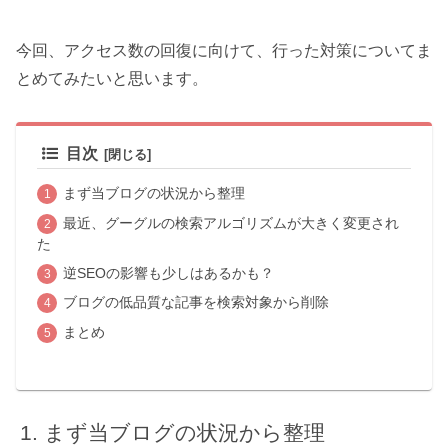
今回、アクセス数の回復に向けて、行った対策についてま
とめてみたいと思います。
目次
まず当ブログの状況から整理
最近、グーグルの検索アルゴリズムが大きく変更され
た
逆SEOの影響も少しはあるかも？
ブログの低品質な記事を検索対象から削除
まとめ
まず当ブログの状況から整理