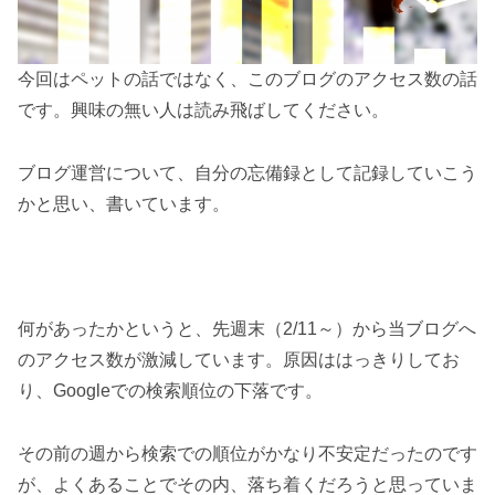
今回はペットの話ではなく、このブログのアクセス数の話
です。興味の無い人は読み飛ばしてください。
ブログ運営について、自分の忘備録として記録していこう
かと思い、書いています。
何があったかというと、先週末（2/11～）から当ブログへ
のアクセス数が激減しています。原因ははっきりしてお
り、Googleでの検索順位の下落です。
その前の週から検索での順位がかなり不安定だったのです
が、よくあることでその内、落ち着くだろうと思っていま