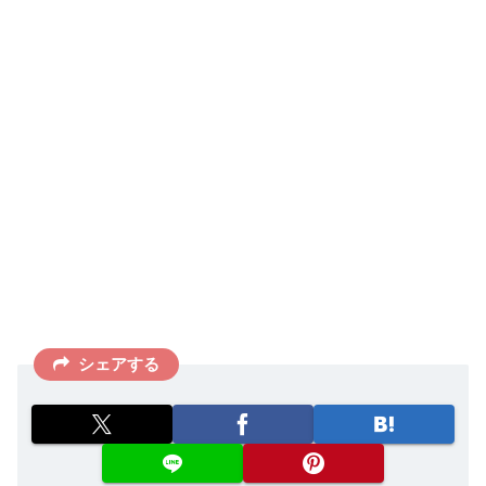
シェアする