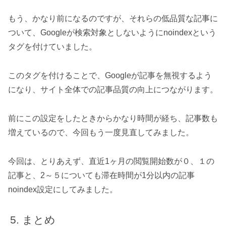
もう、かなり前になるのですが、それらの低品質な記事に
ついて、Googleが検索対象としないようにnoindexという
タグを付けていました。
このタグを付けることで、Googleが記事を無視するよう
になり、サイト全体での記事品質の向上につながります。
前にこの設定をしたときからかなり時間が経ち、記事数も
増えているので、今回もう一度見直してみました。
今回は、とりあえず、直近1ヶ月の閲覧開始数が０、１の
記事と、2～５についても滞在時間が1分以内の記事
noindex設定にしてみました。
まとめ