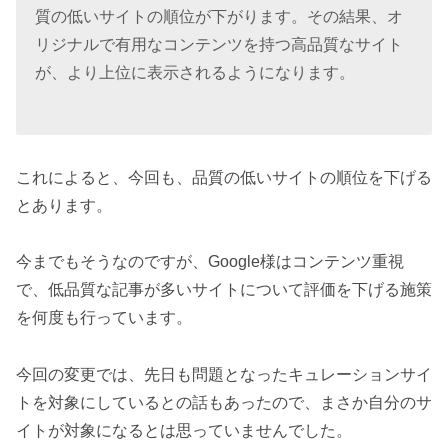
質の低いサイトの順位が下がります。その結果、オ
リジナルで有用なコンテンツを持つ高品質なサイト
が、より上位に表示されるようになります。
これによると、今回も、品質の低いサイトの順位を下げる
とあります。
今までもそうなのですが、Google様はコンテンツ重視
で、低品質な記事が多いサイトについて評価を下げる施策
を何度も行っています。
今回の変更では、先日も問題となったキュレーションサイ
トを対象にしているとの話もあったので、まさか自分のサ
イトが対象になるとは思っていませんでした。