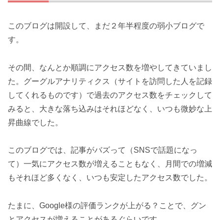
このブログは開設して、まだ２年半程度の弱小ブログで
す。
その間、なんとか順調にアクセス数を増やしてきていまし
た。グーグルアナリティクス（サイトを訪問した人を記録
してくれるものです）で過去のアクセス数をチェックして
みると、大きな落ち込みはそれほどなく、いつも微妙な上
昇曲線でした。
このブログでは、記事がバズって（SNSで話題になっ
て）一気にアクセス数が増えることもなく、月間での増減
もそれほど多くなく、いつも安定したアクセス数でした。
たまに、Google様の評価ランクが上がる？ことで、グン
とアクセスが増えることがあるぐらいです。