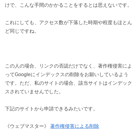
けで、こんな手間のかかることをするとは思えないです。
これにしても、アクセス数が下落した時期や程度もほとん
ど同じですね。
この人の場合、リンクの否認だけでなく、著作権侵害によ
ってGoogleにインデックスの削除をお願いしているよう
です。ただ、私のサイトの場合、該当サイトはインデック
スされていませんでした。
下記のサイトから申請できるみたいです。
《ウェブマスター》
著作権侵害による削除