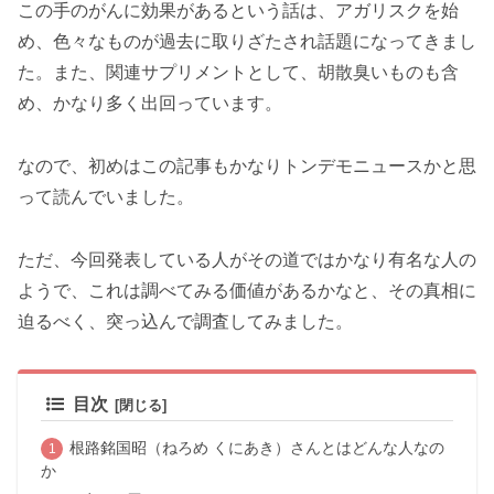
この手のがんに効果があるという話は、アガリスクを始
め、色々なものが過去に取りざたされ話題になってきまし
た。また、関連サプリメントとして、胡散臭いものも含
め、かなり多く出回っています。
なので、初めはこの記事もかなりトンデモニュースかと思
って読んでいました。
ただ、今回発表している人がその道ではかなり有名な人の
ようで、これは調べてみる価値があるかなと、その真相に
迫るべく、突っ込んで調査してみました。
目次
根路銘国昭（ねろめ くにあき）さんとはどんな人なの
か