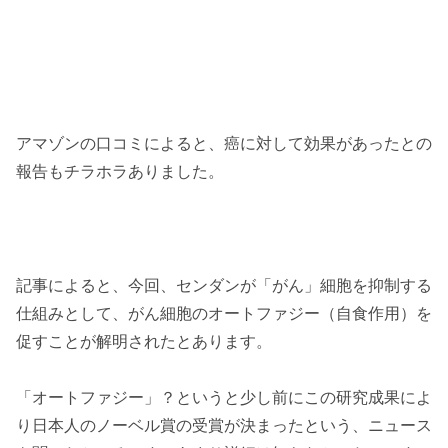
アマゾンの口コミによると、癌に対して効果があったとの
報告もチラホラありました。
記事によると、今回、センダンが「がん」細胞を抑制する
仕組みとして、がん細胞のオートファジー（自食作用）を
促すことが解明されたとあります。
「オートファジー」？というと少し前にこの研究成果によ
り日本人のノーベル賞の受賞が決まったという、ニュース