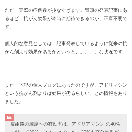
ただ、実際の症例数が少なすぎます。冒頭の発表記事にあ
るほど、抗がん効果が本当に期待できるのか、正直不明で
す。
個人的な意見としては、記事発表しているように従来の抗
がん剤より効果があるかというと、。。。。な状況です。
また、下記の個人ブログにあったのですが、アドリマシン
という抗がん剤よりは効果が劣るらしい、との情報もあり
ました。
皮組織の腫瘍への有効率は、アドリアマシン の40%