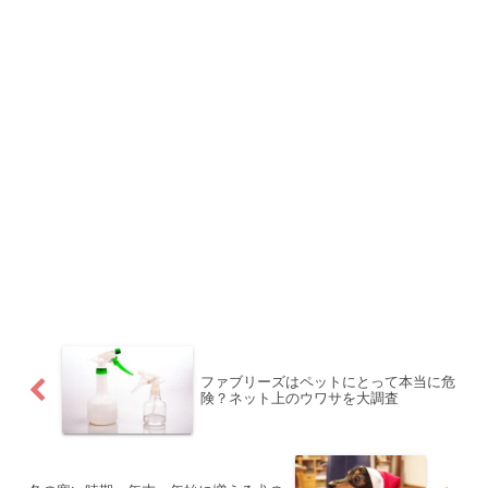
ファブリーズはペットにとって本当に危
険？ネット上のウワサを大調査