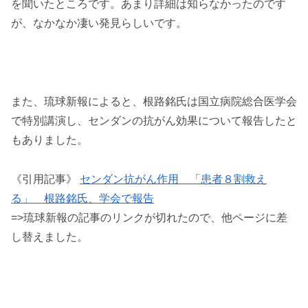
を聞いたところです。あまり詳細は知らなかったのです
が、なかなか凄い発見らしいです。
また、琉球新報によると、根路銘氏は国立病院総合医学会
で特別講演し、センダンの抗がん効果について報告したと
もありました。
《引用記事》
センダン抗がん作用 「患者８割救え
る」 根路銘氏、学会で報告
=>琉球新報の記事のリンクが切れたので、他ページに差
し替えました。