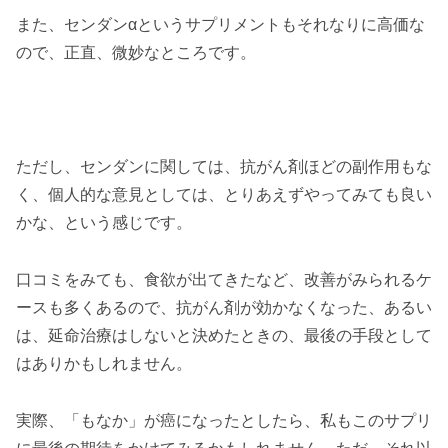
また、センダンαというサプリメントもそれなりに高価な
ので、正直、微妙なところです。
ただし、センダンに関しては、抗がん剤ほどの副作用もな
く、個人的な意見としては、とりあえずやってみても良い
かな、という感じです。
口コミをみても、食欲が出てきたなど、改善がみられるケ
ースも多くあるので、抗がん剤が効かなくなった、あるい
は、延命治療はしないと決めたときの、最後の手段として
はありかもしれません。
実際、「もなか」が癌になったとしたら、私もこのサプリ