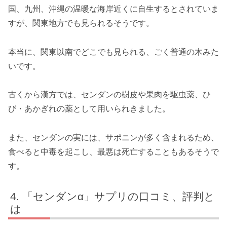
国、九州、沖縄の温暖な海岸近くに自生するとされていま
すが、関東地方でも見られるそうです。
本当に、関東以南でどこでも見られる、ごく普通の木みた
いです。
古くから漢方では、センダンの樹皮や果肉を駆虫薬、ひ
び・あかぎれの薬として用いられきました。
また、センダンの実には、サポニンが多く含まれるため、
食べると中毒を起こし、最悪は死亡することもあるそうで
す。
「センダンα」サプリの口コミ、評判と
は