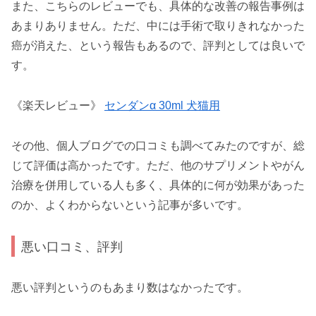
また、こちらのレビューでも、具体的な改善の報告事例は
あまりありません。ただ、中には手術で取りきれなかった
癌が消えた、という報告もあるので、評判としては良いで
す。
《楽天レビュー》
センダンα 30ml 犬猫用
その他、個人ブログでの口コミも調べてみたのですが、総
じて評価は高かったです。ただ、他のサプリメントやがん
治療を併用している人も多く、具体的に何が効果があった
のか、よくわからないという記事が多いです。
悪い口コミ、評判
悪い評判というのもあまり数はなかったです。