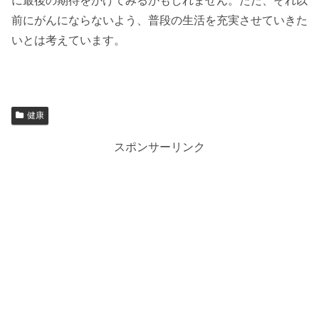
に最後の期待をかけてみるかもしれません。ただ、それ以
前にがんにならないよう、普段の生活を充実させていきた
いとは考えています。
健康
スポンサーリンク