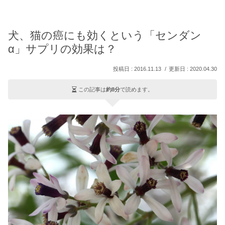
犬、猫の癌にも効くという「センダン
α」サプリの効果は？
2016.11.13
2020.04.30
この記事は
約8分
で読めます。