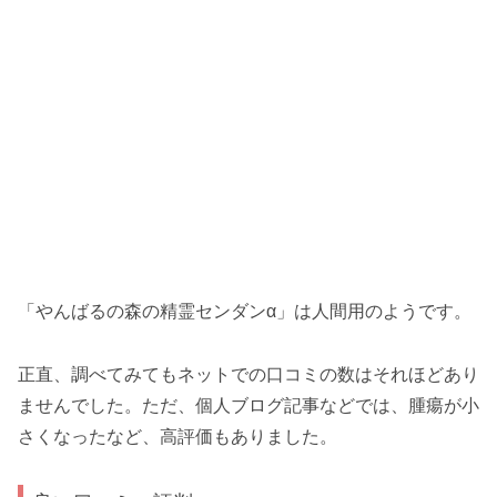
「やんばるの森の精霊センダンα」は人間用のようです。
正直、調べてみてもネットでの口コミの数はそれほどあり
ませんでした。ただ、個人ブログ記事などでは、腫瘍が小
さくなったなど、高評価もありました。