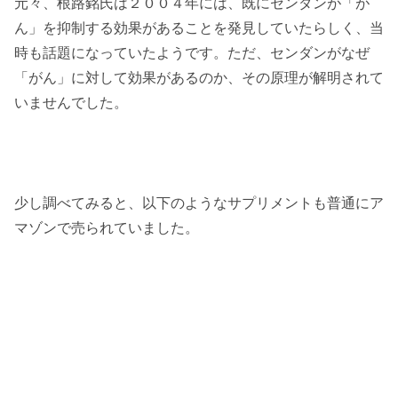
元々、根路銘氏は２００４年には、既にセンダンが「が
ん」を抑制する効果があることを発見していたらしく、当
時も話題になっていたようです。ただ、センダンがなぜ
「がん」に対して効果があるのか、その原理が解明されて
いませんでした。
少し調べてみると、以下のようなサプリメントも普通にア
マゾンで売られていました。