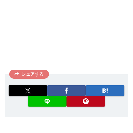
シェアする