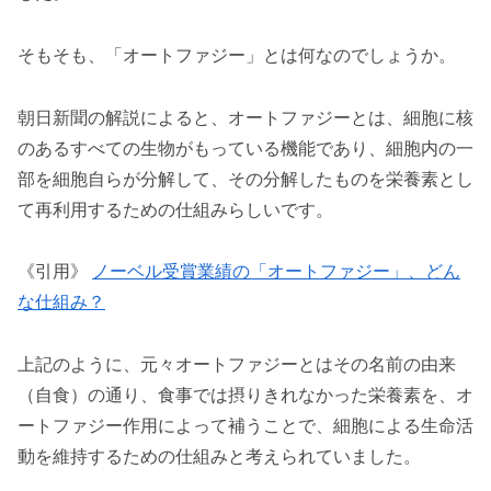
そもそも、「オートファジー」とは何なのでしょうか。
朝日新聞の解説によると、オートファジーとは、細胞に核
のあるすべての生物がもっている機能であり、細胞内の一
部を細胞自らが分解して、その分解したものを栄養素とし
て再利用するための仕組みらしいです。
《引用》
ノーベル受賞業績の「オートファジー」、どん
な仕組み？
上記のように、元々オートファジーとはその名前の由来
（自食）の通り、食事では摂りきれなかった栄養素を、オ
ートファジー作用によって補うことで、細胞による生命活
動を維持するための仕組みと考えられていました。