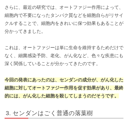
さらに、最近の研究では、オートファジー作用によって、
細胞内で不要になったタンパク質などを細胞自らがリサイ
クルすることで、細胞内をきれいに保つ効果もあることが
分かってきました。
これは、オートファジーは単に生命を維持するためだけで
なく、細菌感染予防、老化、がん化など、色々な疾患にも
深く関係していることが分かってきたのです。
今回の発表にあったのは、センダンの成分が、がん化した
細胞に対してオートファジー作用を促す効果があり、最終
的には、がん化した細胞を殺してしまうのだそうです。
センダンはごく普通の落葉樹