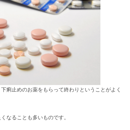
、下痢止めのお薬をもらって終わりということがよく
良くなることも多いものです。