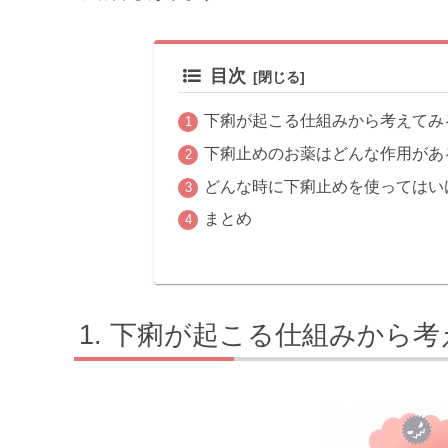
目次
下痢が起こる仕組みから考えてみ
下痢止めのお薬はどんな作用があ
どんな時に下痢止めを使ってはい
まとめ
下痢が起こる仕組みから考