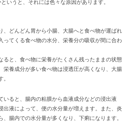
かというと、それには色々な原因があります。
り、どんどん胃から小腸、大腸へと食べ物が運ばれ
入ってくる食べ物の水分、栄養分の吸収が間に合わ
なると、食べ物に栄養がたくさん残ったままの状態
、栄養成分が多い食べ物は浸透圧が高くなり、大腸
す。
ていると、腸内の粘膜から血液成分などの浸出液
浸出液によって、便の水分量が増えます。また、炎
ら、腸内での水分量が多くなり、下痢になります。