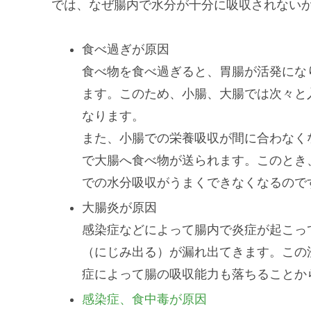
では、なぜ腸内で水分が十分に吸収されない
食べ過ぎが原因
食べ物を食べ過ぎると、胃腸が活発にな
ます。このため、小腸、大腸では次々と
なります。
また、小腸での栄養吸収が間に合わなく
で大腸へ食べ物が送られます。このとき
での水分吸収がうまくできなくなるので
大腸炎が原因
感染症などによって腸内で炎症が起こっ
（にじみ出る）が漏れ出てきます。この
症によって腸の吸収能力も落ちることか
感染症、食中毒が原因