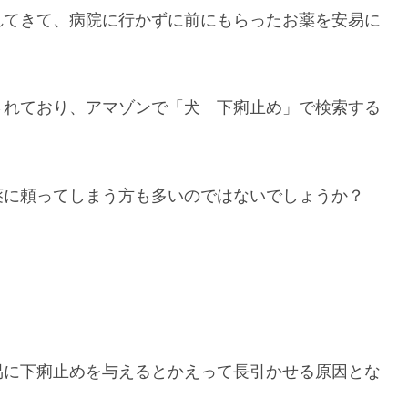
れてきて、病院に行かずに前にもらったお薬を安易に
されており、アマゾンで「犬 下痢止め」で検索する
薬に頼ってしまう方も多いのではないでしょうか？
易に下痢止めを与えるとかえって長引かせる原因とな