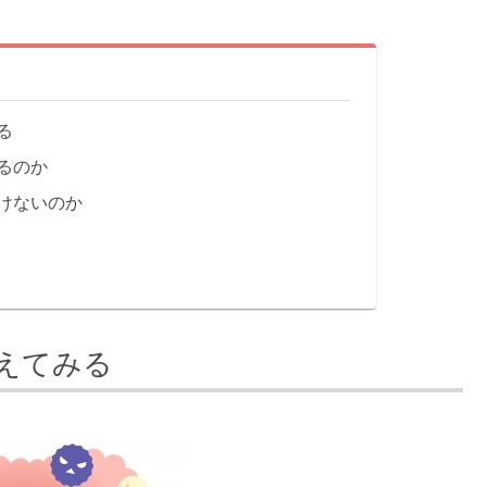
る
るのか
けないのか
えてみる