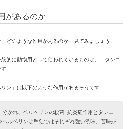
用があるのか
は、どのような作用があるのか、見てみましょう。
一般的に動物用として使われているものは、「タンニ
です。
ベリン」は以下のような作用があるそうです。
に分かれ、ベルベリンの殺菌･抗炎症作用とタンニ
びベルベリンは単独ではそれぞれ強い渋味、苦味が