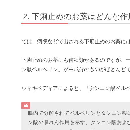
下痢止めのお薬はどんな作
では、病院などで出される下痢止めのお薬に
下痢止めのお薬にも何種類かあるのですが、
ン酸ベルベリン」が主成分のものがほとんど
ウィキペディアによると、「タンニン酸ベル
腸内で分解されてベルベリンとタンニン酸
ン酸の収れん作用を示す。タンニン酸およ