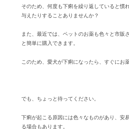
そのため、何度も下痢を繰り返していると慣
与えたりすることありませんか？
また、最近では、ペットのお薬も色々と市販
と簡単に購入できます。
このため、愛犬が下痢になったら、すぐにお
でも、ちょっと待ってください。
下痢が起こる原因には色々なものがあり、安
る場合もあります。