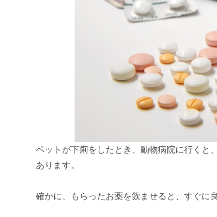
ペットが下痢をしたとき、動物病院に行くと
あります。
確かに、もらったお薬を飲ませると、すぐに