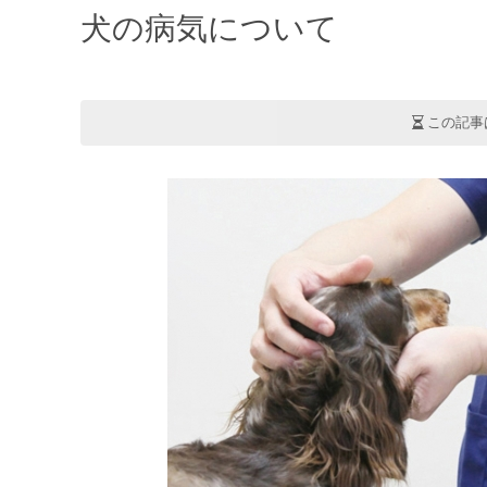
犬の病気について
この記事