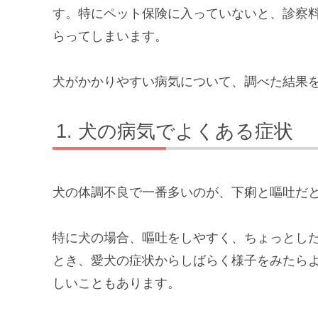
す。特にペット保険に入っていないと、診察
らってしまいます。
犬がかかりやすい病気について、調べた結果
犬の病気でよくある症状
犬の体調不良で一番多いのが、下痢と嘔吐だ
特に犬の場合、嘔吐をしやすく、ちょっとし
とき、愛犬の症状からしばらく様子をみたら
しいこともあります。