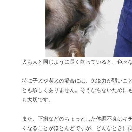
犬も人と同じように長く飼っていると、色々
特に子犬や老犬の場合には、免疫力が弱いこ
とも珍しくありません。そうならないために
も大切です。
また、下痢などのちょっとした体調不良はキ
くなることがほとんどですが、どんなときに