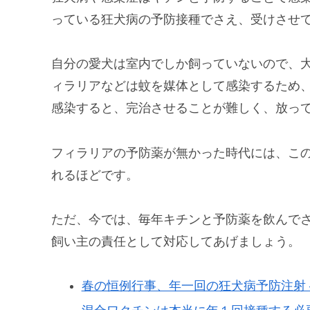
っている狂犬病の予防接種でさえ、受けさせ
自分の愛犬は室内でしか飼っていないので、
ィラリアなどは蚊を媒体として感染するため
感染すると、完治させることが難しく、放っ
フィラリアの予防薬が無かった時代には、こ
れるほどです。
ただ、今では、毎年キチンと予防薬を飲んで
飼い主の責任として対応してあげましょう。
春の恒例行事、年一回の狂犬病予防注射 