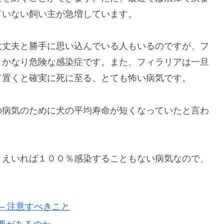
ていない飼い主が急増しています。
大丈夫と勝手に思い込んでいる人もいるのですが、フ
、かなり危険な感染症です。また、フィラリアは一旦
て置くと確実に死に至る、とても怖い病気です。
の病気のために犬の平均寿命が短くなっていたと言わ
さえいれば１００％感染することもない病気なので、
– 注意すべきこと