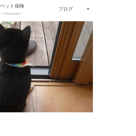
ペット保険
ブログ
Insurance