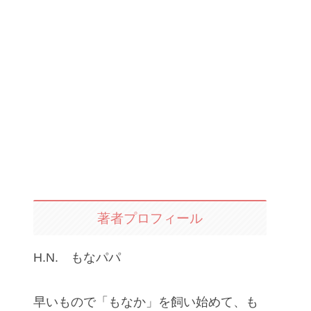
著者プロフィール
H.N. もなパパ
早いもので「もなか」を飼い始めて、も