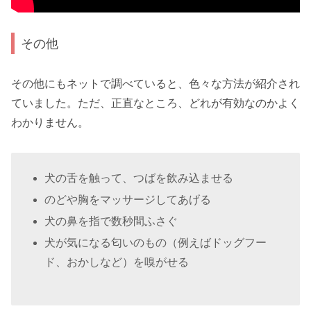
その他
その他にもネットで調べていると、色々な方法が紹介され
ていました。ただ、正直なところ、どれが有効なのかよく
わかりません。
犬の舌を触って、つばを飲み込ませる
のどや胸をマッサージしてあげる
犬の鼻を指で数秒間ふさぐ
犬が気になる匂いのもの（例えばドッグフー
ド、おかしなど）を嗅がせる