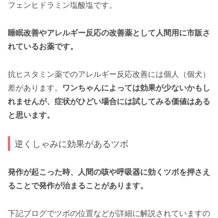
フェンヒドラミン塩酸塩です。
睡眠改善やアレルギー反応の改善薬として人間用に市販さ
れているお薬です。
抗ヒスタミン薬でのアレルギー反応改善には個人（個犬）
差があります。
ワンちゃんによっては効果が少ないかもし
れませんが、症状がひどい場合には試してみる価値はある
と思います。
逆くしゃみに効果があるツボ
発作が起こった時、人間の咳や呼吸器に効くツボを押さえ
ることで発作が治まることがあります。
下記ブログでツボの位置などが詳細に解説されていますの