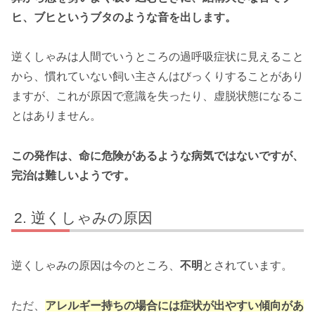
ヒ、ブヒというブタのような音を出します。
逆くしゃみは人間でいうところの過呼吸症状に見えること
から、慣れていない飼い主さんはびっくりすることがあり
ますが、これが原因で意識を失ったり、虚脱状態になるこ
とはありません。
この発作は、命に危険があるような病気ではないですが、
完治は難しいようです。
逆くしゃみの原因
逆くしゃみの原因は今のところ、
不明
とされています。
ただ、
アレルギー持ちの場合には症状が出やすい傾向があ