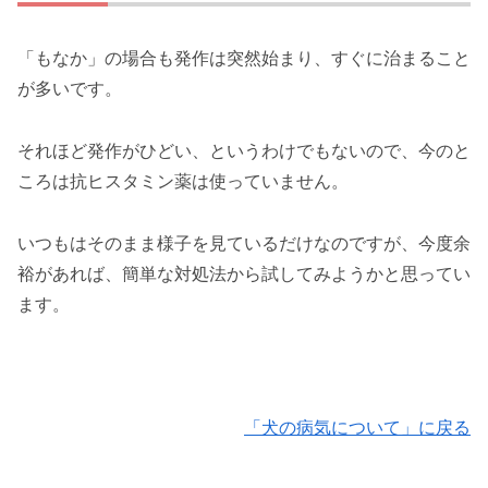
「もなか」の場合も発作は突然始まり、すぐに治まること
が多いです。
それほど発作がひどい、というわけでもないので、今のと
ころは抗ヒスタミン薬は使っていません。
いつもはそのまま様子を見ているだけなのですが、今度余
裕があれば、簡単な対処法から試してみようかと思ってい
ます。
「犬の病気について」に戻る