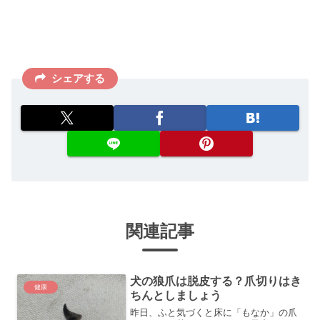
シェアする
関連記事
犬の狼爪は脱皮する？爪切りはき
健康
ちんとしましょう
昨日、ふと気づくと床に「もなか」の爪