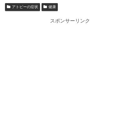
アトピーの症状
健康
スポンサーリンク