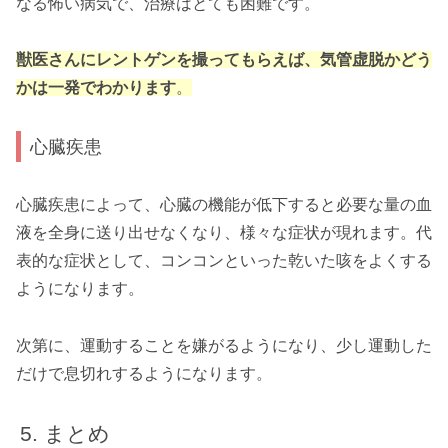
なる怖い病気で、治療はとても困難です。
獣医さんにレントゲンを撮ってもらえば、気管虚脱かどう
かは一発でわかります
。
心臓疾患
心臓疾患によって、心臓の機能が低下すると必要な量の血
液を全身に送り出せなくなり、様々な症状が現れます。代
表的な症状として、コンコンといった乾いた咳をよくする
ようになります。
次第に、運動することを嫌がるようになり、少し運動した
だけで息切れするようになります。
まとめ