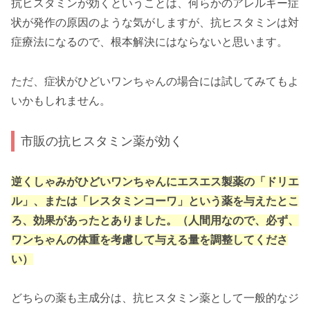
抗ヒスタミンが効くということは、何らかのアレルギー症
状が発作の原因のような気がしますが、抗ヒスタミンは対
症療法になるので、根本解決にはならないと思います。
ただ、症状がひどいワンちゃんの場合には試してみてもよ
いかもしれません。
市販の抗ヒスタミン薬が効く
逆くしゃみがひどいワンちゃんにエスエス製薬の「ドリエ
ル」、または「レスタミンコーワ」という薬を与えたとこ
ろ、効果があったとありました。（人間用なので、必ず、
ワンちゃんの体重を考慮して与える量を調整してくださ
い）
どちらの薬も主成分は、抗ヒスタミン薬として一般的なジ