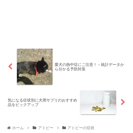
愛犬の熱中症にご注意！－統計データか
ら分かる予防対策
気になる症状別に犬用サプリのおすすめ
品をピックアップ
ホーム
アトピー
アトピーの症状