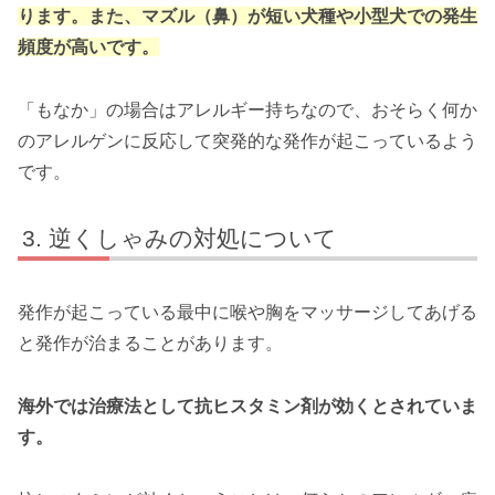
ります。また、マズル（鼻）が短い犬種や小型犬での発生
頻度が高いです。
「もなか」の場合はアレルギー持ちなので、おそらく何か
のアレルゲンに反応して突発的な発作が起こっているよう
です。
逆くしゃみの対処について
発作が起こっている最中に喉や胸をマッサージしてあげる
と発作が治まることがあります。
海外では治療法として抗ヒスタミン剤が効くとされていま
す。