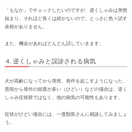
「もなか」でチェックしたいのですが、逆くしゃみは突然
始まり、それほど長くは続かないので、とっさに色々試す
余裕がありません。
また、機会があればどんどん試していきます。
逆くしゃみと誤診される病気
犬が高齢になってから突然、発作を起こすようになった、
普段から発作の頻度が多い（ひどい）などの場合は、逆く
しゃみ症候群ではなく、他の病気の可能性もあります。
症状がひどい場合には、一度獣医さんに相談してみましょ
う。