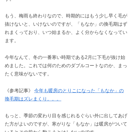
もう、梅雨も終わりなので、時期的にはもう少し早く毛が
抜けないと、いけないのですが、「もなか」の換毛期はず
れまくっており、いつ始まるか、よく分からなくなってい
ます。
今年なんて、冬の一番寒い時期である2月に下毛が抜け始
めました。これでは何のためのダブルコートなのか、まっ
たく意味がないです。
《参考記事》
今年も暖房のとりこになった「もなか」の
換毛期はズレまくり。。。
もっと、季節の変わり目を感じれるぐらい外に出してあげ
た方がよいのですが、寒がりな「もなか」は暖房がついて