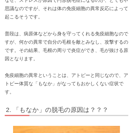
なぜ、ストレスが原因で円形脱毛症になるのか、とても不
思議なのですが、それは体の免疫細胞の異常反応によって
起こるそうです。
普段は、病原体などから身を守ってくれる免疫細胞なので
すが、何かの異常で自分の毛根を敵とみなし、攻撃するの
です。その結果、毛根の周りで炎症ができ、毛が抜ける原
因となります。
免疫細胞の異常ということは、アトピーと同じなので、ア
トピー体質な「もなか」がなってもおかしくない症状で
す。
「もなか」の脱毛の原因は？？？