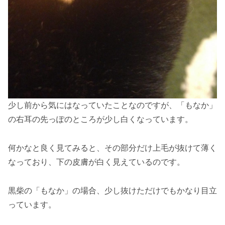
少し前から気にはなっていたことなのですが、「もなか」
の右耳の先っぽのところが少し白くなっています。
何かなと良く見てみると、その部分だけ上毛が抜けて薄く
なっており、下の皮膚が白く見えているのです。
黒柴の「もなか」の場合、少し抜けただけでもかなり目立
っています。