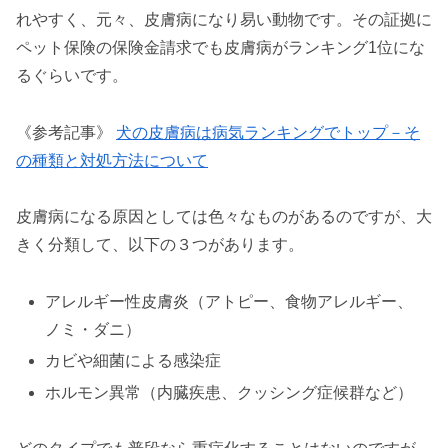
れやすく、元々、皮膚病になり易い動物です。その証拠に
ペット保険の保険金請求でも皮膚病がランキング1位にな
るぐらいです。
《参考記事》
犬の皮膚病は病気ランキングでトップ－そ
の種類と対処方法について
皮膚病になる原因としては色々なものがあるのですが、大
きく分類して、以下の３つがあります。
アレルギー性皮膚炎（アトピー、食物アレルギー、
ノミ・ダニ）
カビや細菌による感染症
ホルモン異常（内臓疾患、クッシング症候群など）