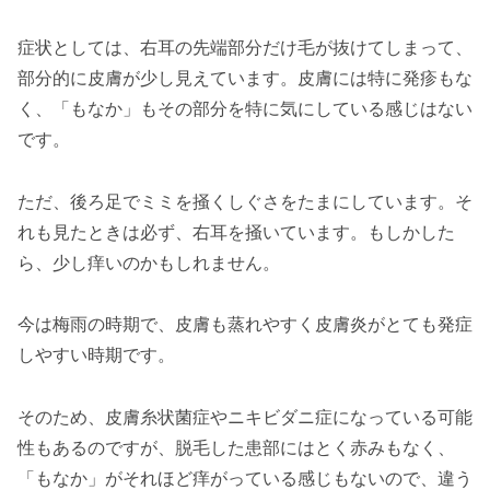
症状としては、右耳の先端部分だけ毛が抜けてしまって、
部分的に皮膚が少し見えています。皮膚には特に発疹もな
く、「もなか」もその部分を特に気にしている感じはない
です。
ただ、後ろ足でミミを掻くしぐさをたまにしています。そ
れも見たときは必ず、右耳を掻いています。もしかした
ら、少し痒いのかもしれません。
今は梅雨の時期で、皮膚も蒸れやすく皮膚炎がとても発症
しやすい時期です。
そのため、皮膚糸状菌症やニキビダニ症になっている可能
性もあるのですが、脱毛した患部にはとく赤みもなく、
「もなか」がそれほど痒がっている感じもないので、違う