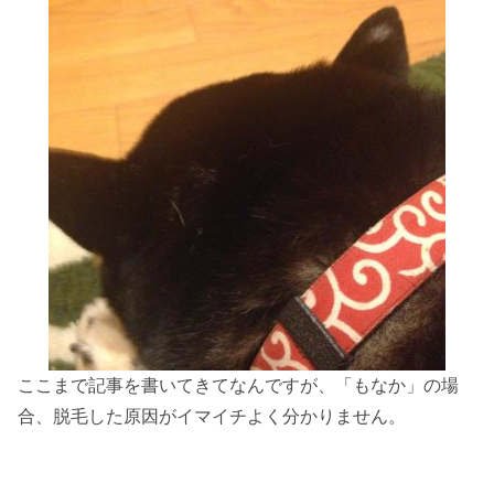
ここまで記事を書いてきてなんですが、「もなか」の場
合、脱毛した原因がイマイチよく分かりません。