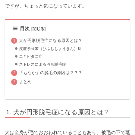
ですが、ちょっと気になっています。
目次
犬が円形脱毛症になる原因とは？
皮膚糸状菌（ひふしじょうきん）症
ニキビダニ症
ストレスによる円形脱毛症
「もなか」の脱毛の原因は？？？
まとめ
犬が円形脱毛症になる原因とは？
犬は全身が毛でおおわれていることもあり、被毛の下で蒸