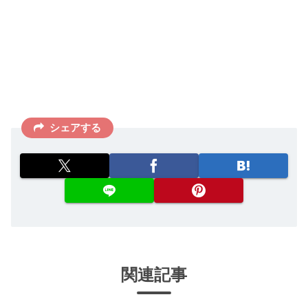
シェアする
関連記事