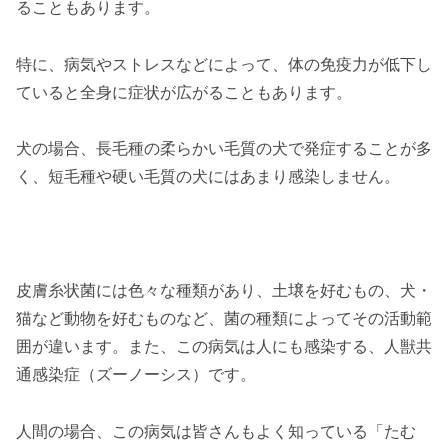
ることもあります。
特に、病気やストレスなどによって、体の免疫力が低下し
ていると全身に症状が広がることもあります。
犬の場合、長毛種の柔らかい毛質の犬で発症することが多
く、短毛種や硬い毛質の犬にはあまり感染しません。
皮膚糸状菌には色々な種類があり、土壌を好むもの、犬・
猫など動物を好むものなど、菌の種類によってその活動範
囲が違います。また、この病気は人にも感染する、人獣共
通感染症（ズーノーシス）です。
人間の場合、この病気は皆さんもよく知っている「たむ