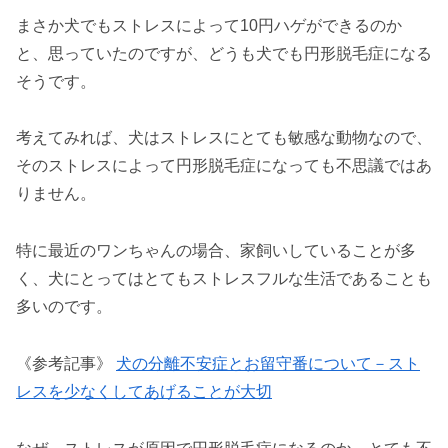
まさか犬でもストレスによって10円ハゲができるのか
と、思っていたのですが、どうも犬でも円形脱毛症になる
そうです。
考えてみれば、犬はストレスにとても敏感な動物なので、
そのストレスによって円形脱毛症になっても不思議ではあ
りません。
特に最近のワンちゃんの場合、家飼いしていることが多
く、犬にとってはとてもストレスフルな生活であることも
多いのです。
《参考記事》
犬の分離不安症とお留守番について－スト
レスを少なくしてあげることが大切