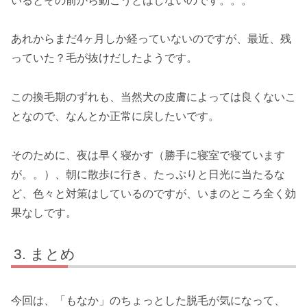
いるとその前から動こうとはしないのです。。。
あれからまだ4ヶ月しか経っていないのですが、最近、残
っていた？毛が抜けだしたようです。
この換毛期のずれも、当然犬の皮膚によっては良くないこ
となので、なんとか正常に戻したいです。
そのために、夜は早く寝かす（勝手に寝室で寝ています
が。。）、朝に散歩に行き、たっぷりと日光に当たるな
ど、色々と対策はしているのですが、いまのところ全く効
果なしです。
まとめ
今回は、「もなか」のちょっとした脱毛が気になって、