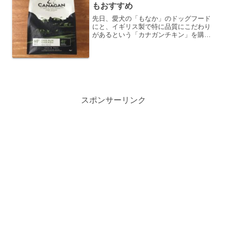
もおすすめ
先日、愛犬の「もなか」のドッグフード
にと、イギリス製で特に品質にこだわり
があるという「カナガンチキン」を購入
してみました。「カナガン」はネットで
の評判もよく、無添加で原材料にもかな
りのこだわりをもって作られおり、アト
ピー体質の「もなか」にも合うのではな
いかと、試してみました。
スポンサーリンク