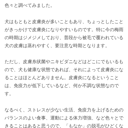
色々と調べてみました。
犬はもともと皮膚炎が多いこともあり、ちょっとしたこと
がきっかけで皮膚炎になりやすいものです。特に今の梅雨
の時期はジメジメしており、普段から被毛で覆われている
犬の皮膚は蒸れやすく、要注意な時期となります。
ただし、皮膚糸状菌やニキビダニなどはどこにでもいるも
ので、犬も健康な状態であれば、それによって皮膚炎にな
ることはほとんどありません。皮膚炎になるということ
は、免疫力が低下しているなど、何か不調な状態なので
す。
なるべく、ストレスが少ない生活、免疫力を上げるための
バランスのよい食事、運動による体力増強、など色々とで
きることはあると思うので、「もなか」の脱毛がひどくな