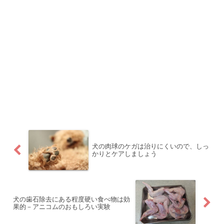
犬の肉球のケガは治りにくいので、しっ
かりとケアしましょう
犬の歯石除去にある程度硬い食べ物は効
果的－アニコムのおもしろい実験