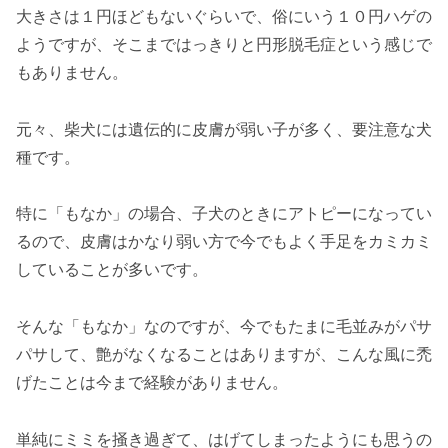
大きさは１円ほどもないぐらいで、俗にいう１０円ハゲの
ようですが、そこまではっきりと円形脱毛症という感じで
もありません。
元々、柴犬には遺伝的に皮膚が弱い子が多く、要注意な犬
種です。
特に「もなか」の場合、子犬のときにアトピーになってい
るので、皮膚はかなり弱い方で今でもよく手足をカミカミ
していることが多いです。
そんな「もなか」なのですが、今でもたまに毛並みがパサ
パサして、艶がなくなることはありますが、こんな風に禿
げたことは今まで経験がありません。
単純にミミを掻き過ぎて、はげてしまったようにも思うの