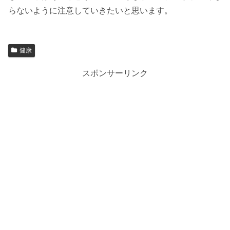
らないように注意していきたいと思います。
健康
スポンサーリンク