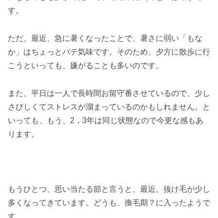
す。
ただ、最近、急に暑くなったことで、暑さに弱い「もな
か」はちょっとバテ気味です。そのため、夕方に散歩に行
こうといっても、嫌がることも多いのです。
また、平日は一人で長時間お留守番させているので、少し
さびしくてストレスが溜まっているのかもしれません。と
いっても、もう、2，3年は同じ状態なので今更な感もあ
ります。
もうひとつ、思い当たる節と言うと、最近、抜け毛が少し
多くなってきています。どうも、換毛期？に入ったようで
す。