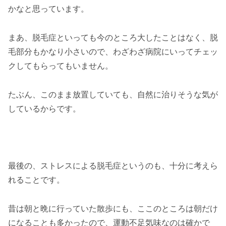
かなと思っています。
まあ、脱毛症といっても今のところ大したことはなく、脱
毛部分もかなり小さいので、わざわざ病院にいってチェッ
クしてもらってもいません。
たぶん、このまま放置していても、自然に治りそうな気が
しているからです。
最後の、ストレスによる脱毛症というのも、十分に考えら
れることです。
昔は朝と晩に行っていた散歩にも、ここのところは朝だけ
になることも多かったので、運動不足気味なのは確かで