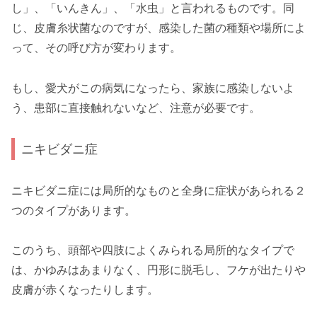
し」、「いんきん」、「水虫」と言われるものです。同
じ、皮膚糸状菌なのですが、感染した菌の種類や場所によ
って、その呼び方が変わります。
もし、愛犬がこの病気になったら、家族に感染しないよ
う、患部に直接触れないなど、注意が必要です。
ニキビダニ症
ニキビダニ症には局所的なものと全身に症状があられる２
つのタイプがあります。
このうち、頭部や四肢によくみられる局所的なタイプで
は、かゆみはあまりなく、円形に脱毛し、フケが出たりや
皮膚が赤くなったりします。