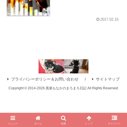
2017.02.15
プライバシーポリシー＆お問い合わせ
サイトマップ
Copyright © 2014-2026 黒柴もなかのまろまろ日記 All Rights Reserved.
メニュー
ホーム
検索
トップ
サイドバー