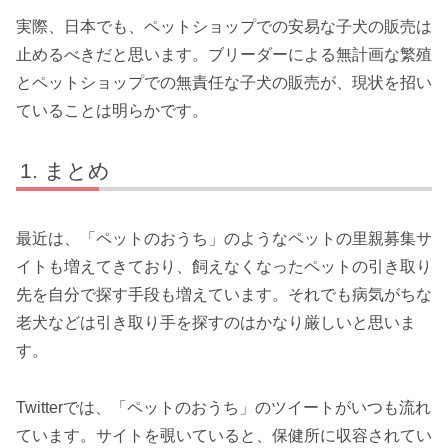
実際、日本でも、ペットショップでの安易な子犬の販売は
止めるべきだと思います。ブリーダーによる無計画な繁殖
とペットショップでの無責任な子犬の販売が、現状を招い
ていることは明らかです。
まとめ
最近は、「ペットのおうち」のようなペットの里親募集サ
イトも増えてきており、飼えなくなったペットの引き取り
先を自分で探す手段も増えています。それでも病気がちな
老犬などは引き取り手を探すのはかなり厳しいと思いま
す。
Twitterでは、「ペットのおうち」のツイートがいつも流れ
ています。サイトを覗いていると、保健所に収容されてい