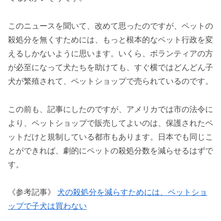
このニュースを聞いて、改めて思ったのですが、ペットの
殺処分を無くすためには、もっと根本的なペット行政を変
えるしかないように思います。いくら、ボランティアの方
が必至になって犬たちを助けても、すぐ横ではどんどん子
犬が繁殖されて、ペットショップで売られているのです。
この前も、記事にしたのですが、アメリカでは市の法令に
より、ペットショップで販売してよいのは、保護されたペ
ットだけと規制している都市もあります。日本でも同じこ
とができれば、劇的にペットの殺処分数を減らせるはずで
す。
《参考記事》
犬の殺処分を減らすためには、ペットショ
ップで子犬は買わない