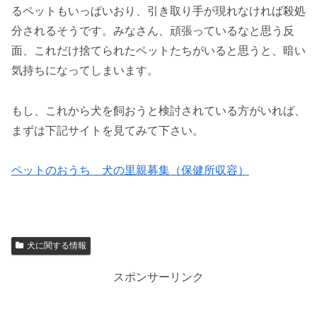
るペットもいっぱいおり、引き取り手が現れなければ殺処
分されるそうです。みなさん、頑張っているなと思う反
面、これだけ捨てられたペットたちがいると思うと、暗い
気持ちになってしまいます。
もし、これから犬を飼おうと検討されている方がいれば、
まずは下記サイトを見てみて下さい。
ペットのおうち 犬の里親募集（保健所収容）
犬に関する情報
スポンサーリンク