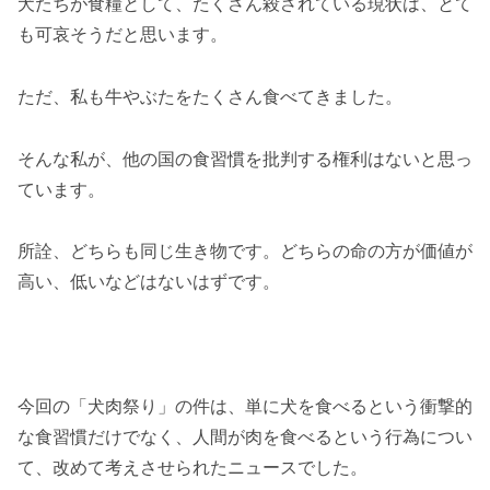
犬たちが食糧として、たくさん殺されている現状は、とて
も可哀そうだと思います。
ただ、私も牛やぶたをたくさん食べてきました。
そんな私が、他の国の食習慣を批判する権利はないと思っ
ています。
所詮、どちらも同じ生き物です。どちらの命の方が価値が
高い、低いなどはないはずです。
今回の「犬肉祭り」の件は、単に犬を食べるという衝撃的
な食習慣だけでなく、人間が肉を食べるという行為につい
て、改めて考えさせられたニュースでした。