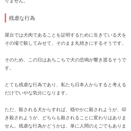
りません。
残虐な行為
屋台では犬肉であることを証明するために生きている犬を
その場で殺してみせて、そのまま丸焼きにするそうです。
そのため、この日はあちこちで犬の悲鳴が響き渡るそうで
す。
とても残虐な行為であり、私たち日本人からすると考える
だけでいやな気分になります。
ただ、殺される犬からすれば、穏やかに殺されようが、叩
き殺されようが、どちらも殺されることに変わりはありま
せん。残虐な行為かどうかは、単に人間のえごでもありま