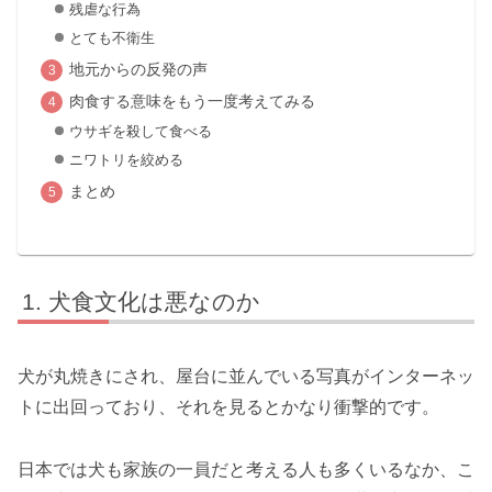
残虐な行為
とても不衛生
地元からの反発の声
肉食する意味をもう一度考えてみる
ウサギを殺して食べる
ニワトリを絞める
まとめ
犬食文化は悪なのか
犬が丸焼きにされ、屋台に並んでいる写真がインターネッ
トに出回っており、それを見るとかなり衝撃的です。
日本では犬も家族の一員だと考える人も多くいるなか、こ