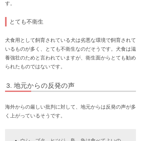
す。
とても不衛生
犬食用として飼育されている犬は劣悪な環境で飼育されて
いるものが多く、とても不衛生なのだそうです。犬食は滋
養強壮のためと言われていますが、衛生面からとても勧め
られたものではないです。
地元からの反発の声
海外からの厳しい批判に対して、地元からは反発の声が多
く上がっているそうです。
ウシ、ブタ、ヒツジ、鳥、魚は食べてよいの