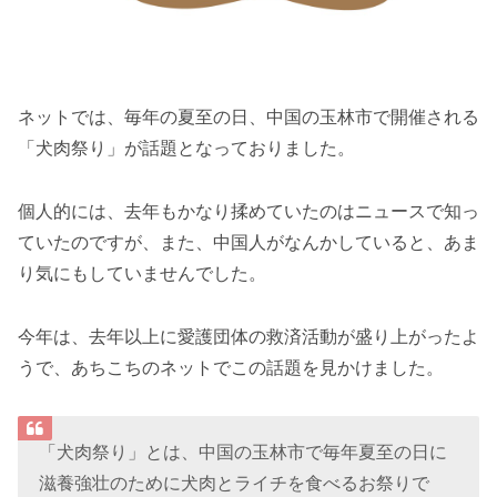
ネットでは、毎年の夏至の日、中国の玉林市で開催される
「犬肉祭り」が話題となっておりました。
個人的には、去年もかなり揉めていたのはニュースで知っ
ていたのですが、また、中国人がなんかしていると、あま
り気にもしていませんでした。
今年は、去年以上に愛護団体の救済活動が盛り上がったよ
うで、あちこちのネットでこの話題を見かけました。
「犬肉祭り」とは、中国の玉林市で毎年夏至の日に
滋養強壮のために犬肉とライチを食べるお祭りで