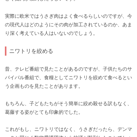
実際に欧米ではうさぎ肉はよく食べるらしいのですが、今
の現代人はどのようにその肉が加工されているのか、あま
り深く考えている人はいないのでしょう。
ニワトリを絞める
昔、テレビ番組で見たことがあるのですが、子供たちのサ
バイバル番組で、食糧としてニワトリを絞めて食べるとい
う企画ものを見たことがあります。
もちろん、子どもたちがそう簡単に絞め殺せる訳もなく、
葛藤する姿がとても印象的でした。
これがもし、ニワトリではなく、うさぎだったら、デンマ