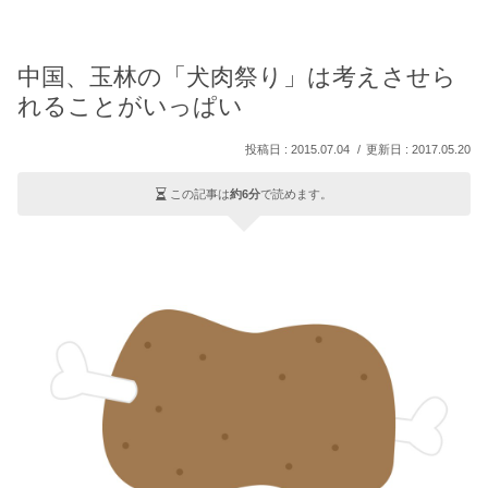
中国、玉林の「犬肉祭り」は考えさせら
れることがいっぱい
2015.07.04
2017.05.20
この記事は
約6分
で読めます。