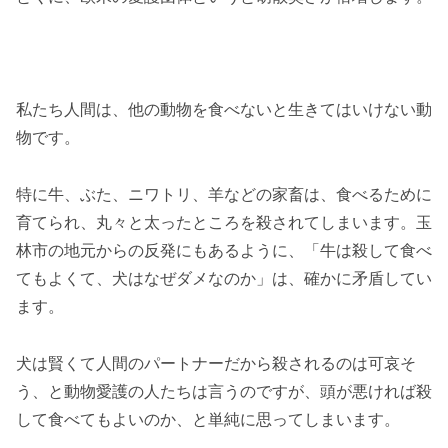
私たち人間は、他の動物を食べないと生きてはいけない動
物です。
特に牛、ぶた、ニワトリ、羊などの家畜は、食べるために
育てられ、丸々と太ったところを殺されてしまいます。玉
林市の地元からの反発にもあるように、「牛は殺して食べ
てもよくて、犬はなぜダメなのか」は、確かに矛盾してい
ます。
犬は賢くて人間のパートナーだから殺されるのは可哀そ
う、と動物愛護の人たちは言うのですが、頭が悪ければ殺
して食べてもよいのか、と単純に思ってしまいます。