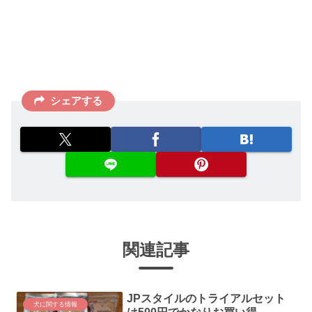
シェアする
関連記事
JPスタイルのトライアルセット
犬に関する情報