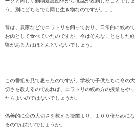
ークと同じく動物愛護団体から抗議が殺到したことでしょ
う。別にどちらでも同じ生き物なのですが。。。
昔は、農家などでニワトリを飼っており、日常的に絞めて
お肉として食べていたのですが、今はそんなことをした経
験がある人はほとんどいないでしょう。
この番組を見て思ったのですが、学校で子供たちに命の大
切さを教えるのであれば、ニワトリの絞め方の授業をやっ
たらよいのではないでしょうか。
偽善的に命の大切さを教える授業より、１００倍ためにな
るのではないでしょうか。