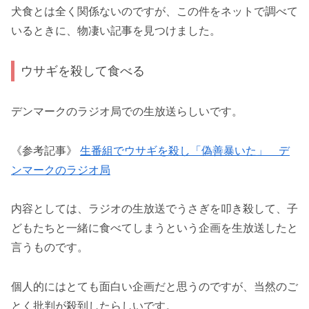
犬食とは全く関係ないのですが、この件をネットで調べて
いるときに、物凄い記事を見つけました。
ウサギを殺して食べる
デンマークのラジオ局での生放送らしいです。
《参考記事》
生番組でウサギを殺し「偽善暴いた」 デ
ンマークのラジオ局
内容としては、ラジオの生放送でうさぎを叩き殺して、子
どもたちと一緒に食べてしまうという企画を生放送したと
言うものです。
個人的にはとても面白い企画だと思うのですが、当然のご
とく批判が殺到したらしいです。