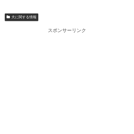
犬に関する情報
スポンサーリンク