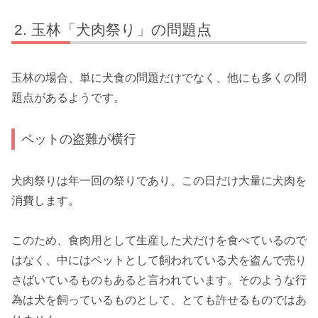
玉林「犬肉祭り」の問題点
玉林の場合、単に犬食の問題だけでなく、他にも多くの問
題点があるようです。
ペットの盗難が横行
犬肉祭りは年一回の祭りであり、この日だけ大量に犬肉を
消費します。
このため、食肉用として生産した犬だけを食べているので
はなく、中にはペットとして飼われている犬を盗んで売り
さばいているものもあると言われています。そのような行
為は犬を飼っているものとして、とても許せるものではあ