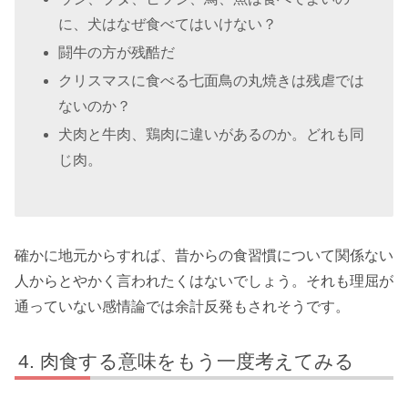
に、犬はなぜ食べてはいけない？
闘牛の方が残酷だ
クリスマスに食べる七面鳥の丸焼きは残虐では
ないのか？
犬肉と牛肉、鶏肉に違いがあるのか。どれも同
じ肉。
確かに地元からすれば、昔からの食習慣について関係ない
人からとやかく言われたくはないでしょう。それも理屈が
通っていない感情論では余計反発もされそうです。
肉食する意味をもう一度考えてみる