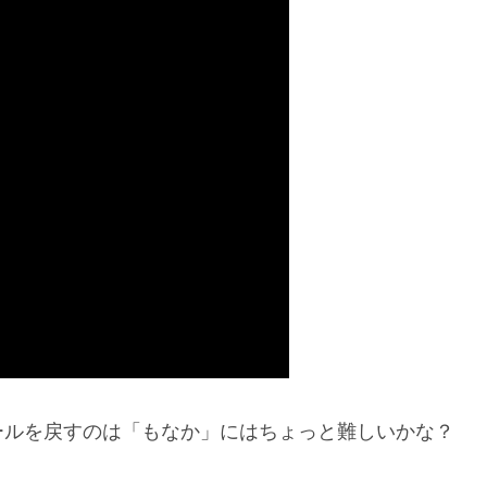
ールを戻すのは「もなか」にはちょっと難しいかな？