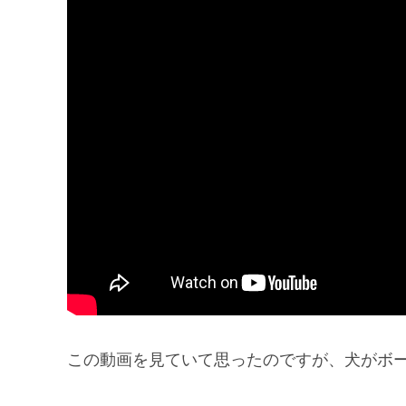
この動画を見ていて思ったのですが、犬がボ