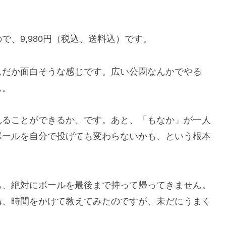
、9,980円（税込、送料込）です。
んだか面白そうな感じです。広い公園なんかでやる
ん。
れることができるか、です。あと、「もなか」が一人
ボールを自分で投げても変わらないかも、という根本
も、絶対にボールを最後まで持って帰ってきません。
構、時間をかけて教えてみたのですが、未だにうまく