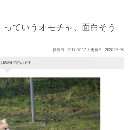
」っていうオモチャ、面白そう
2017.07.17
2020.06.06
は
約3分
で読めます。