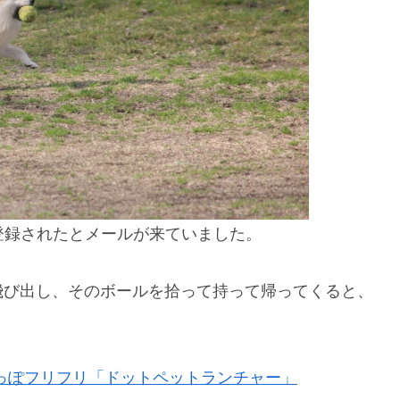
が登録されたとメールが来ていました。
飛び出し、そのボールを拾って持って帰ってくると、
っぽフリフリ「ドットペットランチャー」