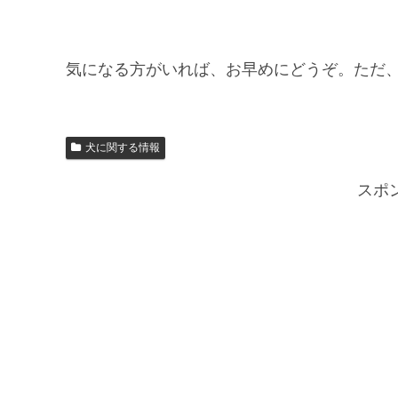
気になる方がいれば、お早めにどうぞ。ただ
犬に関する情報
スポ