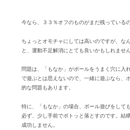
今なら、３３％オフのものがまだ残っているので
ちょっとオモチャにしては高いのですが、な
と、運動不足解消にとても良いかもしれませ
問題は、「もなか」がボールをうまく穴に入
で遊ぶとは思えないので、一緒に遊ぶなら、
的な問題もあります。
特に、「もなか」の場合、ボール遊びをして
必ず、少し手前でポトッと落とすのです。結
成功しません。