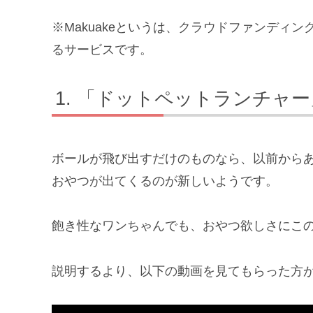
※Makuakeというは、クラウドファンディ
るサービスです。
「ドットペットランチャー
ボールが飛び出すだけのものなら、以前から
おやつが出てくるのが新しいようです。
飽き性なワンちゃんでも、おやつ欲しさにこ
説明するより、以下の動画を見てもらった方