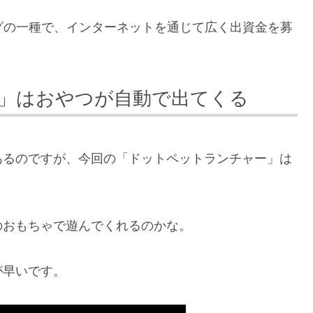
ングの一種で、インターネットを通じて広く出資金を募
」はおやつが自動で出てくる
あるのですが、今回の「ドットペットランチャー」は
のおもちゃで遊んでくれるのかな。
が早いです。