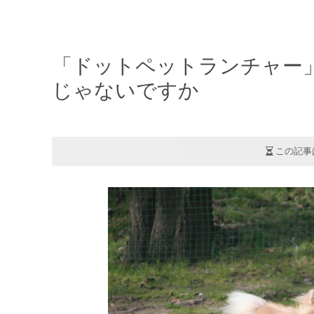
「ドットペットランチャー
じゃないですか
この記事