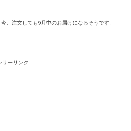
、今、注文しても9月中のお届けになるそうです。
ンサーリンク