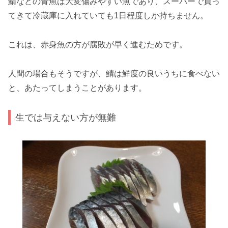
鯖などの青魚は大変傷みやすい魚であり、スーパーで買っ
てきて冷蔵庫に入れていても1日程度しか持ちません。
これは、赤身魚の方が腐敗が早く進むためです。
人間の場合もそうですが、鯖は鮮度の良いうちに食べない
と、あたってしまうことがあります。
生では与えない方が無難