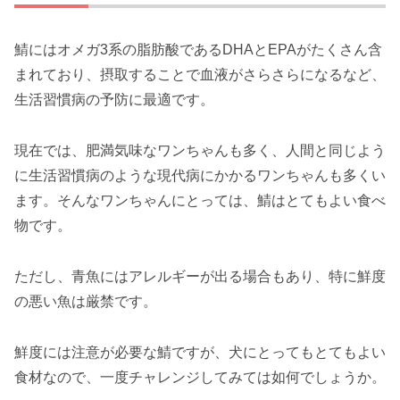
鯖にはオメガ3系の脂肪酸であるDHAとEPAがたくさん含
まれており、摂取することで血液がさらさらになるなど、
生活習慣病の予防に最適です。
現在では、肥満気味なワンちゃんも多く、人間と同じよう
に生活習慣病のような現代病にかかるワンちゃんも多くい
ます。そんなワンちゃんにとっては、鯖はとてもよい食べ
物です。
ただし、青魚にはアレルギーが出る場合もあり、特に鮮度
の悪い魚は厳禁です。
鮮度には注意が必要な鯖ですが、犬にとってもとてもよい
食材なので、一度チャレンジしてみては如何でしょうか。