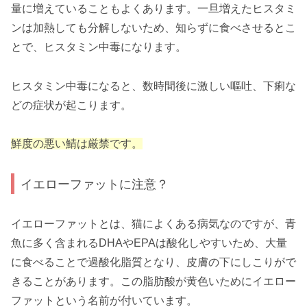
量に増えていることもよくあります。一旦増えたヒスタミ
ンは加熱しても分解しないため、知らずに食べさせるとこ
とで、ヒスタミン中毒になります。
ヒスタミン中毒になると、数時間後に激しい嘔吐、下痢な
どの症状が起こります。
鮮度の悪い鯖は厳禁です。
イエローファットに注意？
イエローファットとは、猫によくある病気なのですが、青
魚に多く含まれるDHAやEPAは酸化しやすいため、大量
に食べることで過酸化脂質となり、皮膚の下にしこりがで
きることがあります。この脂肪酸が黄色いためにイエロー
ファットという名前が付いています。