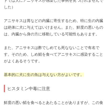
トでは犬にアニサキスが感染した事例を見つけれませんで
した）
アニサキスは胃などの内臓に寄生するため、特に生の内臓
は絶体に犬に与えてはいけません。また、鮮度の悪いもの
は、内臓から身の方に移動している可能性もあります。
また、アニサキスは酢でしめても死なないことで有名で
す。そのため、しめ鯖を食べてアニサキスに感染すること
がよくあるそうです。
基本的に犬に生の魚は与えない方がよいです。
ヒスタミン中毒に注意
鮮度の悪い鯖を食べるとあたることがありますが、この食