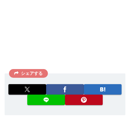
シェアする