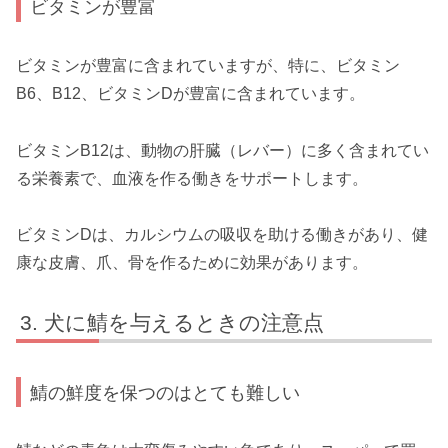
ビタミンが豊富
ビタミンが豊富に含まれていますが、特に、ビタミン
B6、B12、ビタミンDが豊富に含まれています。
ビタミンB12は、動物の肝臓（レバー）に多く含まれてい
る栄養素で、血液を作る働きをサポートします。
ビタミンDは、カルシウムの吸収を助ける働きがあり、健
康な皮膚、爪、骨を作るために効果があります。
犬に鯖を与えるときの注意点
鯖の鮮度を保つのはとても難しい