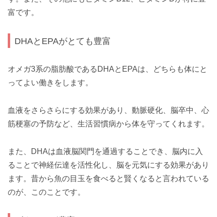
富です。
DHAとEPAがとても豊富
オメガ3系の脂肪酸であるDHAとEPAは、どちらも体にと
ってよい働きをします。
血液をさらさらにする効果があり、動脈硬化、脳卒中、心
筋梗塞の予防など、生活習慣病から体を守ってくれます。
また、DHAは血液脳関門を通過することでき、脳内に入
ることで神経伝達を活性化し、脳を元気にする効果があり
ます。昔から魚の目玉を食べると賢くなると言われている
のが、このことです。