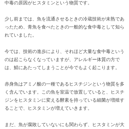
中毒の原因がヒスタミンという物質です。
少し前までは、魚を流通させるときの冷蔵技術が未熟であ
ったため、青魚を食べたときの一般的な食中毒として知ら
れていました。
今では、技術の進歩により、それほど大量な食中毒という
のは起こらなくなっていますが、アレルギー体質の方で
は、鯖にあたってしまうことが今でもよく起こります。
赤身魚はアミノ酸の一種であるヒスチジンという物質を多
く含んでいます。この魚を室温で放置していると、ヒスチ
ジンをヒスタミンに変える酵素を持っている細菌が増殖す
ることで、ヒスタミンが増えていきます。
まだ、魚が腐敗していないにも関わらず、ヒスタミンが大