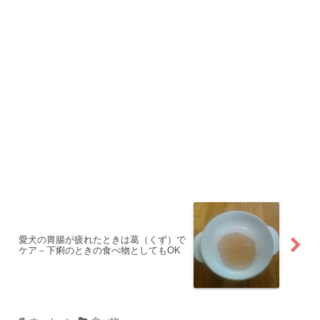
愛犬の胃腸が疲れたときは葛（くず）で
ケア－下痢のときの食べ物としてもOK