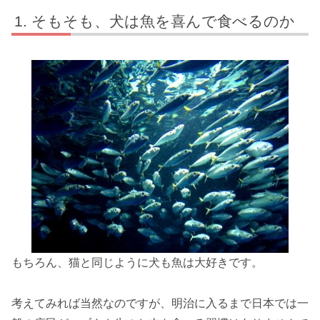
そもそも、犬は魚を喜んで食べるのか
もちろん、猫と同じように犬も魚は大好きです。
考えてみれば当然なのですが、明治に入るまで日本では一