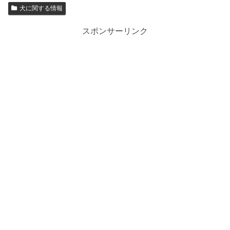
犬に関する情報
スポンサーリンク