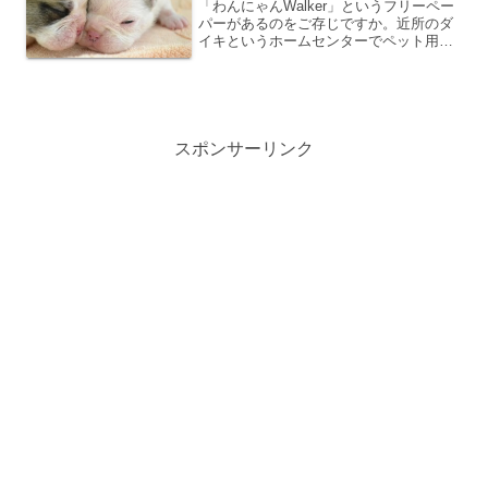
「わんにゃんWalker」というフリーペー
パーがあるのをご存じですか。近所のダ
イキというホームセンターでペット用品
を見ていたときに見つけました。３０ペ
ージあるか、ないかぐらいの雑誌なので
すが、なかなか面白い記事が載っていま
したので、ご紹介し...
スポンサーリンク