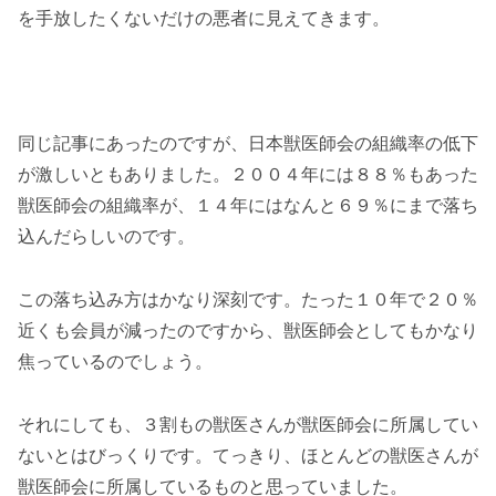
を手放したくないだけの悪者に見えてきます。
同じ記事にあったのですが、日本獣医師会の組織率の低下
が激しいともありました。２００４年には８８％もあった
獣医師会の組織率が、１４年にはなんと６９％にまで落ち
込んだらしいのです。
この落ち込み方はかなり深刻です。たった１０年で２０％
近くも会員が減ったのですから、獣医師会としてもかなり
焦っているのでしょう。
それにしても、３割もの獣医さんが獣医師会に所属してい
ないとはびっくりです。てっきり、ほとんどの獣医さんが
獣医師会に所属しているものと思っていました。