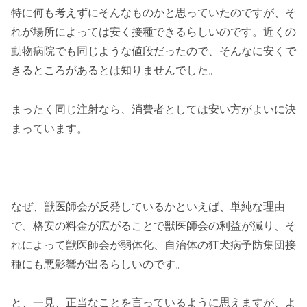
特に何も考えずにそんなものかと思っていたのですが、そ
れが場所によっては安く接種できるらしいのです。近くの
動物病院でも同じような値段だったので、そんなに安くで
きるところがあるとは知りませんでした。
まったく同じ注射なら、消費者としては安い方がよいに決
まっています。
なぜ、獣医師会が反発しているかといえば、単純な理由
で、格安の料金が広がることで獣医師会の利益が減り、そ
れによって獣医師会が弱体化、自治体の狂犬病予防集団接
種にも悪影響が出るらしいのです。
と、一見、正当なことを言っているように思えますが、よ