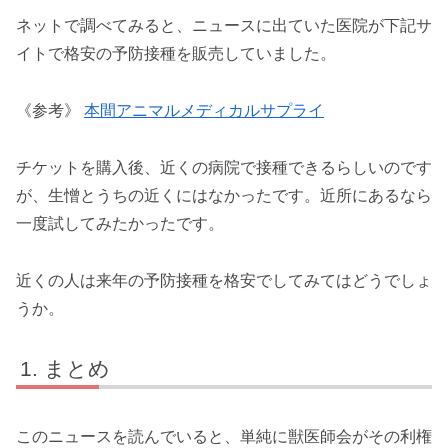
ネットで調べてみると、ニュースに出ていた医院が下記サ
イトで格安の予防接種を販売していました。
《参考》
本間アニマルメディカルサプライ
チケットを購入後、近くの病院で接種できるらしいのです
が、生憎とうちの近くにはなかったです。近所にあるなら
一度試してみたかったです。
近くの人は来年の予防接種を格安でしてみてはどうでしょ
うか。
まとめ
このニュースを読んでいると、単純に獣医師会がその利権