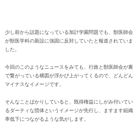
少し前から話題になっている加計学園問題でも、獣医師会
が獣医学科の新設に強固に反対していたと報道されていま
した。
今回のこのようなニュースをみても、行政と獣医師会が裏
で繋がっている構図が浮かび上がってくるので、どんどん
マイナスなイメージです。
そんなことばかりしていると、既得権益にしがみ付いてい
るダーティな団体というイメージが先行し、ますます組織
率低下につながるような気がします。