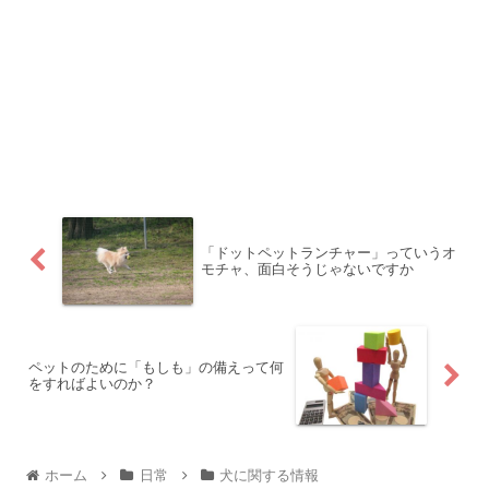
「ドットペットランチャー」っていうオ
モチャ、面白そうじゃないですか
ペットのために「もしも」の備えって何
をすればよいのか？
ホーム
日常
犬に関する情報