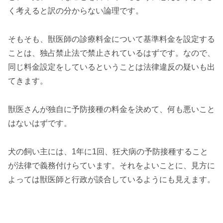
く考えると訳の分からない論理です。
そもそも、獣医師の診療料金について基準料金を設定する
ことは、独占禁止法で禁止されているはずです。なので、
同じ料金設定をしているということは法律違反の疑いも出
てきます。
獣医さんが独自に予防接種の料金を決めて、何も悪いこと
はないはずです。
犬の飼い主には、1年に1回、狂犬病の予防接種すること
が法律で義務付けらています。それをよいことに、見方に
よっては獣医師と行政が談合しているようにも見えます。