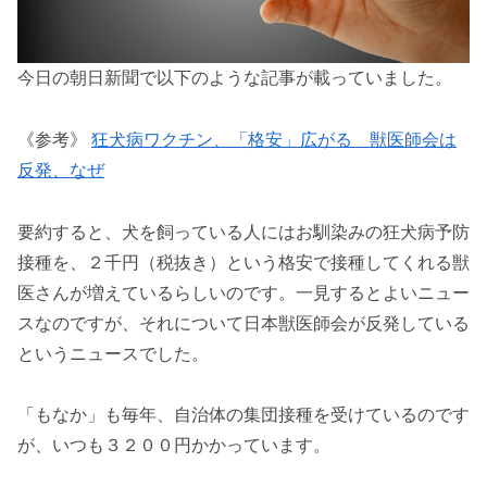
今日の朝日新聞で以下のような記事が載っていました。
《参考》
狂犬病ワクチン、「格安」広がる 獣医師会は
反発、なぜ
要約すると、犬を飼っている人にはお馴染みの狂犬病予防
接種を、２千円（税抜き）という格安で接種してくれる獣
医さんが増えているらしいのです。一見するとよいニュー
スなのですが、それについて日本獣医師会が反発している
というニュースでした。
「もなか」も毎年、自治体の集団接種を受けているのです
が、いつも３２００円かかっています。