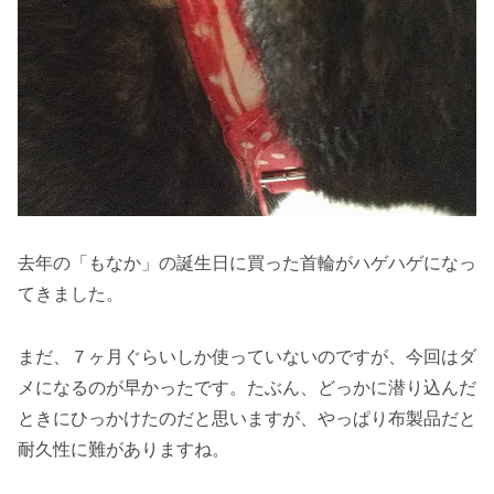
去年の「もなか」の誕生日に買った首輪がハゲハゲになっ
てきました。
まだ、７ヶ月ぐらいしか使っていないのですが、今回はダ
メになるのが早かったです。たぶん、どっかに潜り込んだ
ときにひっかけたのだと思いますが、やっぱり布製品だと
耐久性に難がありますね。