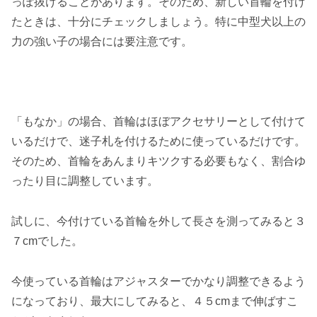
っぽ抜けることがあります。そのため、新しい首輪を付け
たときは、十分にチェックしましょう。特に中型犬以上の
力の強い子の場合には要注意です。
「もなか」の場合、首輪はほぼアクセサリーとして付けて
いるだけで、迷子札を付けるために使っているだけです。
そのため、首輪をあんまりキツクする必要もなく、割合ゆ
ったり目に調整しています。
試しに、今付けている首輪を外して長さを測ってみると３
７cmでした。
今使っている首輪はアジャスターでかなり調整できるよう
になっており、最大にしてみると、４５cmまで伸ばすこ