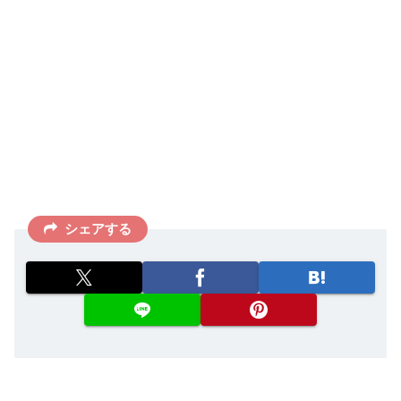
シェアする