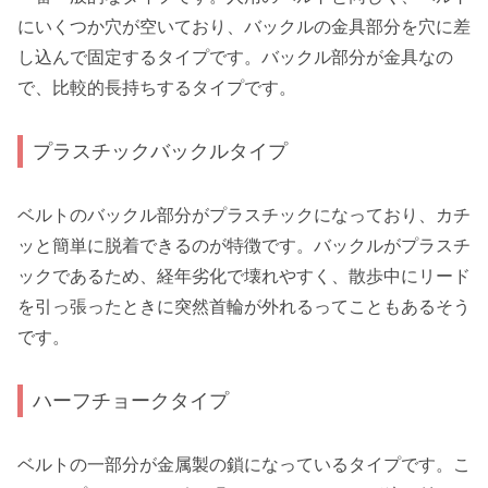
にいくつか穴が空いており、バックルの金具部分を穴に差
し込んで固定するタイプです。バックル部分が金具なの
で、比較的長持ちするタイプです。
プラスチックバックルタイプ
ベルトのバックル部分がプラスチックになっており、カチ
ッと簡単に脱着できるのが特徴です。バックルがプラスチ
ックであるため、経年劣化で壊れやすく、散歩中にリード
を引っ張ったときに突然首輪が外れるってこともあるそう
です。
ハーフチョークタイプ
ベルトの一部分が金属製の鎖になっているタイプです。こ