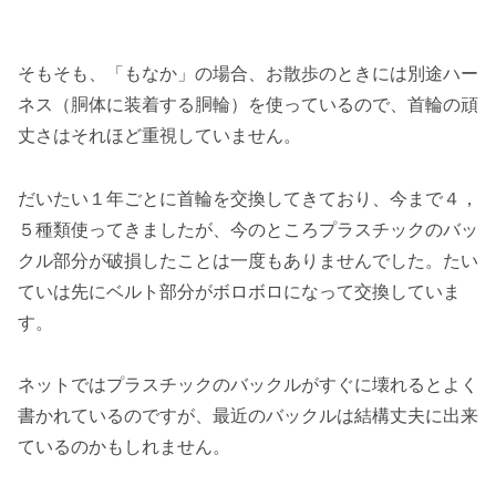
そもそも、「もなか」の場合、お散歩のときには別途ハー
ネス（胴体に装着する胴輪）を使っているので、首輪の頑
丈さはそれほど重視していません。
だいたい１年ごとに首輪を交換してきており、今まで４，
５種類使ってきましたが、今のところプラスチックのバッ
クル部分が破損したことは一度もありませんでした。たい
ていは先にベルト部分がボロボロになって交換していま
す。
ネットではプラスチックのバックルがすぐに壊れるとよく
書かれているのですが、最近のバックルは結構丈夫に出来
ているのかもしれません。