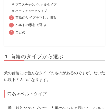
プラスチックバックルタイプ
ハーフチョークタイプ
首輪のサイズを正しく測る
ベルトの素材で選ぶ
まとめ
首輪のタイプから選ぶ
犬の首輪には色んなタイプのものがあるのですが、だいた
い以下の３つになります。
穴あきベルトタイプ
一番一般的なタイプです。人用のベルトと同じく、ベルト