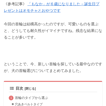
《参考記事》
「もなか」が６歳に
なりました－誕生日プ
レゼントはオモチャとおやつです
今回の首輪は結構高かったのですが、可愛いものを選ぶ
と、どうしても耐久性がイマイチですね。残念な結果にな
ることが多いです。
ということで、今、新しい首輪を探している最中なのです
が、犬の首輪選びについてまとめてみました。
目次
首輪のタイプから選ぶ
穴あきベルトタイプ