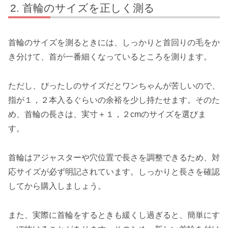
首輪のサイズを正しく測る
首輪のサイズを測るときには、しっかりと首回りの毛をか
き分けて、首が一番細くなっているところを測ります。
ただし、ぴったしのサイズだとワンちゃんが苦しいので、
指が１，２本入るぐらいの余裕を少し持たせます。そのた
め、首輪の長さは、実寸＋１，２cmのサイズを選びま
す。
首輪はアジャスターや穴位置で長さを調整できるため、対
応サイズが必ず明記されています。しっかりと長さを確認
してから購入しましょう。
また、実際に首輪をするときも緩くし過ぎると、簡単にす