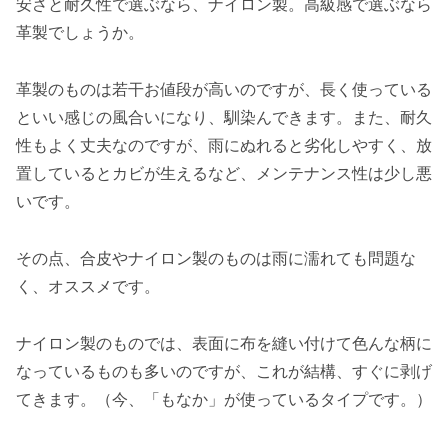
安さと耐久性で選ぶなら、ナイロン製。高級感で選ぶなら
革製でしょうか。
革製のものは若干お値段が高いのですが、長く使っている
といい感じの風合いになり、馴染んできます。また、耐久
性もよく丈夫なのですが、雨にぬれると劣化しやすく、放
置しているとカビが生えるなど、メンテナンス性は少し悪
いです。
その点、合皮やナイロン製のものは雨に濡れても問題な
く、オススメです。
ナイロン製のものでは、表面に布を縫い付けて色んな柄に
なっているものも多いのですが、これが結構、すぐに剥げ
てきます。（今、「もなか」が使っているタイプです。）