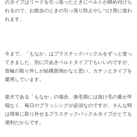
のタイプはリードを引っ張ったときにベルトが締め付けら
れるので、お散歩のときの引っ張り防止やしつけ用に使わ
れます。
今まで、「もなか」はプラスチックバックルをずっと使っ
てきました。別に穴あきベルトタイプでもいいのですが、
首輪の取り外しが結構面倒かなと思い、カチッとタイプを
愛用しています。
柴犬である「もなか」の場合、換毛期には抜け毛の量が半
端なく、毎日のブラッシングが必須なのですが、そんな時
は簡単に取り外せるプラスチックバックルタイプがとても
便利だからです。