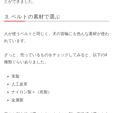
とができました。
ベルトの素材で選ぶ
人が使うベルトと同じく、犬の首輪にも色んな素材が使わ
れています。
ざっと、売っているものをチェックしてみると、以下の4
種類ぐらいありました。
革製
人工皮革
ナイロン製＋（布製）
金属製