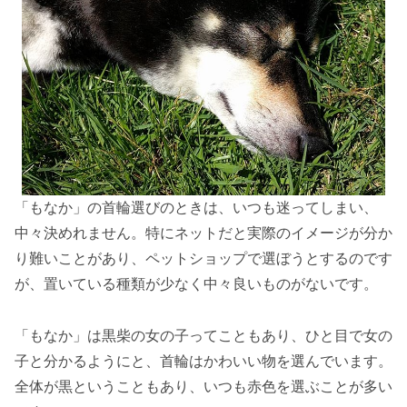
「もなか」の首輪選びのときは、いつも迷ってしまい、
中々決めれません。特にネットだと実際のイメージが分か
り難いことがあり、ペットショップで選ぼうとするのです
が、置いている種類が少なく中々良いものがないです。
「もなか」は黒柴の女の子ってこともあり、ひと目で女の
子と分かるようにと、首輪はかわいい物を選んでいます。
全体が黒ということもあり、いつも赤色を選ぶことが多い