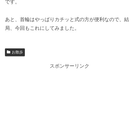
です。
あと、首輪はやっぱりカチッと式の方が便利なので、結
局、今回もこれにしてみました。
お散歩
スポンサーリンク