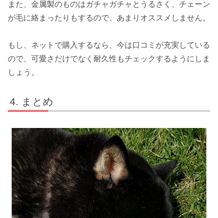
また、金属製のものはガチャガチャとうるさく、チェーン
が毛に絡まったりもするので、あまりオススメしません。
もし、ネットで購入するなら、今は口コミが充実している
ので、可愛さだけでなく耐久性もチェックするようにしま
しょう。
まとめ