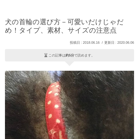
犬の首輪の選び方－可愛いだけじゃだ
め！タイプ、素材、サイズの注意点
2018.06.16
2020.06.06
この記事は
約5分
で読めます。