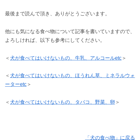
最後まで読んで頂き、ありがとうございます。
他にも気になる食べ物について記事を書いていますので、
よろしければ、以下も参考にしてください。
＜
犬が食べてはいけないもの、牛乳、アルコールetc
＞
＜
犬が食べてはいけないもの、ほうれん草、ミネラルウォ
ーターetc
＞
＜
犬が食べてはいけないもの、タバコ、野菜、卵
＞
「犬の食べ物」に戻る