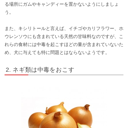
る場所にガムやキャンディーを置かないようにしましょ
う。
また、キシリトールと言えば、イチゴやカリフラワー、ホ
ウレンソウにも含まれている天然の甘味料なのですが、こ
れらの食材には中毒を起こすほどの量が含まれていないた
め、犬に与えても特に問題とはならないようです。
ネギ類は中毒をおこす