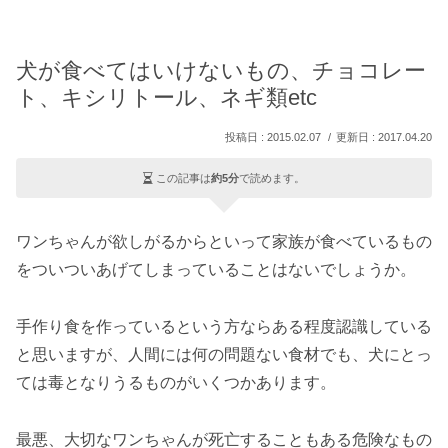
犬が食べてはいけないもの、チョコレー
ト、キシリトール、ネギ類etc
2015.02.07
2017.04.20
この記事は
約5分
で読めます。
ワンちゃんが欲しがるからといって家族が食べているもの
をついついあげてしまっていることはないでしょうか。
手作り食を作っているという方ならある程度認識している
と思いますが、人間には何の問題ない食材でも、犬にとっ
ては毒となりうるものがいくつかあります。
最悪、大切なワンちゃんが死亡することもある危険なもの