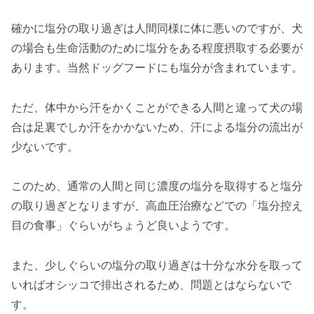
確かに塩分の取り過ぎは人間同様に体に悪いのですが、犬
の場合も生命活動のために塩分をある程度摂取する必要が
あります。当然ドッグフードにも塩分が含まれています。
ただ、体中から汗をかくことができる人間と違って犬の場
合は足裏でしか汗をかかないため、汗による塩分の流出が
少ないです。
このため、通常の人間と同じ濃度の塩分を取得すると塩分
の取り過ぎとなりますが、高血圧治療などでの「塩分控え
目の食事」ぐらいがちょうど良いようです。
また、少しぐらいの塩分の取り過ぎは十分な水分を取って
いればオシッコで排出されるため、問題とはならないで
す。