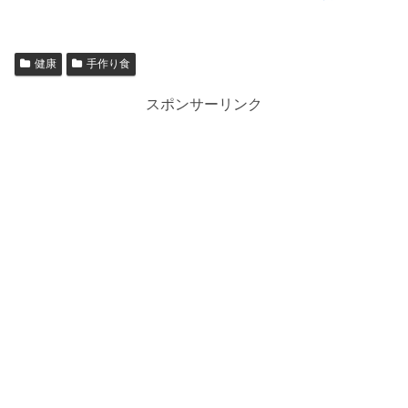
健康
手作り食
スポンサーリンク