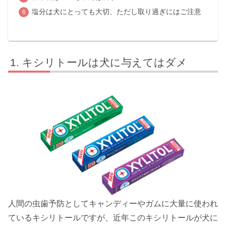
塩分は犬にとっても大切、ただし取り過ぎにはご注意
キシリトールは犬に与えてはダメ
人間の虫歯予防としてキャンディーやガムに大量に使われ
ているキシリトールですが、近年このキシリトールが犬に