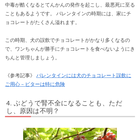
中毒が酷くなるとてんかんの発作を起こし、最悪死に至る
こともあるようです。 バレンタインの時期には、家にチ
ョコレートがたくさん溢れます。
この時期、犬の誤飲でチョコレートがかなり多くなるの
で、ワンちゃんが勝手にチョコレートを食べないようにき
ちんと管理しましょう。
《参考記事》
バレンタインには犬のチョコレート誤飲に
ご用心－ビターは特に危険
ぶどうで腎不全になることも、ただ
し、原因は不明？