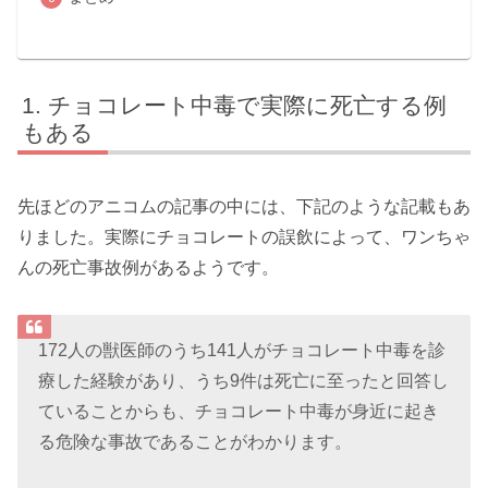
チョコレート中毒で実際に死亡する例
もある
先ほどのアニコムの記事の中には、下記のような記載もあ
りました。実際にチョコレートの誤飲によって、ワンちゃ
んの死亡事故例があるようです。
172人の獣医師のうち141人がチョコレート中毒を診
療した経験があり、うち9件は死亡に至ったと回答し
ていることからも、チョコレート中毒が身近に起き
る危険な事故であることがわかります。