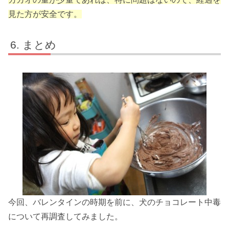
見た方が安全です。
まとめ
今回、バレンタインの時期を前に、犬のチョコレート中毒
について再調査してみました。