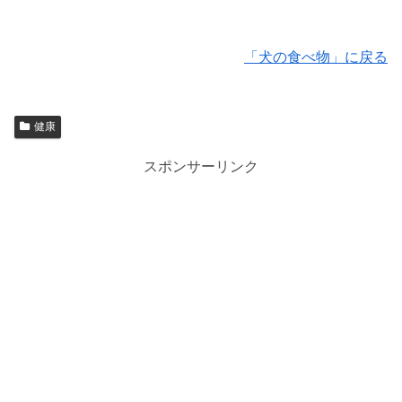
「犬の食べ物」に戻る
健康
スポンサーリンク