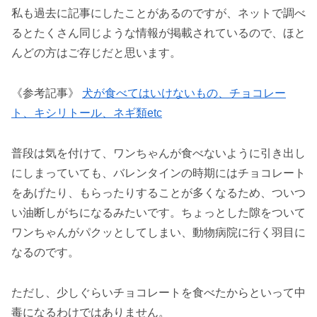
私も過去に記事にしたことがあるのですが、ネットで調べ
るとたくさん同じような情報が掲載されているので、ほと
んどの方はご存じだと思います。
《参考記事》
犬が食べてはいけないもの、チョコレー
ト、キシリトール、ネギ類etc
普段は気を付けて、ワンちゃんが食べないように引き出し
にしまっていても、バレンタインの時期にはチョコレート
をあげたり、もらったりすることが多くなるため、ついつ
い油断しがちになるみたいです。ちょっとした隙をついて
ワンちゃんがパクッとしてしまい、動物病院に行く羽目に
なるのです。
ただし、少しぐらいチョコレートを食べたからといって中
毒になるわけではありません。