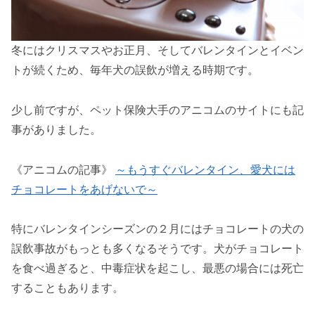
冬にはクリスマスやお正月、そしてバレンタインとイベン
トが続くため、毎年犬の誤飲が増える時期です。
少し前ですが、ペット保険大手のアニコムのサイトにも記
事がありました。
《アニコムの記事》
～もうすぐバレンタイン、愛犬には
チョコレートをあげないで～
特にバレンタインシーズンの２月にはチョコレートの犬の
誤飲事故がもっとも多くなるそうです。犬がチョコレート
を食べ過ぎると、中毒症状を起こし、最悪の場合には死亡
することもあります。