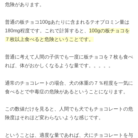
危険があります。
普通の板チョコ100gあたりに含まれるテオブロミン量は
180mg程度です。これで計算すると、
100gの板チョコを
７枚以上食べると危険ということです。
普通に考えて人間の子供でも一度に板チョコを７枚も食べ
れば、体がおかしくなるような量です。。。。。
通常のチョコレートの場合、犬の体重の７％程度を一気に
食べるとで中毒症の危険があるということになります。
この数値だけを見ると、人間でも犬でもチョコレートの危
険度はそれほど変わらないような感じです。
ということは、適度な量であれば、犬にチョコレートを与