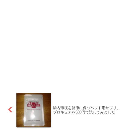
腸内環境を健康に保つペット用サプリ、
プロキュアを500円で試してみました