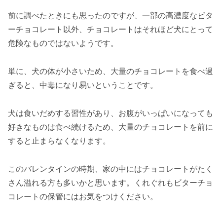
前に調べたときにも思ったのですが、一部の高濃度なビタ
ーチョコレート以外、チョコレートはそれほど犬にとって
危険なものではないようです。
単に、犬の体が小さいため、大量のチョコレートを食べ過
ぎると、中毒になり易いということです。
犬は食いだめする習性があり、お腹がいっぱいになっても
好きなものは食べ続けるため、大量のチョコレートを前に
すると止まらなくなります。
このバレンタインの時期、家の中にはチョコレートがたく
さん溢れる方も多いかと思います。くれぐれもビターチョ
コレートの保管にはお気をつけください。