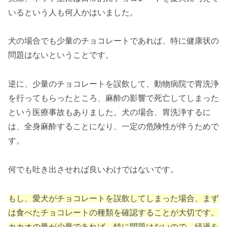
いるという人も何人かはいました。
犬の場合でも少量のチョコレートであれば、特に健康状の
問題はないということです。
逆に、少量のチョコレートを誤飲して、動物病院で胃洗浄
を行ってもらったところ、麻酔の影響で死亡してしまった
という医療事故もありました。犬の場合、胃洗浄するに
は、全身麻酔することになり、一定の危険性が伴うためで
す。
何でも吐き出させれば良いわけではないです。
もし、愛犬がチョコレートを誤飲してしまった場合、まず
は食べたチョコレートの種類を確認することが大切です。
カカオの量が少量であれば、特に問題はないので、経過を