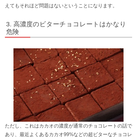
えてもそれほど問題はないということになります。
高濃度のビターチョコレートはかなり
危険
ただし、これはカカオの濃度が通常のチョコレートの話で
あり、最近よくあるカカオ99%などの超ビターなチョコレ