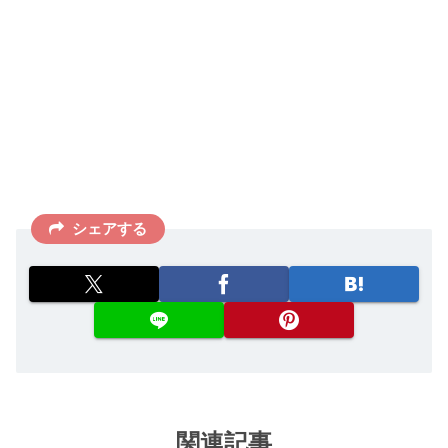
シェアする
関連記事