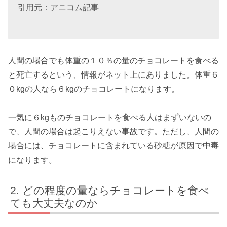
引用元：アニコム記事
人間の場合でも体重の１０％の量のチョコレートを食べる
と死亡するという、情報がネット上にありました。体重６
０kgの人なら６kgのチョコレートになります。
一気に６kgものチョコレートを食べる人はまずいないの
で、人間の場合は起こりえない事故です。ただし、人間の
場合には、チョコレートに含まれている砂糖が原因で中毒
になります。
どの程度の量ならチョコレートを食べ
ても大丈夫なのか