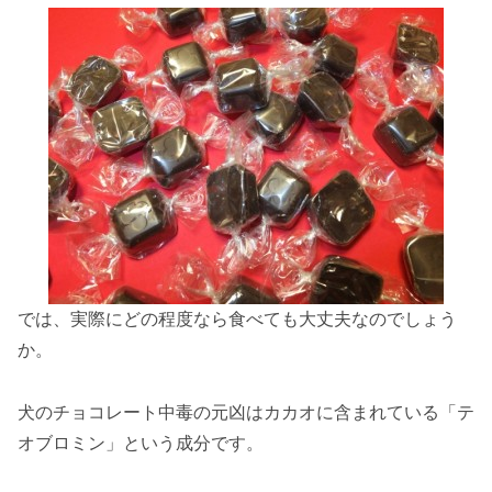
では、実際にどの程度なら食べても大丈夫なのでしょう
か。
犬のチョコレート中毒の元凶はカカオに含まれている「テ
オブロミン」という成分です。