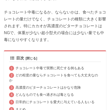
チョコレート中毒になるか、ならないかは、食べたチョコ
レートの量だけでなく、チョコレートの種類に大きく影響
されます。特にカカオが高濃度のビターチョコレートは
NGで、体重が少ない超小型犬の場合には少ない量でも中
毒になりやすくなります。
目次
チョコレート中毒で実際に死亡する例もある
どの程度の量ならチョコレートを食べても大丈夫なの
か
高濃度のビターチョコレートはかなり危険
どんなものでも食べ過ぎれば毒となる
日常的にチョコレートを愛犬に与えている人もいる
まとめ