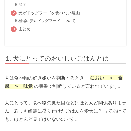
温度
犬がドッグフードを食べない理由
極端に安いドッグフードについて
まとめ
犬にとってのおいしいごはんとは
犬は食べ物の好き嫌いを判断するとき、
におい ＞ 食
感 ＞ 味覚
の順番で判断していると言われています。
犬にとって、食べ物の見た目などはほとんど関係ありませ
ん。彩りも綺麗に盛り付けたごはんを愛犬に作ってあげて
も、ほとんど見てはいないのです。