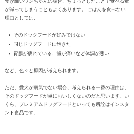
食が細いワンちゃんの場合、ちょっとしたことで食べる量
が減ってしまうこともよくあります。 ごはんを食べない
理由としては、
そのドックフードが好みではない
同じドッグフードに飽きた
胃腸が疲れている、歯が痛いなど体調が悪い
など、色々と原因が考えられます。
ただ、愛犬が病気でない場合、考えられる一番の理由は、
そのドッグフードが単においしくないのだと思います。い
くら、プレミアムドッグフードといっても所詮はインスタ
ント食品です。