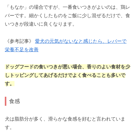
「もなか」の場合ですが、一番食いつきがよいのは、鶏レ
バーです。細かくしたものをご飯に少し混ぜるだけで、食
いつきが段違いに良くなります。
《参考記事》
愛犬の元気がないなと感じたら、レバーで
栄養不足を改善
ドッグフードの食いつきが悪い場合、香りのよい食材を少
しトッピングしてあげるだけでよく食べることも多いで
す。
食感
犬は脂肪分が多く、滑らかな食感を好むと言われていま
す。