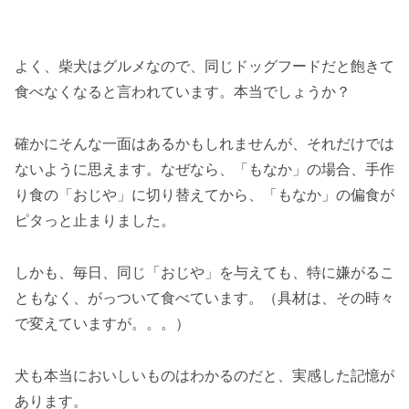
よく、柴犬はグルメなので、同じドッグフードだと飽きて
食べなくなると言われています。本当でしょうか？
確かにそんな一面はあるかもしれませんが、それだけでは
ないように思えます。なぜなら、「もなか」の場合、手作
り食の「おじや」に切り替えてから、「もなか」の偏食が
ピタっと止まりました。
しかも、毎日、同じ「おじや」を与えても、特に嫌がるこ
ともなく、がっついて食べています。（具材は、その時々
で変えていますが。。。）
犬も本当においしいものはわかるのだと、実感した記憶が
あります。