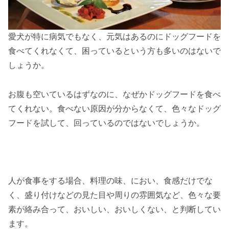
愛犬が特に病気でもなく、元気はあるのにドッグフードを
食べてくれなくて、困っているという方も多いのはないで
しょうか。
お腹も空いているはずなのに、なぜかドッグフードを食べ
てくれない。食べない原因が分からなくて、色々なドッグ
フードを試して、回っているのではないでしょうか。
人が食事をする場合、料理の味、におい、食感だけでな
く、盛り付けなどの見た目や周りの雰囲気など、色々な要
素が絡み合って、おいしい、おいしくない、と判断してい
ます。