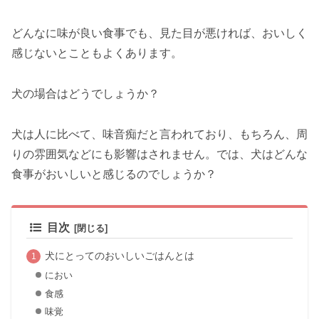
どんなに味が良い食事でも、見た目が悪ければ、おいしく
感じないとこともよくあります。
犬の場合はどうでしょうか？
犬は人に比べて、味音痴だと言われており、もちろん、周
りの雰囲気などにも影響はされません。では、犬はどんな
食事がおいしいと感じるのでしょうか？
目次
犬にとってのおいしいごはんとは
におい
食感
味覚