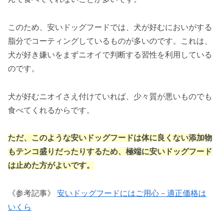
このため、安いドッグフードでは、犬が好むにおいがする
脂分でコーティングしているものが多いのです。これは、
犬が好き嫌いをまずニオイで判断する習性を利用している
のです。
犬が好むニオイさえ付けていれば、少々質が悪いものでも
食べてくれるからです。
ただ、このような安いドッグフードは体に良くない添加物
もテンコ盛りだったりするため、極端に安いドッグフード
は止めた方がよいです。
《参考記事》
安いドッグフードにはご用心－適正価格は
いくら