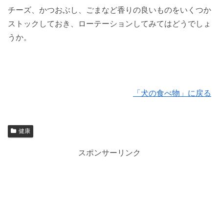
チーズ、かつおぶし、ごまなど香りの良いものをいくつか
ストックしておき、ローテーションしてみてはどうでしょ
うか。
「犬の食べ物」に戻る
健康
スポンサーリンク