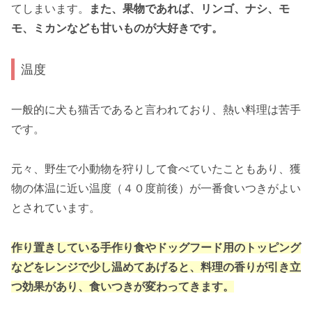
てしまいます。
また、果物であれば、リンゴ、ナシ、モ
モ、ミカンなども甘いものが大好きです。
温度
一般的に犬も猫舌であると言われており、熱い料理は苦手
です。
元々、野生で小動物を狩りして食べていたこともあり、獲
物の体温に近い温度（４０度前後）が一番食いつきがよい
とされています。
作り置きしている手作り食やドッグフード用のトッピング
などをレンジで少し温めてあげると、料理の香りが引き立
つ効果があり、食いつきが変わってきます。