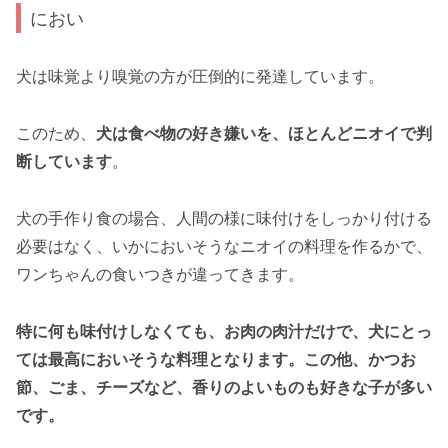
におい
犬は味覚より嗅覚の方が圧倒的に発達しています。
このため、
犬は食べ物の好き嫌いを、ほとんどニオイで判
断しています
。
犬の手作り食の場合、人間の様に味付けをしっかり付ける
必要はなく、いかにおいそうなニオイの料理を作るかで、
ワンちゃんの食いつきが違ってきます。
特に何も味付けしなくても、お肉の肉汁だけで、犬にとっ
ては最高においそうな料理となります。この他、かつお
節、ごま、チーズなど、香りのよいものも好きな子が多い
です。