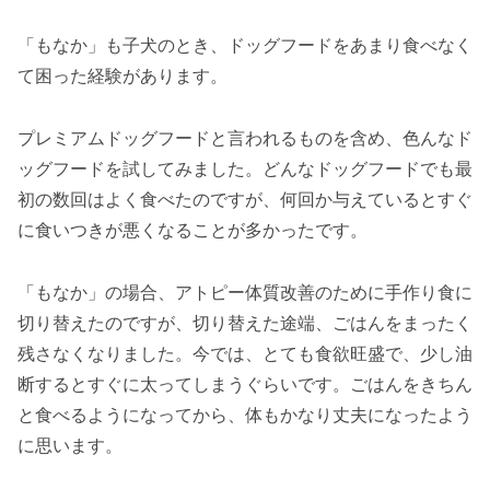
「もなか」も子犬のとき、ドッグフードをあまり食べなく
て困った経験があります。
プレミアムドッグフードと言われるものを含め、色んなド
ッグフードを試してみました。どんなドッグフードでも最
初の数回はよく食べたのですが、何回か与えているとすぐ
に食いつきが悪くなることが多かったです。
「もなか」の場合、アトピー体質改善のために手作り食に
切り替えたのですが、切り替えた途端、ごはんをまったく
残さなくなりました。今では、とても食欲旺盛で、少し油
断するとすぐに太ってしまうぐらいです。ごはんをきちん
と食べるようになってから、体もかなり丈夫になったよう
に思います。