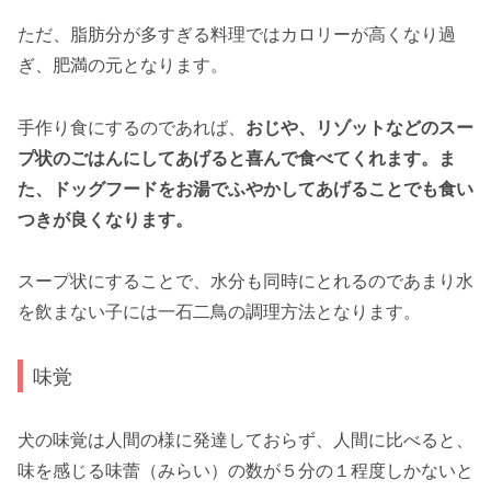
ただ、脂肪分が多すぎる料理ではカロリーが高くなり過
ぎ、肥満の元となります。
手作り食にするのであれば、
おじや、リゾットなどのスー
プ状のごはんにしてあげると喜んで食べてくれます。ま
た、ドッグフードをお湯でふやかしてあげることでも食い
つきが良くなります。
スープ状にすることで、水分も同時にとれるのであまり水
を飲まない子には一石二鳥の調理方法となります。
味覚
犬の味覚は人間の様に発達しておらず、人間に比べると、
味を感じる味蕾（みらい）の数が５分の１程度しかないと