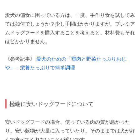
愛犬の偏食に困っている方は、一度、手作り食を試してみ
ては如何でしょうか？少し手間はかかりますが、プレミア
ムドッグフードを購入することを考えると、材料費もそれ
ほどかかりません。
《参考記事》
愛犬のための「鶏肉と野菜たっぷりおじ
や」－栄養たっぷりで簡単調理
極端に安いドッグフードについて
安いドッグフードの場合、使っている肉の質が悪かった
り、安い穀物が大量に入っていたり、そのままでは犬が好
んで食べてくれないことが多いです。