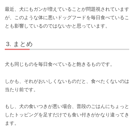
最近、犬にもガンが増えていることが問題視されています
が、このような体に悪いドッグフードを毎日食べているこ
とも影響しているのではないかと思っています。
まとめ
犬も同じものを毎日食べていると飽きるものです。
しかも、それがおいしくないものだと、食べたくないのは
当たり前です。
もし、犬の食いつきが悪い場合、普段のごはんにちょっと
したトッピングを足すだけでも食い付きがかなり違ってき
ます。