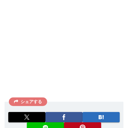
シェアする