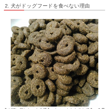
犬がドッグフードを食べない理由