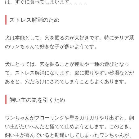
は、すぐに食べてしまいます。。。。
ストレス解消のため
犬は本能として、穴を掘るのが大好きです。特にテリア系
のワンちゃんで好きな子が多いようです。
犬にとっては、穴を掘ることが運動や一種の遊びとなっ
て、ストレス解消になります。庭に掘りやすい砂場などが
あると、穴だらけにされてしまうこともよくあります。
飼い主の気を引くため
ワンちゃんがフローリングや壁をガリガリやり出すと、飼
い主がたいへんだと慌てて止めようとします。このとき、
飼い主が喜んでいると勘違いしてしまったワンちゃんが、