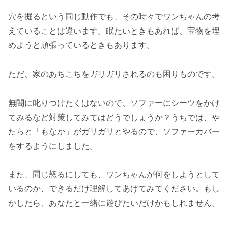
穴を掘るという同じ動作でも、その時々でワンちゃんの考
えていることは違います。眠たいときもあれば、宝物を埋
めようと頑張っているときもあります。
ただ、家のあちこちをガリガリされるのも困りものです。
無闇に叱りつけたくはないので、ソファーにシーツをかけ
てみるなど対策してみてはどうでしょうか？うちでは、や
たらと「もなか」がガリガリとやるので、ソファーカバー
をするようにしました。
また、同じ怒るにしても、ワンちゃんが何をしようとして
いるのか、できるだけ理解してあげてみてください。もし
かしたら、あなたと一緒に遊びたいだけかもしれません。