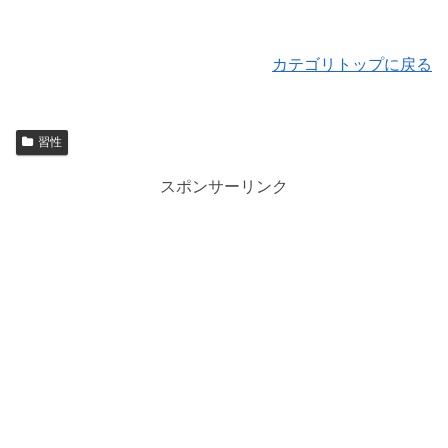
カテゴリトップに戻る
習性
スポンサーリンク