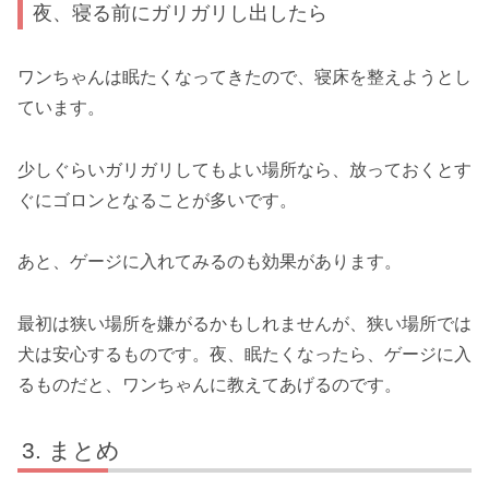
夜、寝る前にガリガリし出したら
ワンちゃんは眠たくなってきたので、寝床を整えようとし
ています。
少しぐらいガリガリしてもよい場所なら、
放っておくとす
ぐにゴロンとなることが多いです。
あと、ゲージに入れてみるのも効果があります。
最初は狭い場所を嫌がるかもしれませんが、狭い場所では
犬は安心するものです。夜、眠たくなったら、ゲージに入
るものだと、ワンちゃんに教えてあげるのです。
まとめ