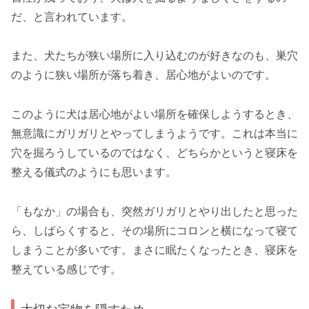
だ、と言われています。
また、犬たちが狭い場所に入り込むのが好きなのも、巣穴
のように狭い場所が落ち着き、居心地がよいのです。
このように犬は居心地がよい場所を確保しようするとき、
無意識にガリガリとやってしまうようです。これは本当に
穴を掘ろうしているのではなく、どちらかというと寝床を
整える儀式のようにも思います。
「もなか」の場合も、突然ガリガリとやり出したと思った
ら、しばらくすると、その場所にコロンと横になって寝て
しまうことが多いです。まさに眠たくなったとき、寝床を
整えている感じです。