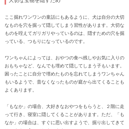
大切な宝物を隠すため
ここ掘れワンワンの童話にもあるように、犬は自分の大切
なものを穴を掘って隠してしまう習性があります。大切な
ものを咥えてガリガリやっているのは、隠すための穴を掘
っている、つもりになっているのです。
ワンちゃんによっては、おやつの食べ残しやお気に入りの
おもちゃなど、なんでも埋めて隠してしまう子もいます。
困ったことに自分で埋めたものを忘れてしまうワンちゃん
もいるようで、昔なくなったものが庭から出てくることも
よくあります。
「もなか」の場合、大好きなおやつをもらうと、２階に走
って行き、寝室に隠してくることがあります。ただ、「も
なか」の場合は、すぐに思い出すようで、掘り出してきて