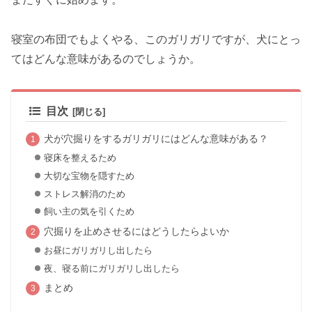
寝室の布団でもよくやる、このガリガリですが、犬にとっ
てはどんな意味があるのでしょうか。
目次
犬が穴掘りをするガリガリにはどんな意味がある？
寝床を整えるため
大切な宝物を隠すため
ストレス解消のため
飼い主の気を引くため
穴掘りを止めさせるにはどうしたらよいか
お昼にガリガリし出したら
夜、寝る前にガリガリし出したら
まとめ