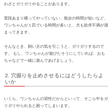
わざとガリガリやることがあります。
普段あまり構ってやっていない、散歩の時間が短いなど、
ワンちゃんが１匹でいる時間が多いと、犬も欲求不満が溜
まってきます。
そんなとき、飼い主の気を引こうと、ガリガリするので
す。 もし、ワンちゃんが遊びたそうにしていれば、おも
ちゃなどで一緒に遊んであげましょう。
穴掘りを止めさせるにはどうしたらよ
いか
いくら、ワンちゃんの習性だからといって、そこら中をガ
リガリやられると困ってしまいます。