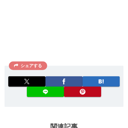
シェアする
関連記事