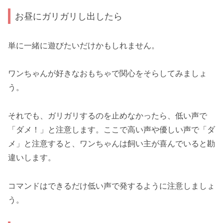
お昼にガリガリし出したら
単に一緒に遊びたいだけかもしれません。
ワンちゃんが好きなおもちゃで関心をそらしてみましょ
う。
それでも、ガリガリするのを止めなかったら、低い声で
「ダメ！」と注意します。ここで高い声や優しい声で「ダ
メ」と注意すると、ワンちゃんは飼い主が喜んでいると勘
違いします。
コマンドはできるだけ低い声で発するように注意しましょ
う。