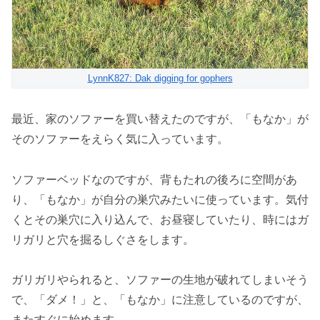
LynnK827: Dak digging for gophers
最近、家のソファーを買い替えたのですが、「もなか」が
そのソファーをえらく気に入っています。
ソファーベッドなのですが、背もたれの後ろに空間があ
り、「もなか」が自分の巣穴みたいに使っています。気付
くとその巣穴に入り込んで、お昼寝していたり、時にはガ
リガリと穴を掘るしぐさをします。
ガリガリやられると、ソファーの生地が破れてしまいそう
で、「ダメ！」と、「もなか」に注意しているのですが、
またすぐに始めます。