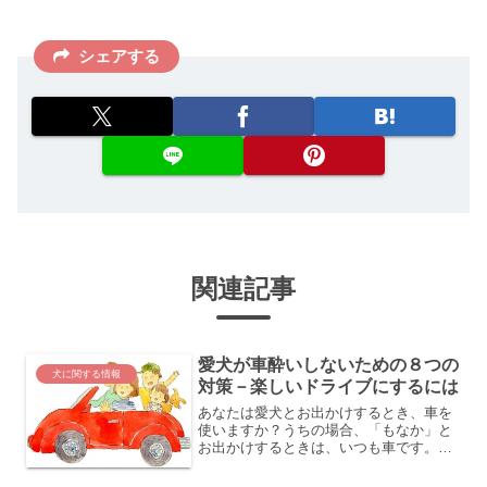
シェアする
関連記事
愛犬が車酔いしないための８つの
犬に関する情報
対策－楽しいドライブにするには
あなたは愛犬とお出かけするとき、車を
使いますか？うちの場合、「もなか」と
お出かけするときは、いつも車です。近
所のスーパーに行ったり、子どもたちの
送り迎えをしたり、ときには遠くまでド