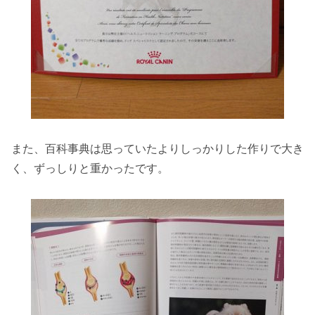
また、百科事典は思っていたよりしっかりした作りで大き
く、ずっしりと重かったです。