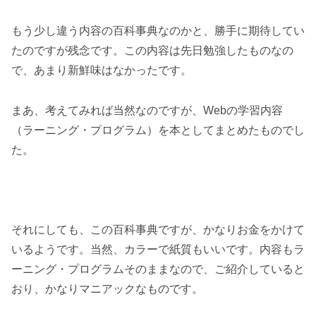
もう少し違う内容の百科事典なのかと、勝手に期待してい
たのですが残念です。この内容は先日勉強したものなの
で、あまり新鮮味はなかったです。
まあ、考えてみれば当然なのですが、Webの学習内容
（ラーニング・プログラム）を本としてまとめたものでし
た。
それにしても、この百科事典ですが、かなりお金をかけて
いるようです。当然、カラーで紙質もいいです。内容もラ
ーニング・プログラムそのままなので、ご紹介していると
おり、かなりマニアックなものです。