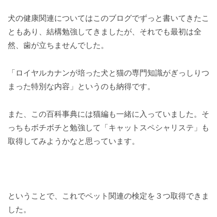
犬の健康関連についてはこのブログでずっと書いてきたこ
ともあり、結構勉強してきましたが、それでも最初は全
然、歯が立ちませんでした。
「ロイヤルカナンが培った犬と猫の専門知識がぎっしりつ
まった特別な内容」というのも納得です。
また、この百科事典には猫編も一緒に入っていました。そ
っちもボチボチと勉強して「キャットスペシャリステ」も
取得してみようかなと思っています。
ということで、これでペット関連の検定を３つ取得できま
した。