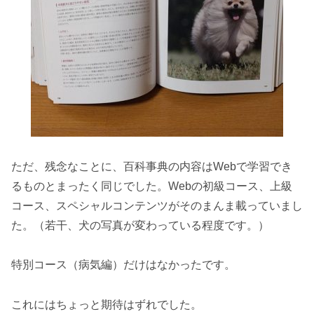
ただ、残念なことに、百科事典の内容はWebで学習でき
るものとまったく同じでした。Webの初級コース、上級
コース、スペシャルコンテンツがそのまんま載っていまし
た。（若干、犬の写真が変わっている程度です。）
特別コース（病気編）だけはなかったです。
これにはちょっと期待はずれでした。