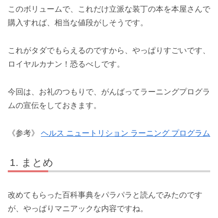
このボリュームで、これだけ立派な装丁の本を本屋さんで
購入すれば、相当な値段がしそうです。
これがタダでもらえるのですから、やっぱりすごいです、
ロイヤルカナン！恐るべしです。
今回は、お礼のつもりで、がんばってラーニングプログラ
ムの宣伝をしておきます。
《参考》
ヘルス ニュートリション ラーニング プログラム
まとめ
改めてもらった百科事典をパラパラと読んでみたのです
が、やっぱりマニアックな内容ですね。