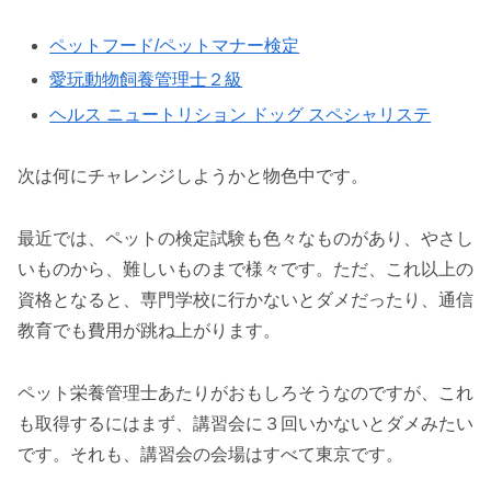
ペットフード/ペットマナー検定
愛玩動物飼養管理士２級
ヘルス ニュートリション ドッグ スペシャリステ
次は何にチャレンジしようかと物色中です。
最近では、ペットの検定試験も色々なものがあり、やさし
いものから、難しいものまで様々です。ただ、これ以上の
資格となると、専門学校に行かないとダメだったり、通信
教育でも費用が跳ね上がります。
ペット栄養管理士あたりがおもしろそうなのですが、これ
も取得するにはまず、講習会に３回いかないとダメみたい
です。それも、講習会の会場はすべて東京です。