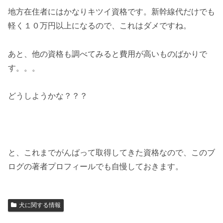
地方在住者にはかなりキツイ資格です。新幹線代だけでも
軽く１０万円以上になるので、これはダメですね。
あと、他の資格も調べてみると費用が高いものばかりで
す。。。
どうしようかな？？？
と、これまでがんばって取得してきた資格なので、このブ
ログの著者プロフィールでも自慢しておきます。
犬に関する情報