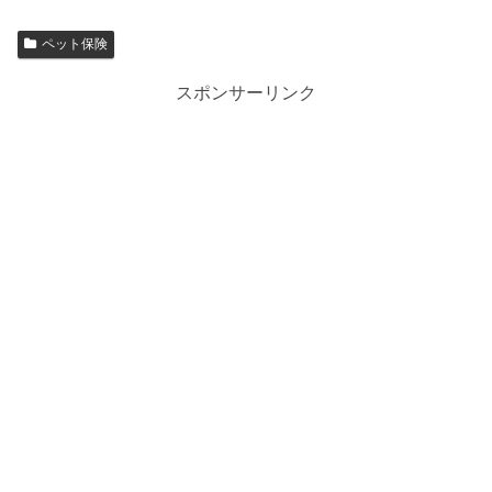
ペット保険
スポンサーリンク