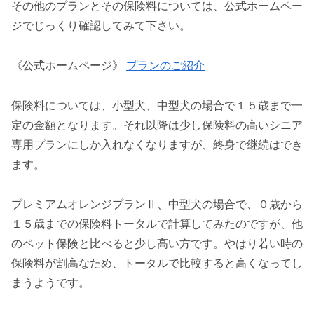
その他のプランとその保険料については、公式ホームペー
ジでじっくり確認してみて下さい。
《公式ホームページ》
プランのご紹介
保険料については、小型犬、中型犬の場合で１５歳まで一
定の金額となります。それ以降は少し保険料の高いシニア
専用プランにしか入れなくなりますが、終身で継続はでき
ます。
プレミアムオレンジプランⅡ、中型犬の場合で、０歳から
１５歳までの保険料トータルで計算してみたのですが、他
のペット保険と比べると少し高い方です。やはり若い時の
保険料が割高なため、トータルで比較すると高くなってし
まうようです。