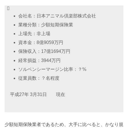
会社名：日本アニマル倶楽部株式会社
業種分類：少額短期保険業
上場先：非上場
資本金：8億9059万円
保険収入：17億1694万円
経常損益：3944万円
ソルベンシーマージン比率：？%
従業員数：？名程度
平成27年 3月31日 現在
少額短期保険業者であるため、大手に比べると、かなり規