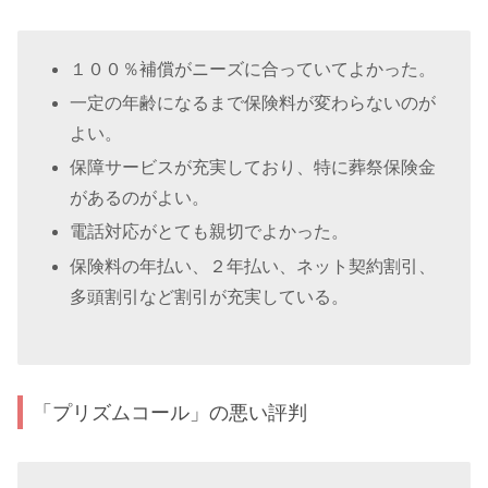
１００％補償がニーズに合っていてよかった。
一定の年齢になるまで保険料が変わらないのが
よい。
保障サービスが充実しており、特に葬祭保険金
があるのがよい。
電話対応がとても親切でよかった。
保険料の年払い、２年払い、ネット契約割引、
多頭割引など割引が充実している。
「プリズムコール」の悪い評判