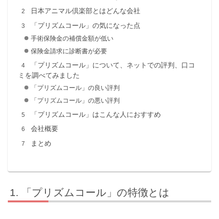
日本アニマル倶楽部とはどんな会社
「プリズムコール」の気になった点
手術保険金の補償金額が低い
保険金請求に診断書が必要
「プリズムコール」について、ネットでの評判、口コ
ミを調べてみました
「プリズムコール」の良い評判
「プリズムコール」の悪い評判
「プリズムコール」はこんな人におすすめ
会社概要
まとめ
「プリズムコール」の特徴とは