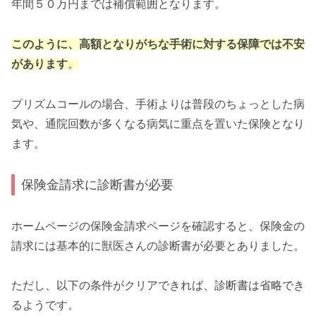
年間５０万円までは補償範囲となります。
このように、高額となりがちな手術に対する保障では不安
があります
。
プリズムコールの場合、手術よりは普段のちょっとした病
気や、通院回数が多くなる病気に重点を置いた保険となり
ます。
保険金請求に診断書が必要
ホームページの保険金請求ページを確認すると、保険金の
請求には基本的に獣医さんの診断書が必要とありました。
ただし、以下の条件がクリアできれば、診断書は省略でき
るようです。