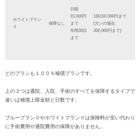
日額
15,000円
1回150,000円まで
ホワイトプラン
保障なし
まで
(ガンの場合、
Ⅱ
年間30日
200,000円まで)
まで
どのプランも１００％補償プランです。
上の３つは通院、入院、手術のすべてを保障するタイプで
違いは補償上限金額と日数です。
ブループランⅡやホワイトプランⅡは保険料が安い代わり
に手術費用や通院費用の保障がありません。