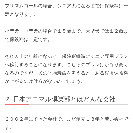
プリズムコールの場合、シニア犬になるまでは保険料は一
定となります。
小型犬、中型犬の場合で１５歳まで、大型犬では１２歳ま
で保険料は一定です。
それ以上の年齢になると、保険継続時にシニア専用プラン
へ移行することになります。こちらのプランはかなり高く
なるのですが、犬の平均寿命を考えると、ある程度保険料
が上がるのは仕方がないのでしょう。
日本アニマル倶楽部とはどんな会社
２００２年にできた会社で、まだ創立１３年と若い会社で
す。