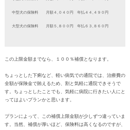
中型犬の保険料
月額４,０４０円 年払４４,４９０円
大型犬の保険料
月額５,８００円 年払６３,８６０円
この上限金額までなら、１００％補償となります。
ちょっとした下痢など、軽い病気での通院では、治療費の
全額が保険金で賄えるため、割と気軽に通院できそうで
す。ちょっとしたことでも、気軽に病院に行きたい人にと
ってはよいプランかと思います。
プランによって、この補償上限金額が少しずつ違っていま
す。当然、補償が厚いほど、保険料は高くなるのですが、