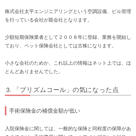
株式会社太平エンジニアリングという空調設備、ビル管理
を行っている会社が親会社となります。
少額短期保険業者として２００８年に登録、業務を開始し
ており、ペット保険会社としては古株になります。
小さな会社のためか、これ以上の情報はネット上では、ほ
とんどありませんでした。
「プリズムコール」の気になった点
手術保険金の補償金額が低い
入院保険金に関しては、一般的な保険と同程度の保障があ