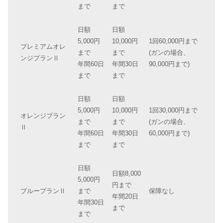
まで
まで
日額
日額
5,000円
10,000円
1回60,000円まで
プレミアムオレ
まで
まで
(ガンの場合、
ンジプランⅡ
年間60日
年間30日
90,000円まで)
まで
まで
日額
日額
5,000円
10,000円
1回30,000円まで
オレンジプラン
まで
まで
(ガンの場合、
Ⅱ
年間60日
年間30日
60,000円まで)
まで
まで
日額
日額8,000
5,000円
円まで
ブループランⅡ
まで
保障なし
年間20日
年間30日
まで
まで