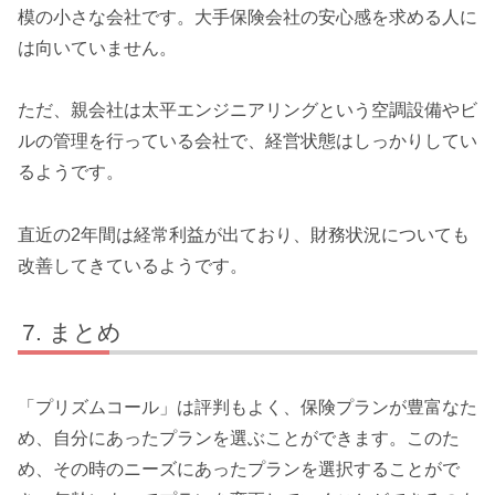
模の小さな会社です。大手保険会社の安心感を求める人に
は向いていません。
ただ、親会社は太平エンジニアリングという空調設備やビ
ルの管理を行っている会社で、経営状態はしっかりしてい
るようです。
直近の2年間は経常利益が出ており、財務状況についても
改善してきているようです。
まとめ
「プリズムコール」は評判もよく、保険プランが豊富なた
め、自分にあったプランを選ぶことができます。このた
め、その時のニーズにあったプランを選択することがで