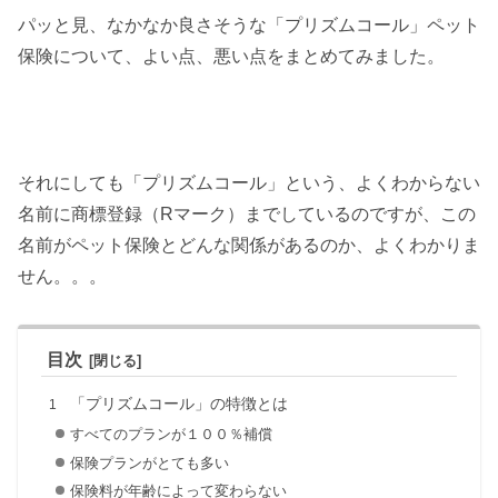
パッと見、なかなか良さそうな「プリズムコール」ペット
保険について、よい点、悪い点をまとめてみました。
それにしても「プリズムコール」という、よくわからない
名前に商標登録（Rマーク）までしているのですが、この
名前がペット保険とどんな関係があるのか、よくわかりま
せん。。。
目次
「プリズムコール」の特徴とは
すべてのプランが１００％補償
保険プランがとても多い
保険料が年齢によって変わらない