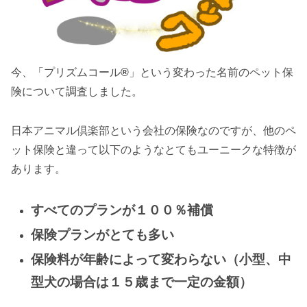
今、「プリズムコール
®
」という変わった名前のペット保
険について調査しました。
日本アニマル倶楽部という会社の保険なのですが、他のペ
ット保険と違って以下のようなとてもユーニークな特徴が
あります。
すべてのプランが１００％補償
保険プランがとても多い
保険料が年齢によって変わらない（小型、中
型犬の場合は１５歳まで一定の金額）