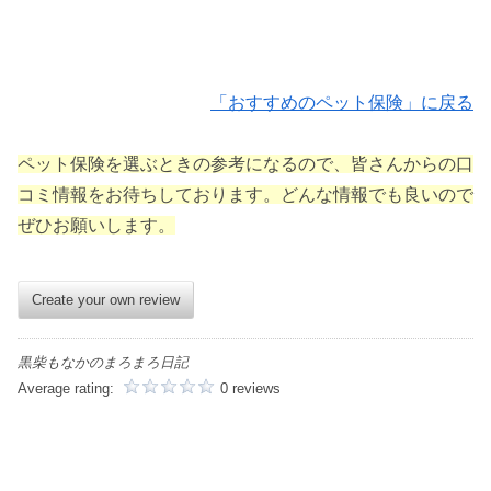
「おすすめのペット保険」に戻る
ペット保険を選ぶときの参考になるので、皆さんからの口
コミ情報をお待ちしております。どんな情報でも良いので
ぜひお願いします。
Create your own review
黒柴もなかのまろまろ日記
Average rating:
0 reviews