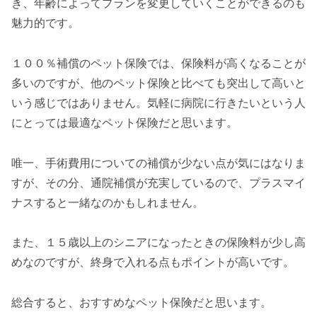
き、年齢によってプランを変更していくことができるのも
魅力的です。
１００％補償のペット保険では、保険料が高くなることが
多いのですが、他のペット保険と比べても突出して高いと
いう感じではありません。気軽に病院に行きたいという人
にとっては最適なペット保険だと思います。
唯一、手術費用についての補償が少ない点が気にはなりま
すが、その分、通院補償が充実しているので、プラスマイ
ナスすると一緒なのかもしれません。
また、１５歳以上のシニアになったときの保険料が少し高
めなのですが、終身で入れる点もポイントが高いです。
総合すると、おすすめなペット保険だと思います。