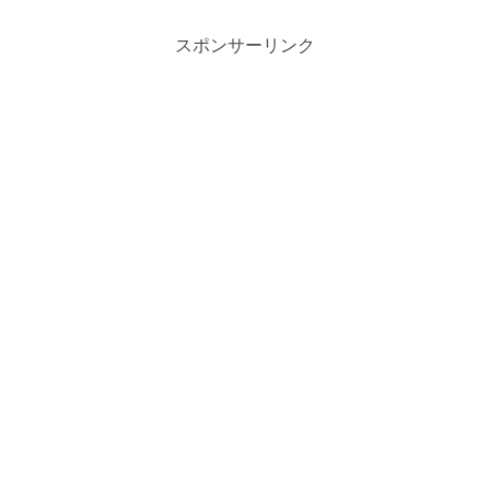
スポンサーリンク