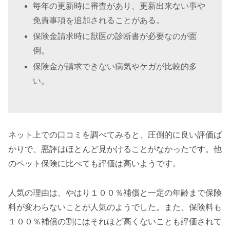
毎年の更新時に審査があり、更新出来ない事や
免責事項を追加されることがある。
保険金請求時に獣医の診断書が必要なのが面
倒。
保険金が請求できない病気やケガが比較的多
い。
ネット上での口コミを調べてみると、圧倒的に良い評価ば
かりで、悪評はほとんど見かけることがなかったです。他
のペット保険に比べても評価は高いようです。
人気の理由は、やはり１００％補償と一定の年齢まで保険
料が変わらないことが人気のようでした。また、保険料も
１００％補償の割にはそれほど高くないことも評価されて