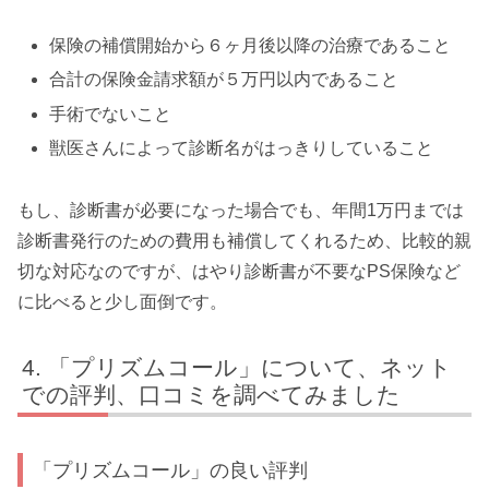
保険の補償開始から６ヶ月後以降の治療であること
合計の保険金請求額が５万円以内であること
手術でないこと
獣医さんによって診断名がはっきりしていること
もし、診断書が必要になった場合でも、年間1万円までは
診断書発行のための費用も補償してくれるため、比較的親
切な対応なのですが、はやり診断書が不要なPS保険など
に比べると少し面倒です。
「プリズムコール」について、ネット
での評判、口コミを調べてみました
「プリズムコール」の良い評判