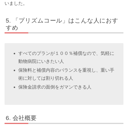
いました。
「プリズムコール」はこんな人におす
すめ
すべてのプランが１００％補償なので、気軽に
動物病院にいきたい人
保険料と補償内容のバランスを重視し、重い手
術に対しては割り切れる人
保険金請求の面倒をガマンできる人
会社概要