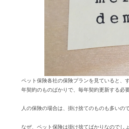
ペット保険各社の保険プランを見ていると、
年契約のものばかりで、毎年契約更新する必
人の保険の場合は、掛け捨てのものも多いの
なぜ、ペット保険は掛け捨てばかりなのでし