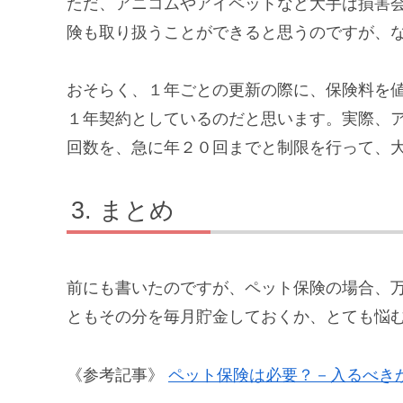
ただ、アニコムやアイペットなど大手は損害
険も取り扱うことができると思うのですが、
おそらく、１年ごとの更新の際に、保険料を
１年契約としているのだと思います。実際、
回数を、急に年２０回までと制限を行って、
まとめ
前にも書いたのですが、ペット保険の場合、
ともその分を毎月貯金しておくか、とても悩
《参考記事》
ペット保険は必要？－入るべき