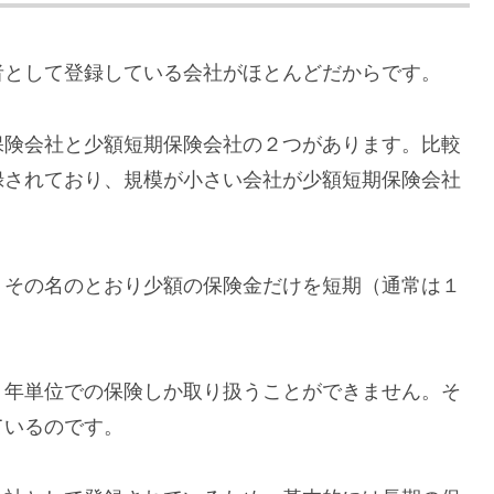
者として登録している会社がほとんどだからです。
保険会社と少額短期保険会社の２つがあります。比較
録されており、規模が小さい会社が少額短期保険会社
、その名のとおり少額の保険金だけを短期（通常は１
。
１年単位での保険しか取り扱うことができません。そ
ているのです。