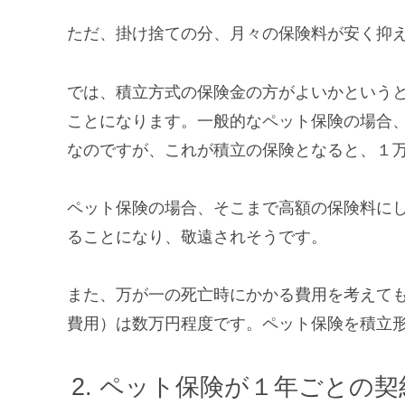
ただ、掛け捨ての分、月々の保険料が安く抑
では、積立方式の保険金の方がよいかという
ことになります。一般的なペット保険の場合
なのですが、これが積立の保険となると、１
ペット保険の場合、そこまで高額の保険料に
ることになり、敬遠されそうです。
また、万が一の死亡時にかかる費用を考えて
費用）は数万円程度です。ペット保険を積立
ペット保険が１年ごとの契