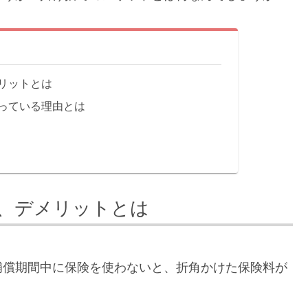
リットとは
っている理由とは
、デメリットとは
補償期間中に保険を使わないと、折角かけた保険料が