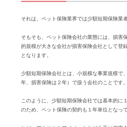
それは、ペット保険業界では少額短期保険業
そもそも、ペット保険会社の業態には、損害
的規模が大きな会社が損害保険会社として登
となります。
少額短期保険会社とは、小規模な事業規模で
年、損害保険は２年）で扱う会社のことです
このように、少額短期保険会社では基本的に
のため、ペット保険の契約も１年単位となっ