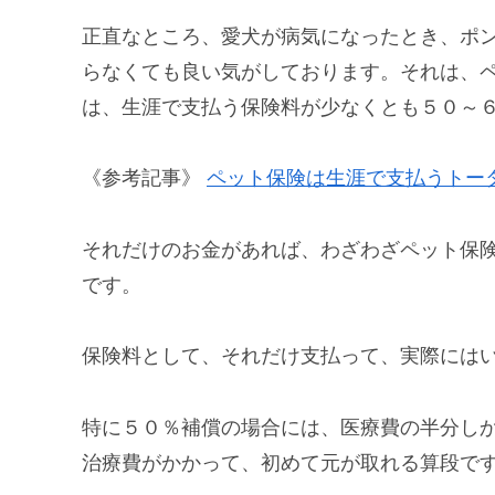
正直なところ、愛犬が病気になったとき、ポ
らなくても良い気がしております。それは、
は、生涯で支払う保険料が少なくとも５０～
《参考記事》
ペット保険は生涯で支払うトー
それだけのお金があれば、わざわざペット保
です。
保険料として、それだけ支払って、実際には
特に５０％補償の場合には、医療費の半分し
治療費がかかって、初めて元が取れる算段で