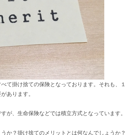
すべて掛け捨ての保険となっております。それも、１
要があります。
ですが、生命保険などでは積立方式となっています。
ょうか？掛け捨てのメリットとは何なんでしょうか？