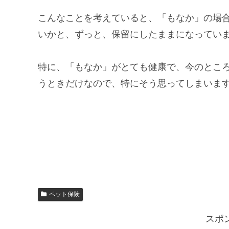
こんなことを考えていると、「もなか」の場
いかと、ずっと、保留にしたままになってい
特に、「もなか」がとても健康で、今のとこ
うときだけなので、特にそう思ってしまいま
ペット保険
スポ