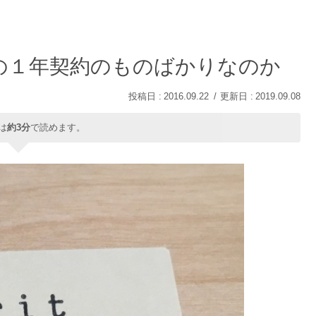
の１年契約のものばかりなのか
2016.09.22
2019.09.08
は
約3分
で読めます。