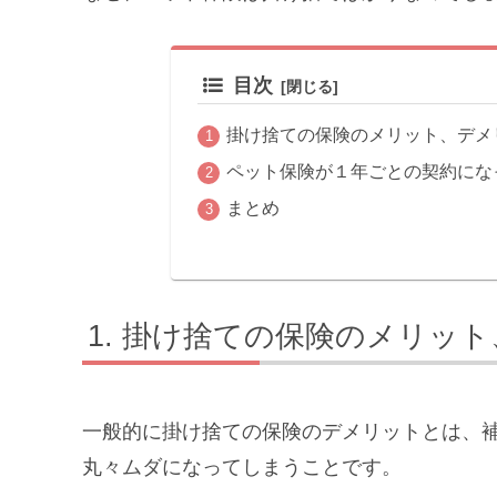
目次
掛け捨ての保険のメリット、デメ
ペット保険が１年ごとの契約にな
まとめ
掛け捨ての保険のメリット
一般的に掛け捨ての保険のデメリットとは、
丸々ムダになってしまうことです。