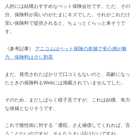
人的には結構おすすめなペット保険会社です。ただ、その
分、保険料が高いのがたまにキズでした。それがこれだけ
安い保険料で提供されると、ちょっとぐらっと来そうで
す。
《参考記事》
アニコムはペット保険の老舗で安心感が魅
力、保険料は少し割高
まだ、発売されたばかりで口コミもないのと、高齢になっ
たときの保険料もWebには掲載されていませんでした。
そのため、まだしばらく様子見ですが、これは結構、有力
な候補となりそうです。
これで慢性病に対する「通院」さえ補償してくれれば、言
うことないのですが、そんなうまい話はないですね。