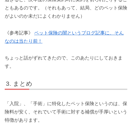
ともあるのです。（それもあって、結局、どのペット保険
がよいのか未だによくわかりません）
《参考記事》
ペット保険の闇というブログ記事に、そん
なのは当たり前！
ちょっと話がずれてきたので、このあたりにしておきま
す。
まとめ
「入院」、「手術」に特化したペット保険というのは、保
険料が安く、それでいて手術に対する補償が手厚いという
特徴があります。