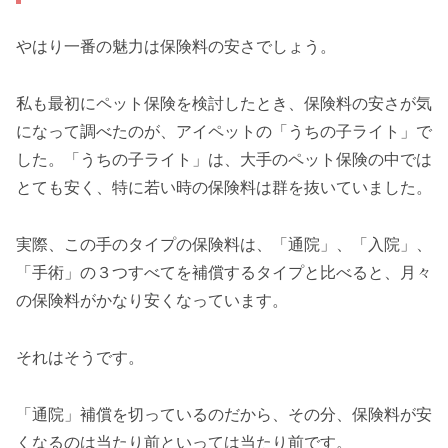
やはり一番の魅力は保険料の安さでしょう。
私も最初にペット保険を検討したとき、保険料の安さが気
になって調べたのが、アイペットの「うちの子ライト」で
した。「うちの子ライト」は、大手のペット保険の中では
とても安く、特に若い時の保険料は群を抜いていました。
実際、この手のタイプの保険料は、「通院」、「入院」、
「手術」の３つすべてを補償するタイプと比べると、月々
の保険料がかなり安くなっています。
それはそうです。
「通院」補償を切っているのだから、その分、保険料が安
くなるのは当たり前といっては当たり前です。