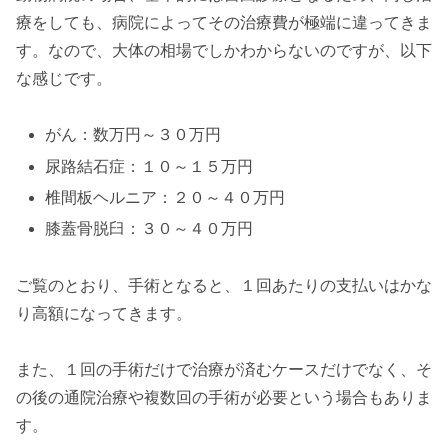
療をしても、病院によってその治療費が極端に違ってきま
す。なので、大体の相場でしかわからないのですが、以下
な感じです。
がん：数万円～３０万円
尿路結石症：１０～１５万円
椎間板ヘルニア：２０～４０万円
膝蓋骨脱臼：３０～４０万円
ご覧のとおり、手術となると、１回あたりの支払いはかな
り高額になってきます。
また、１回の手術だけで治療が済むケースだけでなく、そ
の後の通院治療や複数回の手術が必要という場合もありま
す。