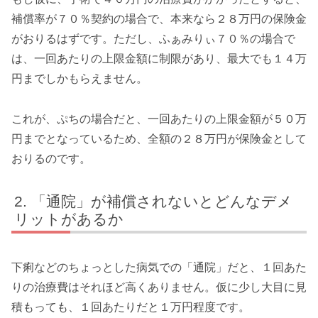
補償率が７０％契約の場合で、本来なら２８万円の保険金
がおりるはずです。ただし、ふぁみりぃ７０％の場合で
は、一回あたりの上限金額に制限があり、最大でも１４万
円までしかもらえません。
これが、ぷちの場合だと、一回あたりの上限金額が５０万
円までとなっているため、全額の２８万円が保険金として
おりるのです。
「通院」が補償されないとどんなデメ
リットがあるか
下痢などのちょっとした病気での「通院」だと、１回あた
りの治療費はそれほど高くありません。仮に少し大目に見
積もっても、１回あたりだと１万円程度です。