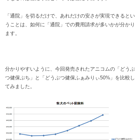
「通院」を切るだけで、あれだけの安さが実現できるとい
うことは、如何に「通院」での費用請求が多いかが分かり
ます。
分かりやすいように、今回発売されたアニコムの「どうぶ
つ健保ぷち」と「どうぶつ健保ふぁみりぃ50%」を比較し
てみました。