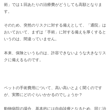
術」では１回あたりの治療費がどうしても高額となりま
す。
そのため、突然のリスクに対する備えとして、「通院」は
おいておいて、まずは「手術」に対する備えを厚くすると
いうのは、間違っていません。
本来、保険というものは、許容できないような大きなリス
クに備えるものです。
ペットの手術費用について、高い高いとよく聞くのです
が、実際にどのぐらいかかるのでしょうか？
動物病院の場合、基本的には自由診療となるため、同じ治