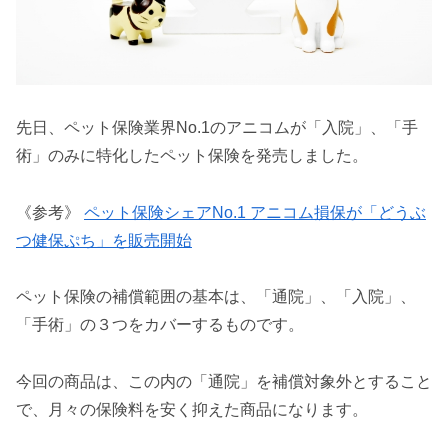
先日、ペット保険業界No.1のアニコムが「入院」、「手
術」のみに特化したペット保険を発売しました。
《参考》
ペット保険シェアNo.1 アニコム損保が「どうぶ
つ健保ぷち」を販売開始
ペット保険の補償範囲の基本は、「通院」、「入院」、
「手術」の３つをカバーするものです。
今回の商品は、この内の「通院」を補償対象外とすること
で、月々の保険料を安く抑えた商品になります。