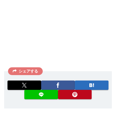
シェアする