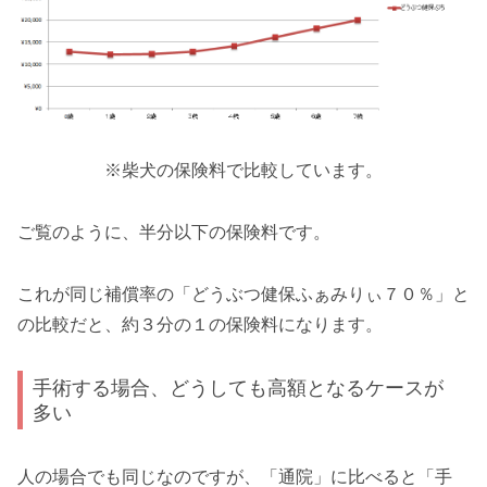
※柴犬の保険料で比較しています。
ご覧のように、半分以下の保険料です。
これが同じ補償率の「どうぶつ健保ふぁみりぃ７０％」と
の比較だと、約３分の１の保険料になります。
手術する場合、どうしても高額となるケースが
多い
人の場合でも同じなのですが、「通院」に比べると「手