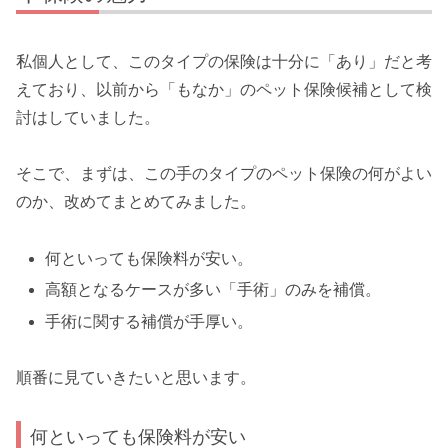
私個人として、このタイプの保険は十分に「あり」だと考
えており、以前から「もなか」のペット保険候補として検
討はしていました。
そこで、まずは、この手のタイプのペット保険の何がよい
のか、改めてまとめてみました。
何といっても保険料が安い。
高額となるケースが多い「手術」のみを補償。
手術に関する補償が手厚い。
順番に見ていきたいと思います。
何といっても保険料が安い