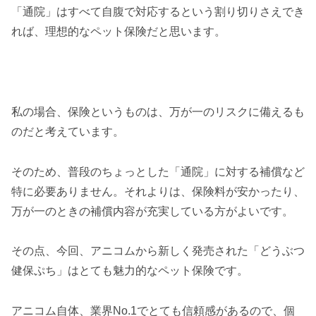
「通院」はすべて自腹で対応するという割り切りさえでき
れば、理想的なペット保険だと思います。
私の場合、保険というものは、万が一のリスクに備えるも
のだと考えています。
そのため、普段のちょっとした「通院」に対する補償など
特に必要ありません。それよりは、保険料が安かったり、
万が一のときの補償内容が充実している方がよいです。
その点、今回、アニコムから新しく発売された「どうぶつ
健保ぷち」はとても魅力的なペット保険です。
アニコム自体、業界No.1でとても信頼感があるので、個