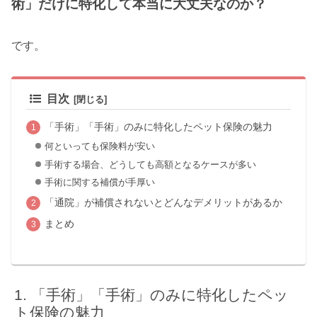
術」だけに特化して本当に大丈夫なのか？
です。
目次
「手術」「手術」のみに特化したペット保険の魅力
何といっても保険料が安い
手術する場合、どうしても高額となるケースが多い
手術に関する補償が手厚い
「通院」が補償されないとどんなデメリットがあるか
まとめ
「手術」「手術」のみに特化したペッ
ト保険の魅力