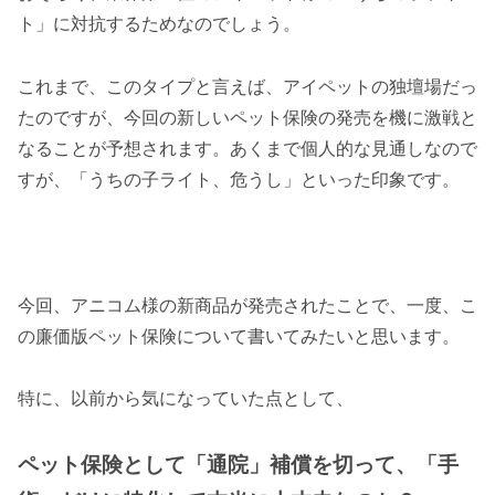
ト」に対抗するためなのでしょう。
これまで、このタイプと言えば、アイペットの独壇場だっ
たのですが、今回の新しいペット保険の発売を機に激戦と
なることが予想されます。あくまで個人的な見通しなので
すが、「うちの子ライト、危うし」といった印象です。
今回、アニコム様の新商品が発売されたことで、一度、こ
の廉価版ペット保険について書いてみたいと思います。
特に、以前から気になっていた点として、
ペット保険として「通院」補償を切って、「手