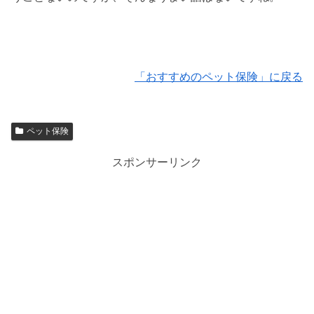
「おすすめのペット保険」に戻る
ペット保険
スポンサーリンク