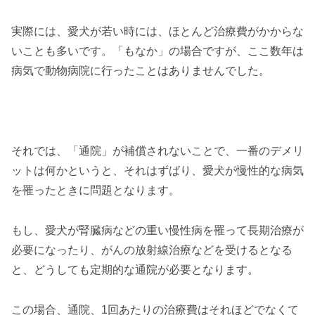
実際には、愛犬が若い時には、ほとんど治療費がかからな
いことも多いです。「もなか」の場合ですが、ここ数年は
病気で動物病院に行ったことはありませんでした。
それでは、「通院」が補償されないことで、一番のデメリ
ットは何かというと、それはずばり、愛犬が慢性的な病気
を罹ったときに問題となります。
もし、愛犬が腎臓病などの重い慢性病を罹って長期治療が
必要になったり、がんの放射線治療などを受けるとなる
と、どうしても定期的な通院が必要となります。
この場合、通院、1回あたりの治療費はそれほどでなくて