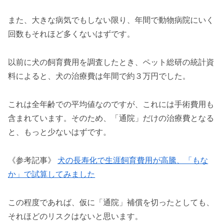
また、大きな病気でもしない限り、年間で動物病院にいく
回数もそれほど多くないはずです。
以前に犬の飼育費用を調査したとき、ペット総研の統計資
料によると、犬の治療費は年間で約３万円でした。
これは全年齢での平均値なのですが、これには手術費用も
含まれています。そのため、「通院」だけの治療費となる
と、もっと少ないはずです。
《参考記事》
犬の長寿化で生涯飼育費用が高騰、「もな
か」で試算してみました
この程度であれば、仮に「通院」補償を切ったとしても、
それほどのリスクはないと思います。