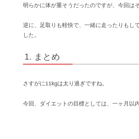
明らかに体が重そうだったのですが、今回は
逆に、足取りも軽快で、一緒に走ったりもし
した。
まとめ
さすがに11kgは太り過ぎですね。
今回、ダイエットの目標としては、一ヶ月以内