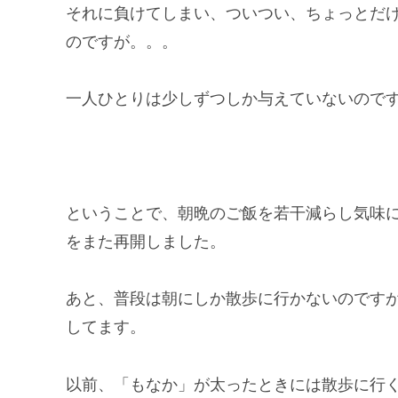
それに負けてしまい、ついつい、ちょっとだ
のですが。。。
一人ひとりは少しずつしか与えていないので
ということで、朝晩のご飯を若干減らし気味
をまた再開しました。
あと、普段は朝にしか散歩に行かないのです
してます。
以前、「もなか」が太ったときには散歩に行