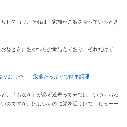
きりしており、それは、家族がご飯を食べているとき
、お昼どきにおやつを少量与えており、それだけで一
ぷりおじや」－栄養たっぷりで簡単調理
ると、「もなか」が必ず近寄って来ては、いつもおね
ないのですが、ほしいものに顔を近づけて、じっーー