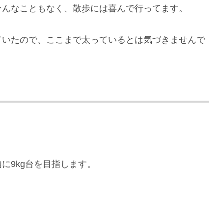
そんなこともなく、散歩には喜んで行ってます。
ていたので、ここまで太っているとは気づきませんで
に9kg台を目指します。