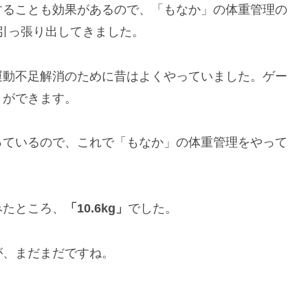
することも効果があるので、「もなか」の体重管理の
ムを引っ張り出してきました。
運動不足解消のために昔はよくやっていました。ゲー
とができます。
っているので、これで「もなか」の体重管理をやって
みたところ、
「10.6kg」
でした。
が、まだまだですね。