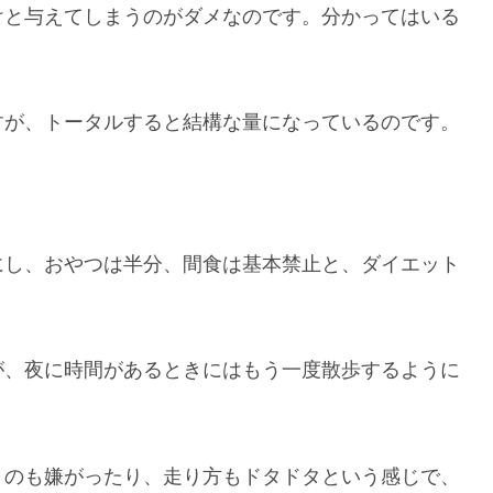
けと与えてしまうのがダメなのです。分かってはいる
すが、トータルすると結構な量になっているのです。
にし、おやつは半分、間食は基本禁止と、ダイエット
が、夜に時間があるときにはもう一度散歩するように
くのも嫌がったり、走り方もドタドタという感じで、