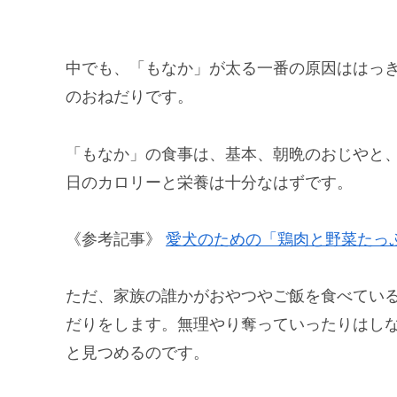
中でも、「もなか」が太る一番の原因ははっ
のおねだりです。
「もなか」の食事は、基本、朝晩のおじやと
日のカロリーと栄養は十分なはずです。
《参考記事》
愛犬のための「鶏肉と野菜たっ
ただ、家族の誰かがおやつやご飯を食べてい
だりをします。無理やり奪っていったりはし
と見つめるのです。