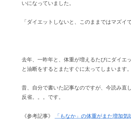
いになっていました。
「ダイエットしないと、このままではマズイ
去年、一昨年と、体重が増えるたびにダイエ
と油断をするとまたすぐに太ってしまいます
昔、自分で書いた記事なのですが、今読み直
反省。。。です。
《参考記事》
「もなか」の体重がまた増加気