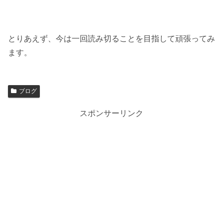
とりあえず、今は一回読み切ることを目指して頑張ってみ
ます。
ブログ
スポンサーリンク