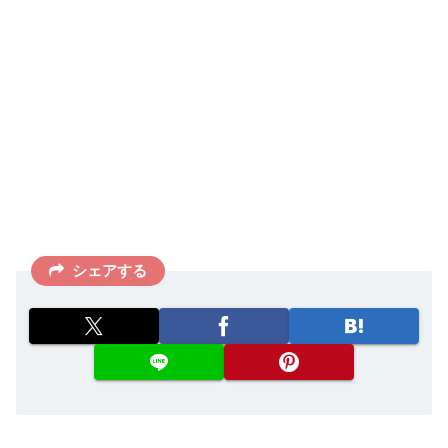
シェアする