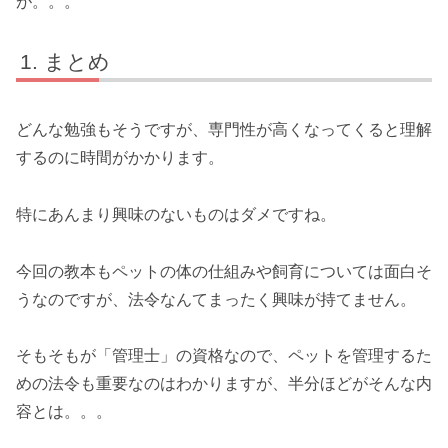
が。。。
まとめ
どんな勉強もそうですが、専門性が高くなってくると理解
するのに時間がかかります。
特にあんまり興味のないものはダメですね。
今回の教本もペットの体の仕組みや飼育については面白そ
うなのですが、法令なんてまったく興味が持てません。
そもそもが「管理士」の資格なので、ペットを管理するた
めの法令も重要なのはわかりますが、半分ほどがそんな内
容とは。。。