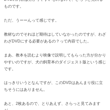
ものです。
ただ、うーーんって感じです。
教材なのでそれほど期待はしていなかったのですが、わざ
わざDVDにする必要があるの？って内容でした。
まあ、教本を読むより映像で説明してもらった方が分かり
やすいのですが、犬の飼育本のダイジェスト版という感じ
です。
はっきりいうとなんですが、このDVDはあんまり役に立
ちそうにはありません。
あと、2枚あるので、とりあえず、さらっと見てみます