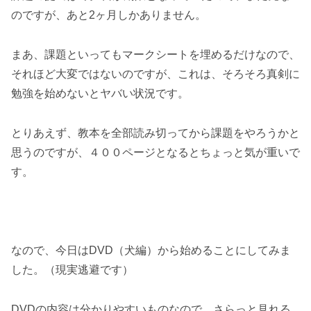
のですが、あと2ヶ月しかありません。
まあ、課題といってもマークシートを埋めるだけなので、
それほど大変ではないのですが、これは、そろそろ真剣に
勉強を始めないとヤバい状況です。
とりあえず、教本を全部読み切ってから課題をやろうかと
思うのですが、４００ページとなるとちょっと気が重いで
す。
なので、今日はDVD（犬編）から始めることにしてみま
した。（現実逃避です）
DVDの内容は分かりやすいものなので、さらっと見れる