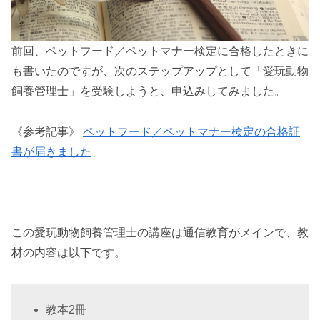
前回、ペットフード／ペットマナー検定に合格したときに
も書いたのですが、次のステップアップとして「愛玩動物
飼養管理士」を受験しようと、申込みしてみました。
《参考記事》
ペットフード／ペットマナー検定の合格証
書が届きました
この愛玩動物飼養管理士の講座は通信教育がメインで、教
材の内容は以下です。
教本2冊