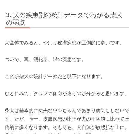
犬の疾患別の統計データでわかる柴犬
の弱点
犬全体でみると、やはり皮膚疾患が圧倒的に多いです。
ついで、耳、消化器、眼の疾患です。
これが柴犬の統計データだと以下になります。
ひと目みて、グラフの傾向が違うのが分かると思います。
柴犬は基本的に丈夫なワンちゃんであまり病気もしないで
す。ただ、唯一、皮膚疾患の比率が犬の平均値に比べて圧
倒的に多くなります。そもそも、犬自体が敏感肌な上に、