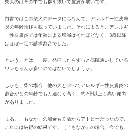
柴犬のはその中でも群を抜いて皮膚が弱いです。
白書ではこの柴犬のデータにちなんで、アレルギー性皮膚
炎の年齢推移も載っていました。それによると、アレルギ
ー性皮膚炎では年齢による増減はそれほどなく、3歳以降
はほぼ一定の請求割合でした。
ということは、一度、発症したらずっと病院通いしている
ワンちゃんが多いのではないでしょうか。
しかも、柴の場合、他の犬と比べてアレルギー性皮膚炎の
割合がどの年齢でも万遍なく高く、約2倍以上も高い傾向
がありました。
まあ、「もなか」の場合も０歳からアトピーだったので、
これには納得の結果です。（「もなか」の場合、今でも、