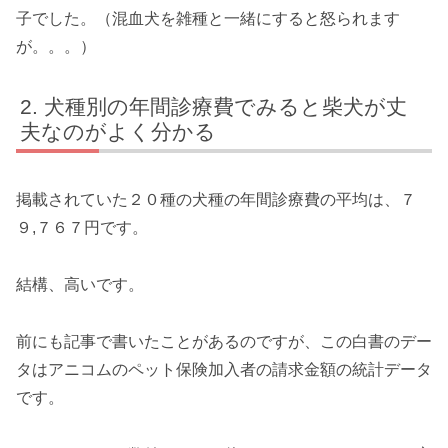
子でした。（混血犬を雑種と一緒にすると怒られます
が。。。）
犬種別の年間診療費でみると柴犬が丈
夫なのがよく分かる
掲載されていた２０種の犬種の年間診療費の平均は、７
９,７６７円です。
結構、高いです。
前にも記事で書いたことがあるのですが、この白書のデー
タはアニコムのペット保険加入者の請求金額の統計データ
です。