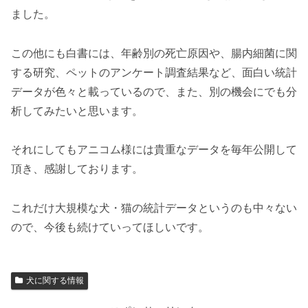
ました。
この他にも白書には、年齢別の死亡原因や、腸内細菌に関
する研究、ペットのアンケート調査結果など、面白い統計
データが色々と載っているので、また、別の機会にでも分
析してみたいと思います。
それにしてもアニコム様には貴重なデータを毎年公開して
頂き、感謝しております。
これだけ大規模な犬・猫の統計データというのも中々ない
ので、今後も続けていってほしいです。
犬に関する情報