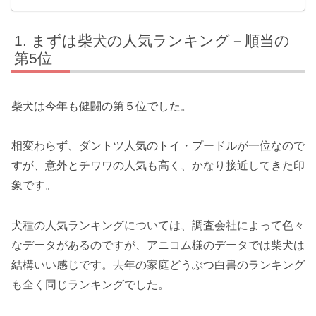
まずは柴犬の人気ランキング－順当の
第5位
柴犬は今年も健闘の第５位でした。
相変わらず、ダントツ人気のトイ・プードルが一位なので
すが、意外とチワワの人気も高く、かなり接近してきた印
象です。
犬種の人気ランキングについては、調査会社によって色々
なデータがあるのですが、アニコム様のデータでは柴犬は
結構いい感じです。去年の家庭どうぶつ白書のランキング
も全く同じランキングでした。