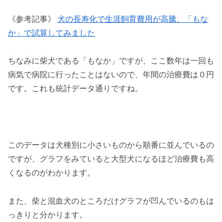
《参考記事》
犬の長寿化で生涯飼育費用が高騰、「もな
か」で試算してみました
ちなみに柴犬である「もなか」ですが、ここ数年は一回も
病気で病院に行ったことはないので、年間の治療費は０円
です。これも統計データ通りですね。
このデータは犬種別に小さいものから順番に並んでいるの
ですが、グラフをみていると大型犬になるほど治療費も高
くなるのがわかります。
また、柴と混血犬のところだけグラフが凹んでいるのもは
っきりと分かります。