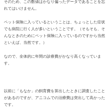
そのため、この数値はかなり偏ったデータであることを忘
れてはいけません。
ペット保険に入っているということは、ちょっとした症状
でも病院に行く人が多いということです。（そもそも、そ
んなときのためにペット保険に入っているのですから当然
といえば、当然です。）
なので、全体的に年間の診療費がかなり高くなっていま
す。
以前に「もなか」の飼育費を算出したときに調査したこと
があるのですが、アニコムでの治療費は突出して高かった
です。