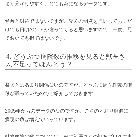
より分かりやすく、とても為になるデータです。
傾向と対策ではないですが、愛犬の弱点を把握しておくだ
けでも日頃のケアが違ってくると思いますので、一度、見
ておいても損ではないです。
どうぶつ病院数の推移を見ると獣医さ
ん不足ってほんとう？
柴犬とはあまり関係ないのですが、どうぶつ病院件数の推
移が載っていたのでご紹介しておきます。
2005年からのデータのなのですが、ご覧のとおり順調に
病院の数は増えていっています。
動物病院の数については、前に獣医さんの話をブログに書