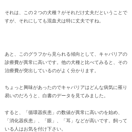
それは、この２つの犬種？がそれだけ丈夫だということで
すが、それにしても混血犬は特に丈夫ですね。
あと、このグラフから見られる傾向として、キャバリアの
診療費が異常に高いです。他の犬種と比べてみると、その
治療費が突出しているのがよく分かります。
ちょっと興味があったのでキャバリアはどんな病気に罹り
易いのだろうと、白書のデータを見てみました。
すると、「循環器疾患」の数値が異常に高いのを始め、
「消化器疾患」、「眼」、「耳」などが高いです。飼って
いる人はお気を付け下さい。