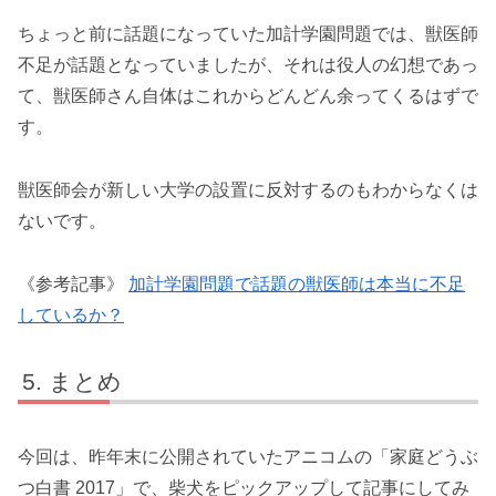
ちょっと前に話題になっていた加計学園問題では、獣医師
不足が話題となっていましたが、それは役人の幻想であっ
て、獣医師さん自体はこれからどんどん余ってくるはずで
す。
獣医師会が新しい大学の設置に反対するのもわからなくは
ないです。
《参考記事》
加計学園問題で話題の獣医師は本当に不足
しているか？
まとめ
今回は、昨年末に公開されていたアニコムの「家庭どうぶ
つ白書 2017」で、柴犬をピックアップして記事にしてみ