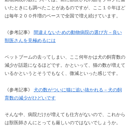
いたときにも調べたことがあるのですが、ここ１０年ほど
は毎年２００件増のペースで全国で増え続けています。
《参考記事》
間違えないための動物病院の選び方－良い
獣医さんを見極めるには
ペットブームの去ってしまい、ここ何年かは犬の飼育数の
減少が話題になるほどです。かといって、猫の数が増えて
いるかというとそうでもなく、微減といった感じです。
《参考記事》
犬の数がついに猫に追い抜かれる－犬の飼
育数の減少がひどいです
そんな中、病院だけが増えても仕方がないので、これから
は獣医師さんにとっても厳しいのではないでしょうか。