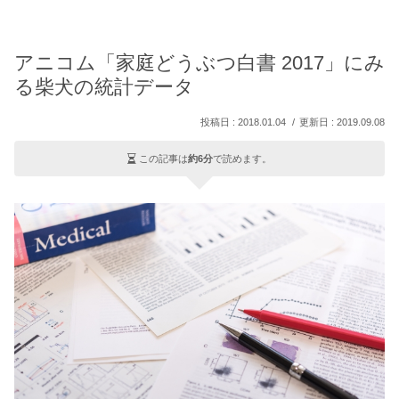
アニコム「家庭どうぶつ白書 2017」にみ
る柴犬の統計データ
2018.01.04
2019.09.08
この記事は
約6分
で読めます。