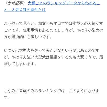
《参考記事》
犬種ごとのランキングデータからわかるこ
と－人気犬種の条件とは
こうやって見ると、相変わらず日本では小型犬の人気がす
ごいです。住宅事情もあるのでしょうが、やはり小型犬の
方が経済的にも優しいです。
いつかは大型犬を飼ってみたいなという夢はあるのです
が、やはり力強い大型犬は世話をするのも大変そうで、躊
躇してしまいます。
ちなみに０歳のみのランキングでは、このようになりま
す。