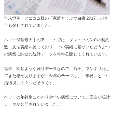
年末恒例、アニコム様の「家庭どうぶつ白書 2017」が今
年も発刊されていました。
ペット保険最大手のアニコムでは、ダントツのNo1の契約
数、支払実績を誇っており、その実績に基づいたどうぶつ
の病気に関連の統計データを毎年公開してくれています。
毎年、同じような統計データなので、若干、マンネリ化し
てきた感がありますが、今年のテーマは、「年齢」と「生
活環境」の２つだそうです。
ペットの年齢別にかかりやすい病気について、面白い統計
データが公開されていました。