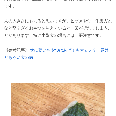
です。
犬の大きさにもよると思いますが、ヒヅメや骨、牛皮ガム
など堅すぎるおやつを与えていると、歯が折れてしまうこ
とがあります。特に小型犬の場合には、要注意です。
《参考記事》
犬に硬いおやつはあげても大丈夫？－意外
ともろい犬の歯