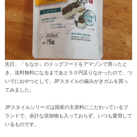
先日、「もなか」のドッグフードをアマゾンで買ったと
き、送料無料になるまであと５０円足りなかったので、つ
いでにおやつとして、JPスタイルの歯みがきガムを買っ
てみました。
JPスタイルシリーズは国産の主原料にこだわっているブ
ランドで、余計な添加物も入っておらず、いつも愛用して
いるものです。