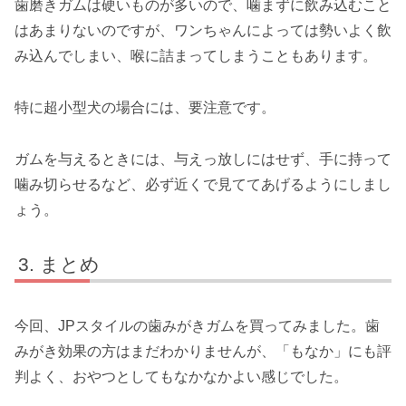
歯磨きガムは硬いものが多いので、噛まずに飲み込むこと
はあまりないのですが、ワンちゃんによっては勢いよく飲
み込んでしまい、喉に詰まってしまうこともあります。
特に超小型犬の場合には、要注意です。
ガムを与えるときには、与えっ放しにはせず、手に持って
噛み切らせるなど、必ず近くで見ててあげるようにしまし
ょう。
まとめ
今回、JPスタイルの歯みがきガムを買ってみました。歯
みがき効果の方はまだわかりませんが、「もなか」にも評
判よく、おやつとしてもなかなかよい感じでした。