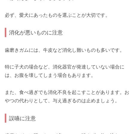
必ず、愛犬にあったものを選ぶことが大切です。
消化が悪いものに注意
歯磨きガムには、牛皮など消化し難いものも多いです。
特に子犬の場合など、消化器官が発達していない場合に
は、お腹を壊してしまう場合もあります。
また、食べ過ぎでも消化不良を起こすことがあります。お
やつの代わりとして、与え過ぎるのは止めましょう。
誤嚥に注意