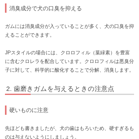
消臭成分で犬の口臭を抑える
ガムには消臭成分が入っていることが多く、犬の口臭を抑
えることができます。
JPスタイルの場合には、クロロフィル（葉緑素）を豊富
に含むクロレラを配合しています。クロロフィルは悪臭分
子に対して、科学的に酸化することで分解、消臭します。
歯磨きガムを与えるときの注意点
硬いものに注意
先ほども書きましたが、犬の歯はもろいため、硬すぎるも
のは与えないようにしましょう。