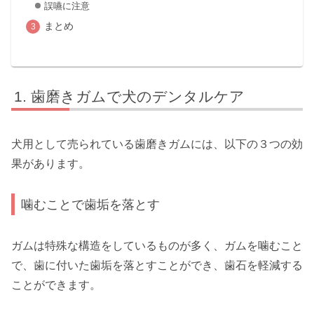
誤嚥に注意
まとめ
歯磨きガムで犬のデンタルケア
犬用として売られている歯磨きガムには、以下の３つの効
果があります。
噛むことで歯垢を落とす
ガムは特殊な構造をしているものが多く、ガムを噛むこと
で、歯に付いた歯垢を落とすことができ、歯石を軽減する
ことができます。