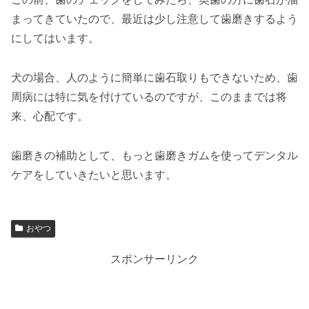
まってきていたので、最近は少し注意して歯磨きするよう
にしてはいます。
犬の場合、人のように簡単に歯石取りもできないため、歯
周病には特に気を付けているのですが、このままでは将
来、心配です。
歯磨きの補助として、もっと歯磨きガムを使ってデンタル
ケアをしていきたいと思います。
おやつ
スポンサーリンク