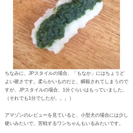
ちなみに、JPスタイルの場合、「もなか」にはちょうど
よい硬さです。柔らかいものだと、瞬殺されてしまうので
すが、JPスタイルの場合、1分ぐらいはもっていました。
（それでも1分でしたが。。。）
アマゾンのレビューを見ていると、小型犬の場合には少し
硬いみたいで、苦戦するワンちゃんもいるみたいです。