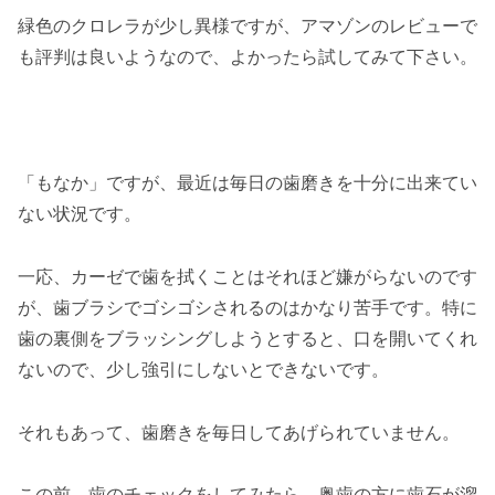
緑色のクロレラが少し異様ですが、アマゾンのレビューで
も評判は良いようなので、よかったら試してみて下さい。
「もなか」ですが、最近は毎日の歯磨きを十分に出来てい
ない状況です。
一応、カーゼで歯を拭くことはそれほど嫌がらないのです
が、歯ブラシでゴシゴシされるのはかなり苦手です。特に
歯の裏側をブラッシングしようとすると、口を開いてくれ
ないので、少し強引にしないとできないです。
それもあって、歯磨きを毎日してあげられていません。
この前、歯のチェックをしてみたら、奥歯の方に歯石が溜