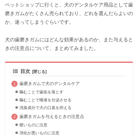
ペットショップに行くと、犬のデンタルケア用品として歯
磨きガムがたくさん売られており、どれを選んだらよいの
か、迷ってしまうぐらいです。
犬の歯磨きガムにはどんな効果があるのか、また与えると
きの注意点について、まとめてみました。
目次
歯磨きガムで犬のデンタルケア
噛むことで歯垢を落とす
噛むことで唾液を分泌させる
消臭成分で犬の口臭を抑える
歯磨きガムを与えるときの注意点
硬いものに注意
消化が悪いものに注意