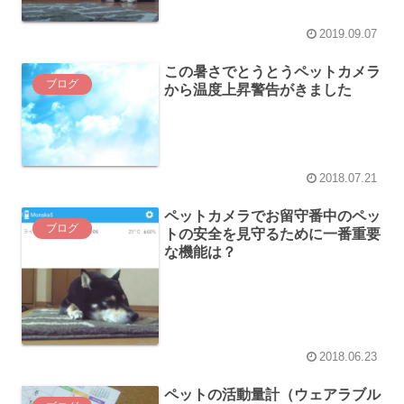
2019.09.07
この暑さでとうとうペットカメラ
ブログ
から温度上昇警告がきました
2018.07.21
ペットカメラでお留守番中のペッ
ブログ
トの安全を見守るために一番重要
な機能は？
2018.06.23
ペットの活動量計（ウェアラブル