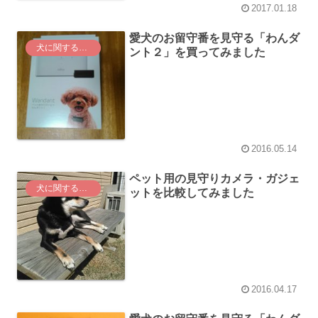
2017.01.18
愛犬のお留守番を見守る「わんダ
犬に関する情報
ント２」を買ってみました
2016.05.14
ペット用の見守りカメラ・ガジェ
犬に関する情報
ットを比較してみました
2016.04.17