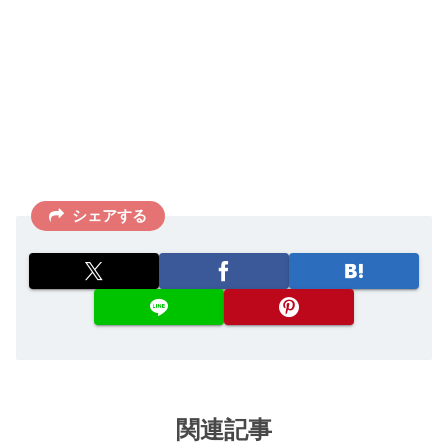
シェアする
関連記事