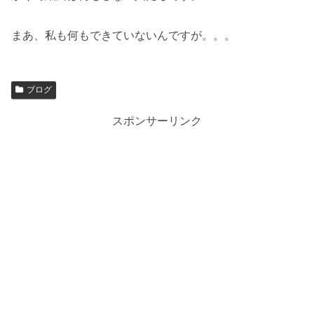
まあ、私も何もできていないんですが。。。
ブログ
スポンサーリンク