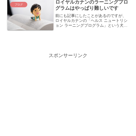
ロイヤルカナンのラーニングプロ
ブログ
グラムはやっぱり難しいです
前にも記事にしたことがあるのですが、
ロイヤルカナンの「ヘルス ニュートリシ
ョン ラーニングプログラム」という犬、
猫の健康に関するWebの無料講座があり
ます。《参考記事》 無料で受講できる、
犬・猫の栄養学講座はいかが？かなり手
ごわいです。《ロ...
スポンサーリンク