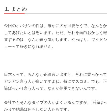
まとめ
今回のオバサンの件は、確かに犬が可愛そうで、なんとか
してあげたいとは思います。ただ、それを面白おかしく報
道するのは、なんか違う気がします。やっぱり、ワイドシ
ョーって好きになれません。
日本人って、みんなが正論言い出すと、それに乗っかって
ガンガン言う人が多いですよね。特にマスコミ。でも、正
論ばっかり言う人って、なんか信用できないんです。
会社でもそんなタイプの人がよくいるんですが、正論ばっ
かりで結局は何もしない人たちです。