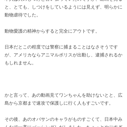
と、とても、しつけをしているようには見えず、明らかに
動物虐待でした。
動物愛護の精神からすると完全にアウトです。
日本だとこの程度では警察に捕まることはなさそうです
が、アメリカならアニマルポリスが出動し、逮捕されるか
もしれません。
かと言って、あの動画見てワンちゃんを助けないとと、広
島から京都まで速攻で保護しに行く人もすごいです。
その後、あのオバサンのキャラがものすごくて、日本中み