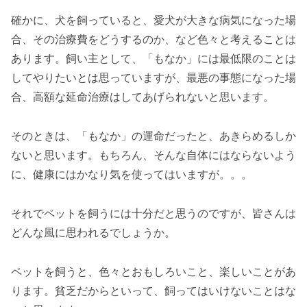
確かに、犬を飼っていると、愛犬が大きな病気になった場
合、その治療費をどうするのか、など色々と考えることは
あります。飼い主として、「もなか」には最低限のことは
してやりたいとは思っていますが、最悪の事態になった場
合、高額な延命治療はしてあげられないと思います。
そのときは、「もなか」の運命だったと、あきらめるしか
ないと思います。もちろん、そんな自体にはならないよう
に、健康にはかなり気を使ってはいますが。。。
それでペットを飼うには十分だと思うのですが、皆さんは
どんな風に思われるでしょうか。
ペットを飼うと、色々とおもしろいこと、楽しいことがあ
ります。貧乏だからといって、飼ってはいけないことはな