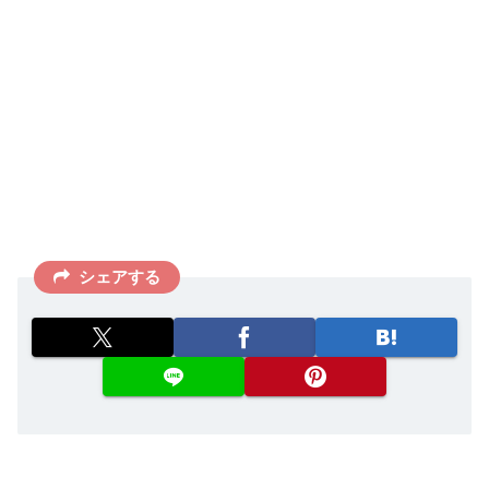
シェアする