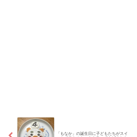
「もなか」の誕生日に子どもたちがスイ