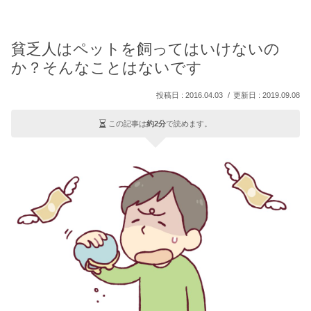
貧乏人はペットを飼ってはいけないの
か？そんなことはないです
2016.04.03
2019.09.08
この記事は
約2分
で読めます。