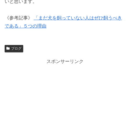
いと思います。
《参考記事》
「まだ犬を飼っていない人はぜひ飼うべき
である」５つの理由
ブログ
スポンサーリンク