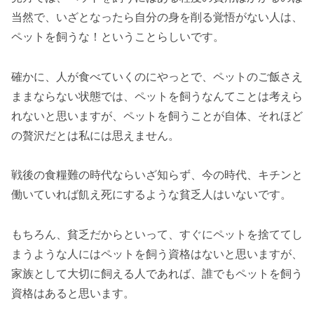
当然で、いざとなったら自分の身を削る覚悟がない人は、
ペットを飼うな！ということらしいです。
確かに、人が食べていくのにやっとで、ペットのご飯さえ
ままならない状態では、ペットを飼うなんてことは考えら
れないと思いますが、ペットを飼うことが自体、それほど
の贅沢だとは私には思えません。
戦後の食糧難の時代ならいざ知らず、今の時代、キチンと
働いていれば飢え死にするような貧乏人はいないです。
もちろん、貧乏だからといって、すぐにペットを捨ててし
まうような人にはペットを飼う資格はないと思いますが、
家族として大切に飼える人であれば、誰でもペットを飼う
資格はあると思います。