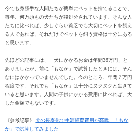
今でも身勝手な人間たちが簡単にペットを捨てることで、
毎年、何万頭もの犬たちが殺処分されています。そんな人
たちに比べれば、少しぐらい貧乏でも大切にペットを飼え
る人であれば、それだけでペットを飼う資格は十分にある
と思います。
先ほどの記事には、「犬にかかるお金は年間36万円」と
ありましたが、前に「もなか」で試算したときには、そん
なにはかかっていませんでした。今のところ、年間７万円
程度です。それでも「もなか」は十分にヌクヌクと生きて
いると思います。人間の子供にかかる費用に比べれば、大
した金額でもないです。
《参考記事》
犬の長寿化で生涯飼育費用が高騰、「もな
か」で試算してみました