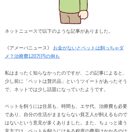
ネットニュースで以下のような記事がありました。
《アメーバニュース》
お金がないとペットは飼っちゃダ
メ？治療費120万円の例も
私はまったく知らなかったのですが、この記事によると、
少し前に「ペットは贅沢品」というツイートがあったそう
で、ネットでは少し話題になっていたようです。
ペットを飼うには住居も、時間も、エサ代、治療費も必要
であり、自分の生活がままならない貧乏人が飼えるもので
はないという意見が多くありました。また、ちょっと違う
見方では、ペットを飼うにはある程度の費用はかかるのは