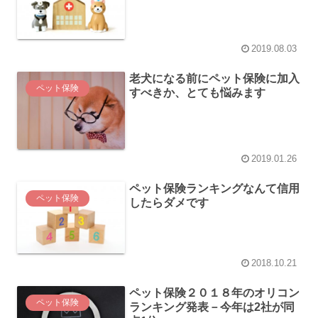
2019.08.03
老犬になる前にペット保険に加入
ペット保険
すべきか、とても悩みます
2019.01.26
ペット保険ランキングなんて信用
ペット保険
したらダメです
2018.10.21
ペット保険２０１８年のオリコン
ペット保険
ランキング発表－今年は2社が同