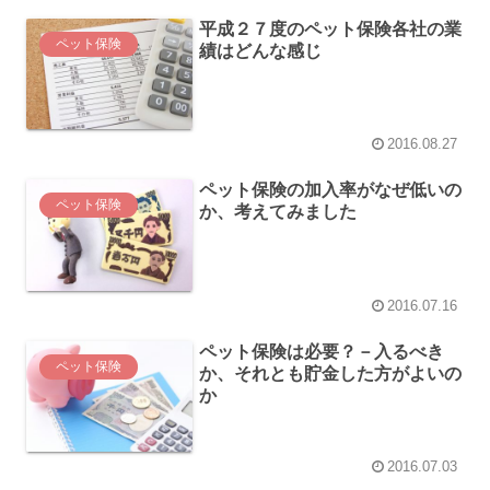
平成２７度のペット保険各社の業
ペット保険
績はどんな感じ
2016.08.27
ペット保険の加入率がなぜ低いの
ペット保険
か、考えてみました
2016.07.16
ペット保険は必要？－入るべき
ペット保険
か、それとも貯金した方がよいの
か
2016.07.03