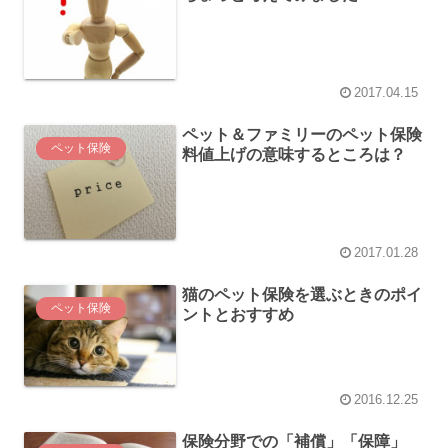
2017.04.15
ペット＆ファミリーのペット保険
ペット保険
料値上げの意味するところは？
2017.01.28
猫のペット保険を選ぶときのポイ
ペット保険
ントとおすすめ
2016.12.25
保険分野での「補償」「保障」