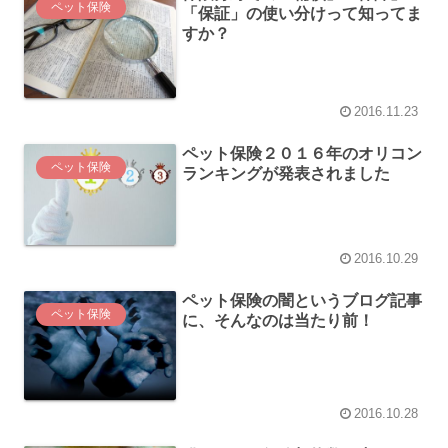
ペット保険
「保証」の使い分けって知ってま
すか？
2016.11.23
ペット保険２０１６年のオリコン
ペット保険
ランキングが発表されました
2016.10.29
ペット保険の闇というブログ記事
ペット保険
に、そんなのは当たり前！
2016.10.28