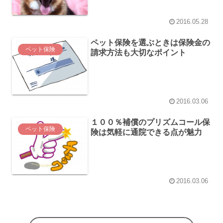
2016.05.28
ペット保険を選ぶときは保険金の
ペット保険
請求方法も大切なポイント
2016.03.06
１００％補償のプリズムコール保
ペット保険
険は気軽に通院できる点が魅力
2016.03.06