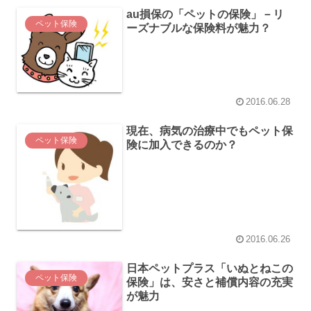
au損保の「ペットの保険」－リ
ペット保険
ーズナブルな保険料が魅力？
2016.06.28
現在、病気の治療中でもペット保
ペット保険
険に加入できるのか？
2016.06.26
日本ペットプラス「いぬとねこの
ペット保険
保険」は、安さと補償内容の充実
が魅力