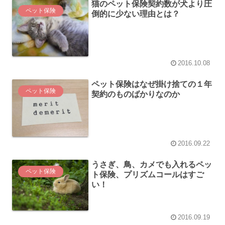
猫のペット保険契約数が犬より圧
ペット保険
倒的に少ない理由とは？
2016.10.08
ペット保険はなぜ掛け捨ての１年
ペット保険
契約のものばかりなのか
2016.09.22
うさぎ、鳥、カメでも入れるペッ
ペット保険
ト保険、プリズムコールはすご
い！
2016.09.19